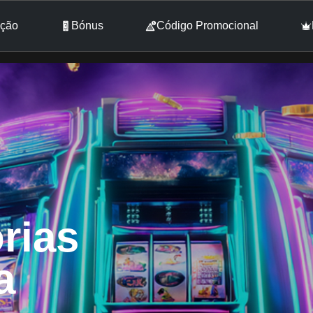
ação
Bónus
Código Promocional
órias
a