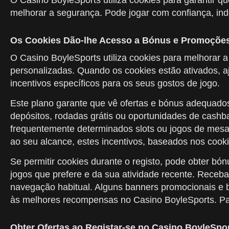
O Casino BoyleSports utiliza cookies para garantir q
melhorar a segurança. Pode jogar com confiança, in
Os Cookies Dão-lhe Acesso a Bónus e Promoções
O Casino BoyleSports utiliza cookies para melhorar
personalizadas. Quando os cookies estão ativados, aj
incentivos específicos para os seus gostos de jogo.
Este plano garante que vê ofertas e bónus adequados
depósitos, rodadas grátis ou oportunidades de cash
frequentemente determinados slots ou jogos de mesa
ao seu alcance, estes incentivos, baseados nos cooki
Se permitir cookies durante o registo, pode obter b
jogos que prefere e da sua atividade recente. Receb
navegação habitual. Alguns banners promocionais e b
às melhores recompensas no Casino BoyleSports. Para
Obter Ofertas ao Registar-se no Casino BoyleSpo