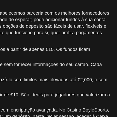
stabelecemos parceria com os melhores fornecedores
de de esperar; pode adicionar fundos à sua conta
opções de depósito são fáceis de usar, flexíveis e
 que funcione para si, quer prefira pagamentos
os a partir de apenas €10. Os fundos ficam
e e sem fornecer informações do seu cartão. Cada
fazê-lo com limites mais elevados até €2,000, e com
r de €10. São ideais para jogadores que valorizam a
 com encriptação avançada. No Casino BoyleSports,
r um depósito, basta iniciar sessão, aceder à Caixa,