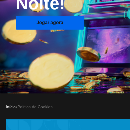
Noite!
Jogar agora
Início
Política de Cookies