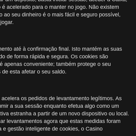
so é acelerado para o manter no jogo. Não existem
o seu dinheiro é o mais fácil e seguro possível,
jogar.
ento até à confirmação final. Isto mantém as suas
do de forma rápida e segura. Os cookies são
 é apenas conveniente; também protege o seu
 de esta afetar o seu saldo.
e acelera os pedidos de levantamento legítimos. As
umir a sua sessão enquanto efetua algo como um
iva estranha a partir de um novo dispositivo ou local.
tuar levantamentos agora que estas medidas foram
 gestão inteligente de cookies, o Casino