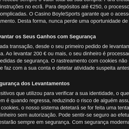
s instruções no ecrã. Para depósitos até €250, o proces
mplicadas. O Casino BoyleSports garante que o acesso a
ento. Desta forma, nunca perde uma oportunidade de 
evantar os Seus Ganhos com Segurança
ada transação, desde o seu primeiro pedido de levantam
 Ao levantar 200 € ou mais, o seu dinheiro é processa
 medidas de segurança. O rastreamento com cookies não
ue faz com a sua conta e detetar atividade suspeita antes
gurança dos Levantamentos
tivos que utilizou para verificar a sua identidade, o qu
m é quando regressa, reduzindo o risco de alguém ass
ookies, o nosso sistema detetará se for feita uma tentat
dinheiro sem autorização. Pode sentir-se seguro ao efe
estarão sempre em segurança. Com segurança moderna e