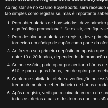
Ao registar-se no Casino BoyleSports, será recebido 
tão simples como registar-se, mas é importante saber
Para obter ofertas de boas-vindas, deve primeiro
diga "código promocional". Se existir, certifique-
Para desbloquear ofertas de registo, deve primei
fornecido um código de cupão como parte da ofert
Ao fazer o seu primeiro depósito ou aposta após 
entre 10 e 20 fundos, dependendo da promoção 
Se necessário, pode optar por aceitar o bónus d
€10, e para alguns bónus, tem de optar por receb
Conforme solicitado, efetue a verificação necess
frequentemente receber dinheiro de bónus e roda
Após o registo, verifique a caixa de correio da s
todas as ofertas atuais e dos termos que lhes são