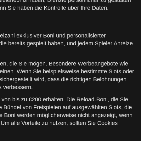
elerlebnis haben, Dienste persönlicher zu gestalten
n Sie haben die Kontrolle über Ihre Daten.
lzahl exklusiver Boni und personalisierter
die bereits gespielt haben, und jedem Spieler Anreize
passen, die Sie mögen. Besondere Werbeangebote wie
einen. Wenn Sie beispielsweise bestimmte Slots oder
sichergestellt wird, dass die richtigen Belohnungen
is verbessern.
on bis zu €200 erhalten. Die Reload-Boni, die Sie
le Bündel von Freispielen auf ausgewählten Slots, die
e Boni werden möglicherweise nicht angezeigt, wenn
Um alle Vorteile zu nutzen, sollten Sie Cookies