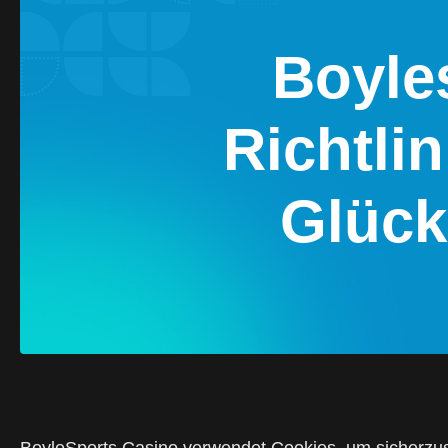
Boyle
Richtli
Glück