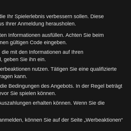
 Ihr Spielerlebnis verbessern sollen. Diese
aus Ihrer Anmeldung herausholen.
en Informationen ausfüllen. Achten Sie beim
einen gültigen Code eingeben.
 die mit den Informationen auf Ihren
 geben Sie ihn ein.
rbeaktionen nutzen. Tätigen Sie eine qualifizierte
tragen kann.
die Bedingungen des Angebots. In der Regel beträgt
vor Sie spielen können.
nd Auszahlungen erhalten können. Wenn Sie die
 anmelden, können Sie auf der Seite „Werbeaktionen“