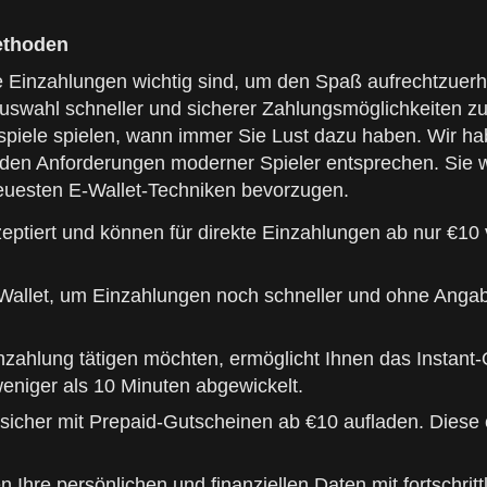
ethoden
e Einzahlungen wichtig sind, um den Spaß aufrechtzuerh
ahl schneller und sicherer Zahlungsmöglichkeiten zu bi
gsspiele spielen, wann immer Sie Lust dazu haben. Wir 
sie den Anforderungen moderner Spieler entsprechen. Sie
neuesten E-Wallet-Techniken bevorzugen.
ptiert und können für direkte Einzahlungen ab nur €10 
 Wallet, um Einzahlungen noch schneller und ohne Anga
zahlung tätigen möchten, ermöglicht Ihnen das Instant-
weniger als 10 Minuten abgewickelt.
sicher mit Prepaid-Gutscheinen ab €10 aufladen. Diese e
hre persönlichen und finanziellen Daten mit fortschritt