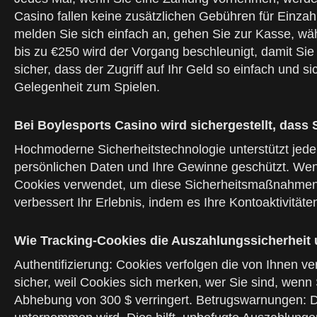
Casino fallen keine zusätzlichen Gebühren für Einza
melden Sie sich einfach an, gehen Sie zur Kasse, w
bis zu €250 wird der Vorgang beschleunigt, damit Sie 
sicher, dass der Zugriff auf Ihr Geld so einfach und 
Gelegenheit zum Spielen.
Bei Boylesports Casino wird sichergestellt, dass
Hochmoderne Sicherheitstechnologie unterstützt jede 
persönlichen Daten und Ihre Gewinne geschützt. Wenn
Cookies verwendet, um diese Sicherheitsmaßnahmen we
verbessert Ihr Erlebnis, indem es Ihre Kontoaktivität
Wie Tracking-Cookies die Auszahlungssicherheit 
Authentifizierung: Cookies verfolgen die von Ihnen v
sicher, weil Cookies sich merken, wer Sie sind, wen
Abhebung von 300 $ verringert. Betrugswarnungen: 