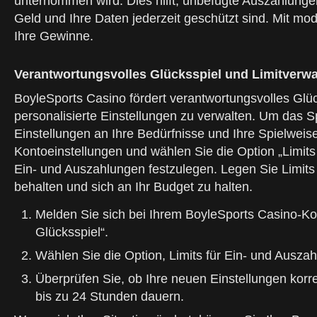
unternommen wird. Dies hilft, unbefugte Auszahlungen
Geld und Ihre Daten jederzeit geschützt sind. Mit mo
Ihre Gewinne.
Verantwortungsvolles Glücksspiel und Limitverw
BoyleSports Casino fördert verantwortungsvolles Glüc
personalisierte Einstellungen zu verwalten. Um das S
Einstellungen an Ihre Bedürfnisse und Ihre Spielwei
Kontoeinstellungen und wählen Sie die Option „Limits
Ein- und Auszahlungen festzulegen. Legen Sie Limits 
behalten und sich an Ihr Budget zu halten.
Melden Sie sich bei Ihrem BoyleSports Casino-Kon
Glücksspiel“.
Wählen Sie die Option, Limits für Ein- und Ausza
Überprüfen Sie, ob Ihre neuen Einstellungen korr
bis zu 24 Stunden dauern.