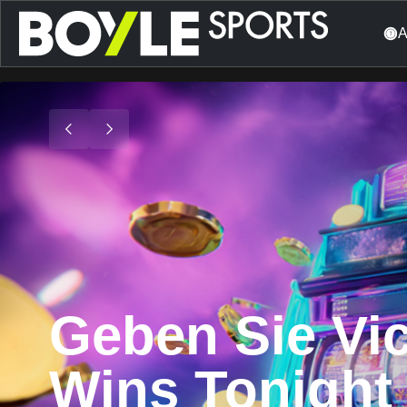
A
Geben Sie Vic
Wins Tonight 