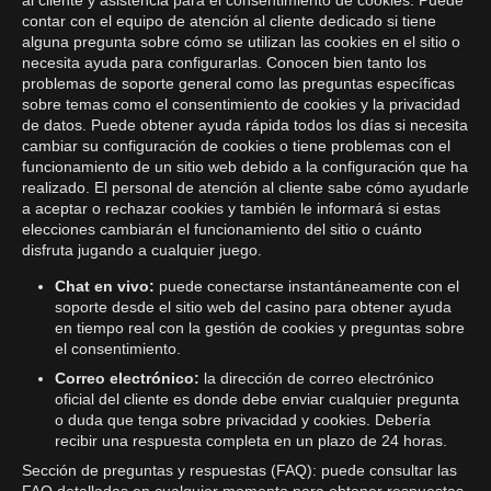
al cliente y asistencia para el consentimiento de cookies. Puede
contar con el equipo de atención al cliente dedicado si tiene
alguna pregunta sobre cómo se utilizan las cookies en el sitio o
necesita ayuda para configurarlas. Conocen bien tanto los
problemas de soporte general como las preguntas específicas
sobre temas como el consentimiento de cookies y la privacidad
de datos. Puede obtener ayuda rápida todos los días si necesita
cambiar su configuración de cookies o tiene problemas con el
funcionamiento de un sitio web debido a la configuración que ha
realizado. El personal de atención al cliente sabe cómo ayudarle
a aceptar o rechazar cookies y también le informará si estas
elecciones cambiarán el funcionamiento del sitio o cuánto
disfruta jugando a cualquier juego.
Chat en vivo:
puede conectarse instantáneamente con el
soporte desde el sitio web del casino para obtener ayuda
en tiempo real con la gestión de cookies y preguntas sobre
el consentimiento.
Correo electrónico:
la dirección de correo electrónico
oficial del cliente es donde debe enviar cualquier pregunta
o duda que tenga sobre privacidad y cookies. Debería
recibir una respuesta completa en un plazo de 24 horas.
Sección de preguntas y respuestas (FAQ): puede consultar las