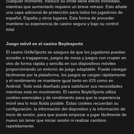
cualquier momento. Reducir su límite tiene efecto inmediato,
mientras que aumentarlo requiere un breve retraso. Esto añade
una capa adicional de protección para todos los jugadores de
español, España y otros lugares. Esta forma de proceder
mantiene su experiencia de casino segura y bajo su control
total.
Juego móvil en el casino Boylesports
El casino GirlleSports se asegura de que los jugadores puedan
acceder a tragaperras, juegos de mesa y juegos con crupier en
vivo de forma rápida y sencilla en sus dispositivos móviles
proporcionando un entorno de juego adaptable. Puede navegar
fácilmente por la plataforma, los juegos se cargan rápidamente
y el rendimiento se mantiene igual tanto en iOS como en
Android. Todo está diseñado para satisfacer sus necesidades
mientras está en movimiento. El casino BoyleSports utiliza
cookies esenciales y de rendimiento para que la experiencia
móvil sea lo más fluida posible. Estas cookies recuerdan su
configuración, la información del dispositivo y la información de
inicio de sesión, para que pueda empezar a jugar fácilmente de
nuevo sin tener que iniciar sesión ni realizar cambios
repetidamente.