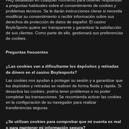
FAQ detalladas en cualquier momento para obtener respuestas
a preguntas habituales sobre el consentimiento de cookies y
problemas técnicos. Se le darán instrucciones claras si necesita
modificar su consentimiento o recibir información sobre sus
derechos de protección de datos de español. El casino
BoyleSports quiere ser transparente y garantizar la satisfacción
de sus clientes. Como parte de ello, gestionará sus preferencias
de cookies.
Preguntas frecuentes
¿Las cookies van a dificultarme los depósitos y retiradas
de dinero en el casino Boylesports?
Las cookies nos ayudan a proteger su sesión y a garantizar que
los depósitos y retiradas se realicen de forma fluida y rápida. Si
desactiva las cookies, podría tener problemas o no poder
completar las transacciones. Se recomienda activar las cookies
en la configuración de su navegador para realizar
transferencias seguras.
¿Se utilizan cookies para comprobar que mi cuenta es real
o para mantener mi información segura?