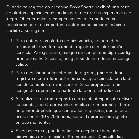
Cuando se registre en el casino BoyleSports, recibirá una serie
de ofertas especiales pensadas para mejorar su experiencia de
juego. Obtener estas recompensas es tan sencillo como
registrarse, pero es importante saber cómo sacar el máximo
partido a su registro.
Para obtener las ofertas de bienvenida, primero debe
rellenar el breve formulario de registro con información
correcta. Al registrarse, busque un campo que diga «código
promocional». Si existe, asegúrese de introducir un código
válido.
Para desbloquear las ofertas de registro, primero debe
registrarse con información personal que coincida con la de
sus documentos de verificación. Si se proporciona un
código de cupón como parte de la oferta, introdúzcalo.
Al realizar su primer depósito o apuesta después de activar
su cuenta, podrá aprovechar muchas promociones. Realice
un primer depósito que cumpla los requisitos, que puede
oscilar entre 10 y 20 fondos, según la promoción vigente
en ese momento.
Si es necesario, puede optar por aceptar el bono de
bienvenida en la sección «Promociones». Consulte las