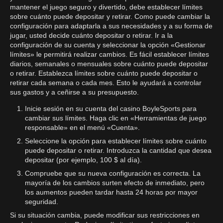
mantener el juego seguro y divertido, debe establecer límites
sobre cuánto puede depositar y retirar. Como puede cambiar la
configuración para adaptarla a sus necesidades y a su forma de
jugar, usted decide cuánto depositar o retirar. Ir a la
configuración de su cuenta y seleccionar la opción «Gestionar
límites» le permitirá realizar cambios. Es fácil establecer límites
diarios, semanales o mensuales sobre cuánto puede depositar
o retirar. Establezca límites sobre cuánto puede depositar o
retirar cada semana o cada mes. Esto le ayudará a controlar
sus gastos y a ceñirse a su presupuesto.
Inicie sesión en su cuenta del casino BoyleSports para
cambiar sus límites. Haga clic en «Herramientas de juego
responsable» en el menú «Cuenta».
Seleccione la opción para establecer límites sobre cuánto
puede depositar o retirar. Introduzca la cantidad que desea
depositar (por ejemplo, 100 $ al día).
Compruebe que su nueva configuración es correcta. La
mayoría de los cambios surten efecto de inmediato, pero
los aumentos pueden tardar hasta 24 horas por mayor
seguridad.
Si su situación cambia, puede modificar sus restricciones en