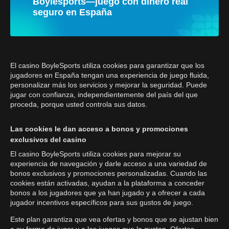
Boylesports—juego con dinero real
seguro en España
El casino BoyleSports utiliza cookies para garantizar que los
jugadores en España tengan una experiencia de juego fluida,
personalizar más los servicios y mejorar la seguridad. Puede
jugar con confianza, independientemente del país del que
proceda, porque usted controla sus datos.
Las cookies le dan acceso a bonos y promociones
exclusivos del casino
El casino BoyleSports utiliza cookies para mejorar su
experiencia de navegación y darle acceso a una variedad de
bonos exclusivos y promociones personalizadas. Cuando las
cookies están activadas, ayudan a la plataforma a conceder
bonos a los jugadores que ya han jugado y a ofrecer a cada
jugador incentivos específicos para sus gustos de juego.
Este plan garantiza que vea ofertas y bonos que se ajustan bien