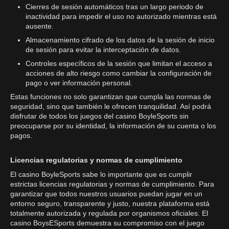
Cierres de sesión automáticos tras un largo periodo de
inactividad para impedir el uso no autorizado mientras está
ausente.
Almacenamiento cifrado de los datos de la sesión de inicio
de sesión para evitar la interceptación de datos.
Controles específicos de la sesión que limitan el acceso a
acciones de alto riesgo como cambiar la configuración de
pago o ver información personal.
Estas funciones no solo garantizan que cumpla las normas de
seguridad, sino que también le ofrecen tranquilidad. Así podrá
disfrutar de todos los juegos del casino BoyleSports sin
preocuparse por su identidad, la información de su cuenta o los
pagos.
Licencias regulatorias y normas de cumplimiento
El casino BoyleSports sabe lo importante que es cumplir
estrictas licencias regulatorias y normas de cumplimiento. Para
garantizar que todos nuestros usuarios puedan jugar en un
entorno seguro, transparente y justo, nuestra plataforma está
totalmente autorizada y regulada por organismos oficiales. El
casino BoysESports demuestra su compromiso con el juego