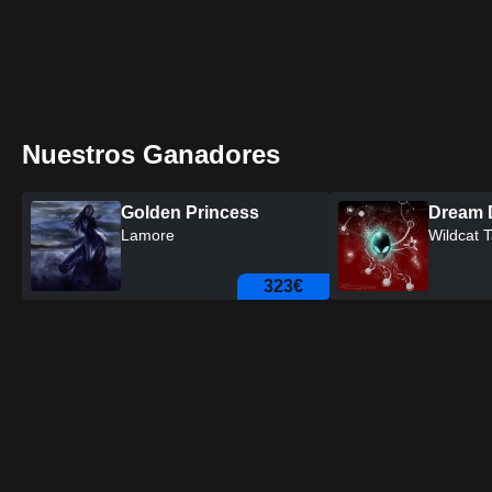
Nuestros Ganadores
Sopranos
Golden
Cruciatus
Lamore
325€