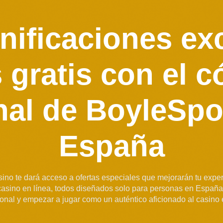
nificaciones exc
 gratis con el 
al de BoyleSpo
España
no te dará acceso a ofertas especiales que mejorarán tu expe
casino en línea, todos diseñados solo para personas en España.
onal y empezar a jugar como un auténtico aficionado al casino 