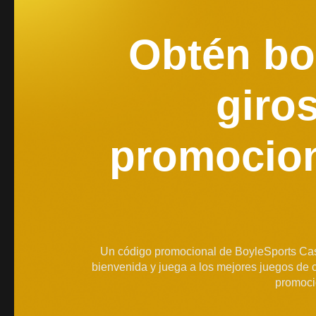
Obtén bo
giros
promocion
Un código promocional de BoyleSports Casi
bienvenida y juega a los mejores juegos de 
promoci