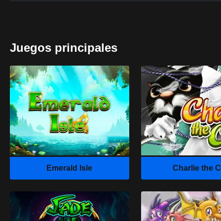
Información sobre los códigos promocionales de BoyleS
Tarifas
Juegos principales
Emerald Isle
Charlie the C