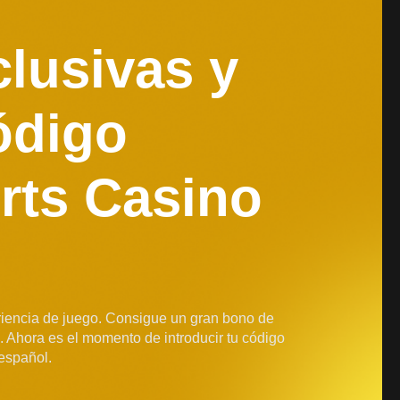
lusivas y
código
rts Casino
riencia de juego. Consigue un gran bono de
 Ahora es el momento de introducir tu código
español.