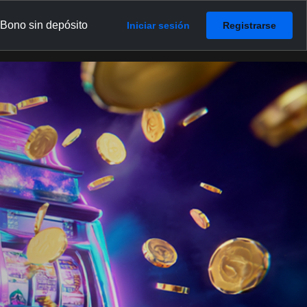
Bono sin depósito
Iniciar sesión
Registrarse