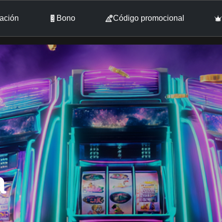
cación
Bono
Código promocional
a