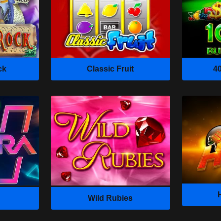
ck
Classic Fruit
4
Wild Rubies