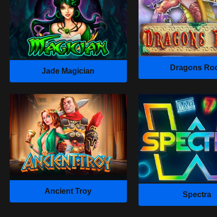
Dragons Ro
Jade Magician
Ancient Troy
Spectra