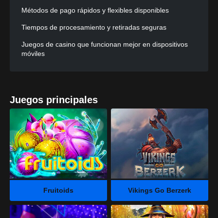
Métodos de pago rápidos y flexibles disponibles
Tiempos de procesamiento y retiradas seguras
Juegos de casino que funcionan mejor en dispositivos
móviles
Seguridad y licencias en la aplicación de casino
Boylesports
Atención al cliente en la aplicación de casino
Juegos principales
Boylesports
Reseña de la aplicación de casino Boylesports
Fruitoids
Vikings Go Berzerk