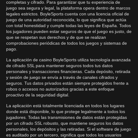
completas y cifrado. Para garantizar que tu experiencia de
juego sea segura y legal, la plataforma opera dentro de marcos
legales estrictos. BoyleSports cuenta con una licencia oficial de
juego de una autoridad reconocida, lo que significa que actúa
con total honestidad y cumple todas las leyes de España. Todos
los jugadores pueden estar seguros de que el juego es justo, de
que se respetan sus derechos y de que se realizan
comprobaciones periódicas de todos los juegos y sistemas de
pago.
La aplicación de casino BoyleSports utiliza tecnología avanzada
de cifrado SSL para mantener seguros todos tus datos
personales y transacciones financieras. Cada depósito, retirada
y sesión de juego se envía a través de canales cifrados y
seguros. Tus datos privados están siempre protegidos frente a
robos o accesos no autorizados gracias a este enfoque
proactivo de la seguridad digital.
La aplicación está totalmente licenciada en todos los lugares
donde está disponible, lo que protege legalmente a todos los
jugadores. Todas las transmisiones de datos están protegidas
por un cifrado SSL robusto, que mantiene seguros los datos
personales, los depósitos y las retiradas. Si el software de juego
es auditado por un tercero, significa que todos los usuarios