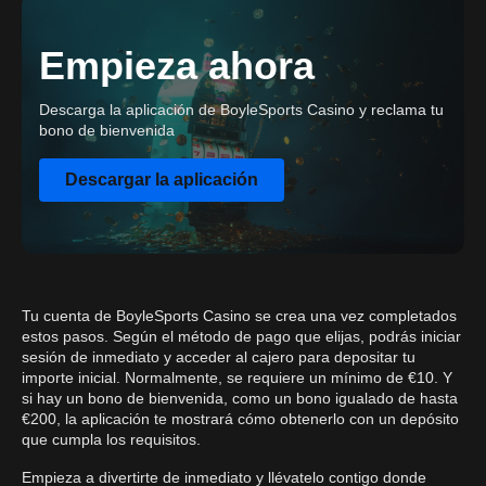
Empieza ahora
Descarga la aplicación de BoyleSports Casino y reclama tu
bono de bienvenida
Descargar la aplicación
Tu cuenta de BoyleSports Casino se crea una vez completados
estos pasos. Según el método de pago que elijas, podrás iniciar
sesión de inmediato y acceder al cajero para depositar tu
importe inicial. Normalmente, se requiere un mínimo de €10. Y
si hay un bono de bienvenida, como un bono igualado de hasta
€200, la aplicación te mostrará cómo obtenerlo con un depósito
que cumpla los requisitos.
Empieza a divertirte de inmediato y llévatelo contigo donde