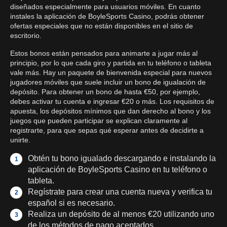
diseñados especialmente para usuarios móviles. En cuanto
instales la aplicación de BoyleSports Casino, podrás obtener
ofertas especiales que no están disponibles en el sitio de
escritorio.
Estos bonos están pensados para animarte a jugar más al
principio, por lo que cada giro y partida en tu teléfono o tableta
vale más. Hay un paquete de bienvenida especial para nuevos
jugadores móviles que suele incluir un bono de igualación de
depósito. Para obtener un bono de hasta €50, por ejemplo,
debes activar tu cuenta e ingresar €20 o más. Los requisitos de
apuesta, los depósitos mínimos que dan derecho al bono y los
juegos que pueden participar se explican claramente al
registrarte, para que sepas qué esperar antes de decidirte a
unirte.
Obtén tu bono igualado descargando e instalando la
aplicación de BoyleSports Casino en tu teléfono o
tableta.
Regístrate para crear una cuenta nueva y verifica tu
español si es necesario.
Realiza un depósito de al menos €20 utilizando uno
de los métodos de pago aceptados.