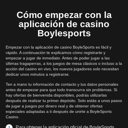
Cómo empezar con la
aplicación de casino
Boylesports
Empezar con la aplicación de casino BoyleSports es fácil y
rápido. A continuación te explicamos cómo registrarte y
empezar a jugar de inmediato. Antes de poder jugar a las
últimas tragaperras, a los juegos de mesa clásicos o incluso a la
acción del casino en vivo, los nuevos jugadores solo necesitan
dedicar unos minutos a registrarse.
Ten a mano tu información de contacto y tus datos personales
antes de empezar para que todo transcurra sin problemas. Si
hay ofertas de bienvenida disponibles, podrás utilizarlas
después de realizar tu primer depósito. Solo estás a unos pasos
de jugar a juegos por dinero real y de obtener ofertas
especiales adaptadas a ti después de unirte a BoyleSports
Casino.
Para obtener la aplicación oficial de BoyleSports