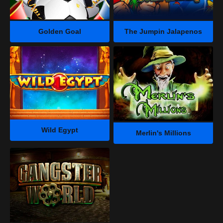
Golden Goal
Sopranos
Wild Egypt
Merlin's Millions