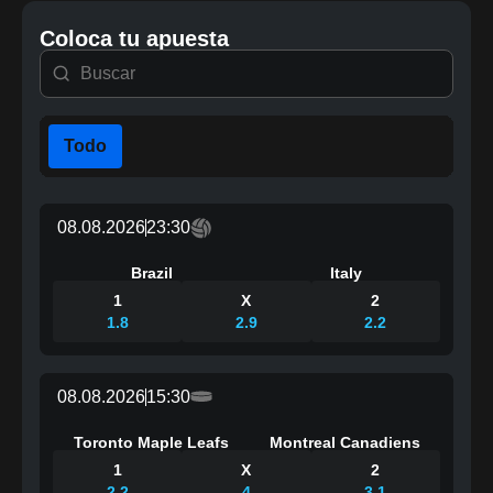
Coloca tu apuesta
Todo
08.08.2026
23:30
Brazil
Italy
1
X
2
1.8
2.9
2.2
08.08.2026
15:30
Toronto Maple Leafs
Montreal Canadiens
1
X
2
2.2
4
3.1