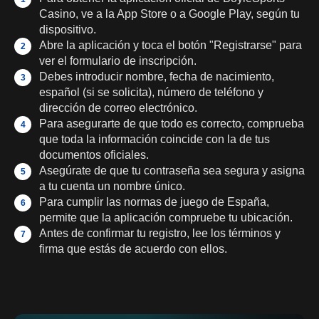
Casino, ve a la App Store o a Google Play, según tu
dispositivo.
Abre la aplicación y toca el botón "Registrarse" para
ver el formulario de inscripción.
Debes introducir nombre, fecha de nacimiento,
español (si se solicita), número de teléfono y
dirección de correo electrónico.
Para asegurarte de que todo es correcto, comprueba
que toda la información coincide con la de tus
documentos oficiales.
Asegúrate de que tu contraseña sea segura y asigna
a tu cuenta un nombre único.
Para cumplir las normas de juego de España,
permite que la aplicación compruebe tu ubicación.
Antes de confirmar tu registro, lee los términos y
firma que estás de acuerdo con ellos.