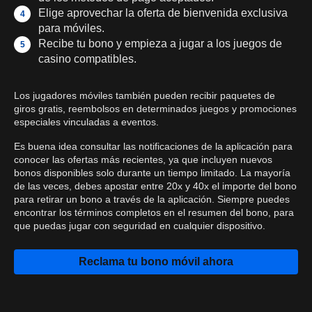
Elige aprovechar la oferta de bienvenida exclusiva
para móviles.
Recibe tu bono y empieza a jugar a los juegos de
casino compatibles.
Los jugadores móviles también pueden recibir paquetes de
giros gratis, reembolsos en determinados juegos y promociones
especiales vinculadas a eventos.
Es buena idea consultar las notificaciones de la aplicación para
conocer las ofertas más recientes, ya que incluyen nuevos
bonos disponibles solo durante un tiempo limitado. La mayoría
de las veces, debes apostar entre 20x y 40x el importe del bono
para retirar un bono a través de la aplicación. Siempre puedes
encontrar los términos completos en el resumen del bono, para
que puedas jugar con seguridad en cualquier dispositivo.
Reclama tu bono móvil ahora