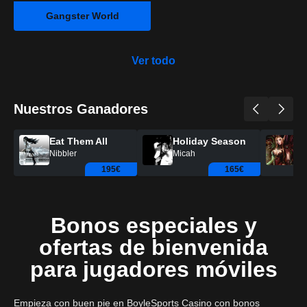
Gangster World
Ver todo
Nuestros Ganadores
Eat Them All
Holiday Season
3 
Nibbler
Micah
Gri
195€
165€
Bonos especiales y
ofertas de bienvenida
para jugadores móviles
Empieza con buen pie en BoyleSports Casino con bonos