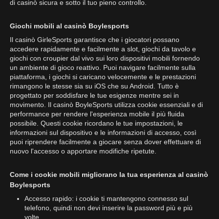
di casinò sicura e sotto il tuo pieno controllo.
Giochi mobili al casinò Boylesports
Il casinò GirleSports garantisce che i giocatori possano
accedere rapidamente e facilmente a slot, giochi da tavolo e
giochi con croupier dal vivo sui loro dispositivi mobili fornendo
un ambiente di gioco reattivo. Puoi navigare facilmente sulla
piattaforma, i giochi si caricano velocemente e le prestazioni
rimangono le stesse sia su iOS che su Android. Tutto è
progettato per soddisfare le tue esigenze mentre sei in
movimento. Il casinò BoyleSports utilizza cookie essenziali e di
performance per rendere l'esperienza mobile il più fluida
possibile. Questi cookie ricordano le tue impostazioni, le
informazioni sul dispositivo e le informazioni di accesso, così
puoi riprendere facilmente a giocare senza dover effettuare di
nuovo l'accesso o apportare modifiche ripetute.
Come i cookie mobili migliorano la tua esperienza al casinò
Boylesports
Accesso rapido: i cookie ti mantengono connesso sul
telefono, quindi non devi inserire la password più e più
volte.