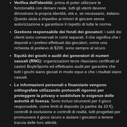
Verifica dell'identità:
prima di poter utilizzare le
funzionalità con denaro reale, tutti gli utenti devono
dimostrare la propria identità, età e, se necessario, italiano.
Questo aiuta a impedire ai minori di giocare senza
autorizzazione e garantisce il rispetto di tutte le norme.
Gestione responsabile dei fondi dei giocatori:
i saldi dei
clienti sono conservati in conti separati, il che significa che i
depositi e i prelievi effettuati dai giocatori, come una
richiesta di prelievo di $200, sono sempre al sicuro.
Equità dei giochi e audit dei generatori di numeri
casuali (RNG):
organizzazioni terze rilasciano certificati al
casinò BoyleSports ed effettuano audit per garantire che
tutti i giochi siano giocati in modo equo e che i risultati siano
casuali.
Le informazioni personali e finanziarie vengono
crittografate utilizzando protocolli rigorosi per
proteggere la privacy e soddisfare le esigenze delle
autorità di licenza.
Sono inclusi strumenti per il gioco
responsabile, come limiti di deposito (a partire da 10 €),
controlli di esclusione e controlli di realtà, tutti progettati per
promuovere il gioco sicuro e aiutare i giocatori a tenere
traccia delle loro attività.