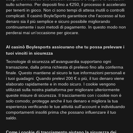
sullo schermo. Per depositi fino a €250, il processo è accelerato
per tenerti in gioco. Non ci sono tempi di attesa inutili o controlli
complicati. Il casinò BoyleSports garantisce che l'accesso al tuo
denaro sia il più semplice e sicuro possibile migliorando
continuamente i suoi metodi di pagamento. In questo modo non
perderai mai un'occasione per giocare.
Al casinò Boylesports assicurano che tu possa prelevare i
tuoi vinciti in sicurezza
Tecnologie di sicurezza all'avanguardia supportano ogni
transazione, dalla prima richiesta di prelievo fino alla conferma
finale. Questo mantiene al sicuro le tue informazioni personali e
i tuoi guadagni. Quando prelevi 200 € o più, il tuo denaro viene
elaborato rapidamente e in modo sicuro. I cookie vengono
utilizzati sulla nostra piattaforma per migliorare ulteriormente
queste misure di sicurezza. Il tracciamento con i cookie non è
solo comodo; protegge anche il tuo denaro e migliora la tua
esperienza verificando le tue attività sull'account e individuando
comportamenti insoliti prima che possano influenzare il tuo
saldo.
Come i cookie di tracciamento aiutano la sicurezza dei