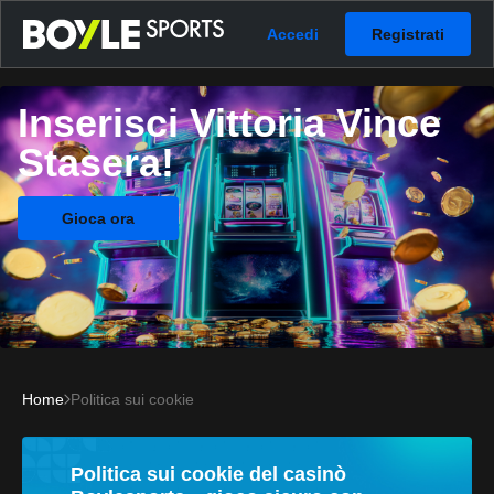
Accedi
Registrati
Inserisci Vittoria Vince
Stasera!
Gioca ora
Home
Politica sui cookie
Politica sui cookie del casinò