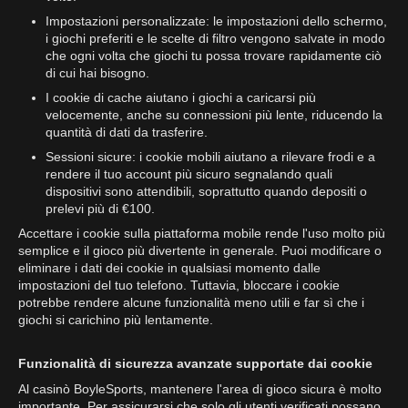
Impostazioni personalizzate: le impostazioni dello schermo,
i giochi preferiti e le scelte di filtro vengono salvate in modo
che ogni volta che giochi tu possa trovare rapidamente ciò
di cui hai bisogno.
I cookie di cache aiutano i giochi a caricarsi più
velocemente, anche su connessioni più lente, riducendo la
quantità di dati da trasferire.
Sessioni sicure: i cookie mobili aiutano a rilevare frodi e a
rendere il tuo account più sicuro segnalando quali
dispositivi sono attendibili, soprattutto quando depositi o
prelevi più di €100.
Accettare i cookie sulla piattaforma mobile rende l'uso molto più
semplice e il gioco più divertente in generale. Puoi modificare o
eliminare i dati dei cookie in qualsiasi momento dalle
impostazioni del tuo telefono. Tuttavia, bloccare i cookie
potrebbe rendere alcune funzionalità meno utili e far sì che i
giochi si carichino più lentamente.
Funzionalità di sicurezza avanzate supportate dai cookie
Al casinò BoyleSports, mantenere l'area di gioco sicura è molto
importante. Per assicurarsi che solo gli utenti verificati possano