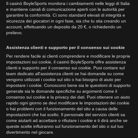
Il casinò BoyleSports monitora i cambiamenti nelle leggi di Italia
e mantiene canali di comunicazione aperti con le autorità per
garantire la conformità. Ci sono standard elevati di integrità e
sicurezza dei giocatori in ogni fase, sia che tu stia creando un
account, effettuando un deposito da 20 €, o richiedendo un
prelievo.
Assistenza clienti e supporto per il consenso sui cookie
Per rendere facile ai clienti comprendere e modificare le proprie
impostazioni sui cookie, il casinò BoyleSports offre assistenza
clienti e supporto per il consenso sui cookie. Puoi contare sul
team dedicato all'assistenza clienti se hai domande su come
vengono utilizzati i cookie sul sito o hai bisogno di aiuto per
impostare i cookie. Conoscono bene sia le questioni di supporto
generale sia le domande specifiche su argomenti come il
consenso sui cookie e la privacy dei dati. Puoi ottenere un aiuto
rapido ogni giorno se devi modificare le impostazioni dei cookie
o hai problemi con il funzionamento del sito a causa delle
impostazioni che hai scelto. Il personale del servizio clienti sa
come aiutarti ad accettare o rifiutare i cookie e ti dirà anche se
queste scelte influiranno sul funzionamento del sito o sul tuo
divertimento nel giocare.