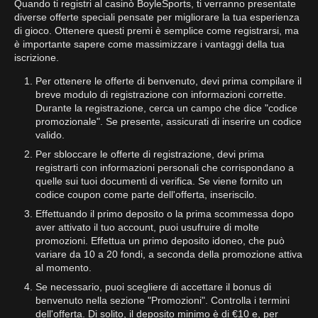
Quando ti registri al casinò BoyleSports, ti verranno presentate
diverse offerte speciali pensate per migliorare la tua esperienza
di gioco. Ottenere questi premi è semplice come registrarsi, ma
è importante sapere come massimizzare i vantaggi della tua
iscrizione.
Per ottenere le offerte di benvenuto, devi prima compilare il
breve modulo di registrazione con informazioni corrette.
Durante la registrazione, cerca un campo che dice "codice
promozionale". Se presente, assicurati di inserire un codice
valido.
Per sbloccare le offerte di registrazione, devi prima
registrarti con informazioni personali che corrispondano a
quelle sui tuoi documenti di verifica. Se viene fornito un
codice coupon come parte dell'offerta, inseriscilo.
Effettuando il primo deposito o la prima scommessa dopo
aver attivato il tuo account, puoi usufruire di molte
promozioni. Effettua un primo deposito idoneo, che può
variare da 10 a 20 fondi, a seconda della promozione attiva
al momento.
Se necessario, puoi scegliere di accettare il bonus di
benvenuto nella sezione "Promozioni". Controlla i termini
dell'offerta. Di solito, il deposito minimo è di €10 e, per