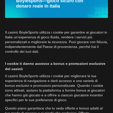
Boylesports—gioco sicuro con
denaro reale in Italia
Il casinò BoyleSports utilizza i cookie per garantire ai giocatori in
Italia un'esperienza di gioco fluida, rendere i servizi più
personalizzati e migliorare la sicurezza. Puoi giocare con fiducia,
indipendentemente dal Paese di provenienza, perché hai il
controllo dei tuoi dati.
I cookie ti danno accesso a bonus e promozioni esclusive
del casinò
Il casinò BoyleSports utilizza i cookie per migliorare la tua
esperienza di navigazione e darti accesso a una varietà di
bonus esclusivi e promozioni personalizzate. Quando i cookie
sono attivati, aiutano la piattaforma a fornire bonus ai giocatori
che hanno già giocato e a offrire a ciascun giocatore incentivi
specifici per le sue preferenze di gioco.
Questo piano garantisce che tu veda offerte e bonus adatti al