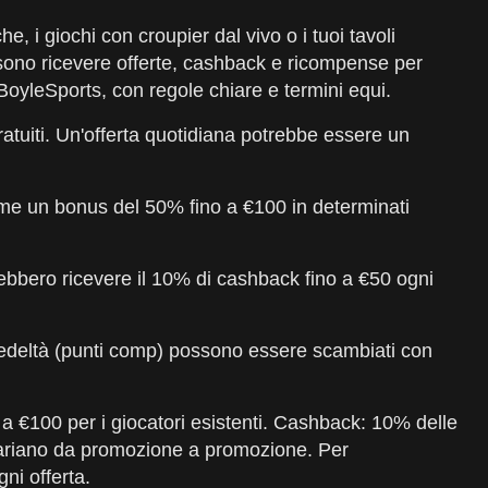
, i giochi con croupier dal vivo o i tuoi tavoli
ossono ricevere offerte, cashback e ricompense per
à BoyleSports, con regole chiare e termini equi.
ratuiti. Un'offerta quotidiana potrebbe essere un
come un bonus del 50% fino a €100 in determinati
rebbero ricevere il 10% di cashback fino a €50 ogni
nti fedeltà (punti comp) possono essere scambiati con
 €100 per i giocatori esistenti. Cashback: 10% delle
sa variano da promozione a promozione. Per
ni offerta.