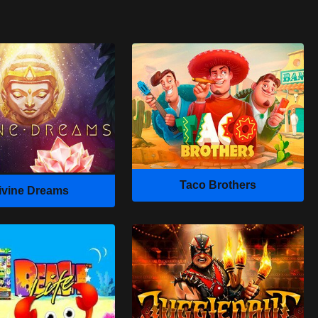
Taco Brothers
ivine Dreams