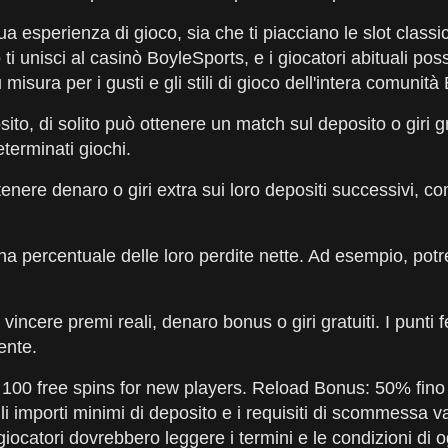
esperienza di gioco, sia che ti piacciano le slot classiche
ti unisci al casinò BoyleSports, e i giocatori abituali p
 misura per i gusti e gli stili di gioco dell'intera comunit
to, di solito può ottenere un match sul deposito o giri g
eterminati giochi.
enere denaro o giri extra sui loro depositi successivi, 
na percentuale delle loro perdite nette. Ad esempio, pot
 di vincere premi reali, denaro bonus o giri gratuiti. I pu
ente.
0 free spins for new players. Reload Bonus: 50% fino a
à, gli importi minimi di deposito e i requisiti di scommes
catori dovrebbero leggere i termini e le condizioni di og