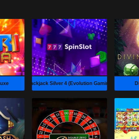
luxe
Blackjack Silver 4 (Evolution Gaming)
D