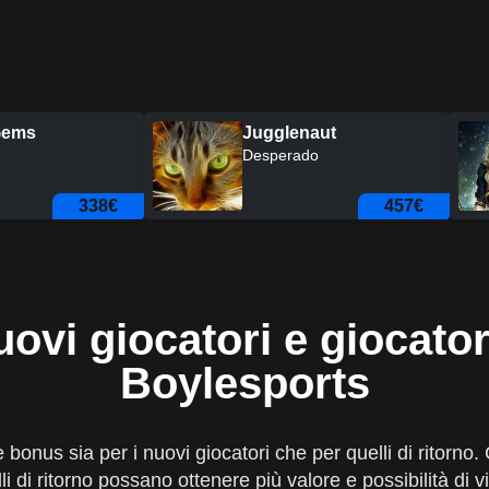
ds
Aztec Gems
76
witty
72€
338€
ovi giocatori e giocatori
Boylesports
bonus sia per i nuovi giocatori che per quelli di ritorno.
li di ritorno possano ottenere più valore e possibilità di v