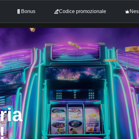
Bonus
Codice promozionale
Nes
ria
!