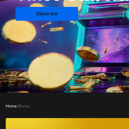
Gioca ora
Home
Bonus