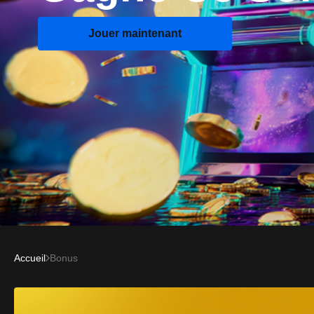
Jouer maintenant
Accueil
Bonus