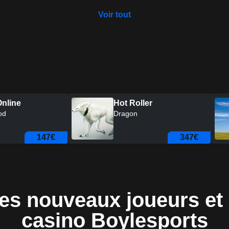
Voir tout
 In Wonderland
Bingo Online
ine
Hazlewood
282€
147€
les nouveaux joueurs et 
casino Boylesports