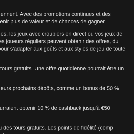
iennent. Avec des promotions continues et des
enir plus de valeur et de chances de gagner.
s, les jeux avec croupiers en direct ou vos jeux de
s joueurs réguliers peuvent obtenir des offres, du
r s'adapter aux goûts et aux styles de jeu de toute
urs gratuits. Une offre quotidienne pourrait être un
ur leurs prochains dépôts, comme un bonus de 50 %
ourraient obtenir 10 % de cashback jusqu'à €50
 des tours gratuits. Les points de fidélité (comp