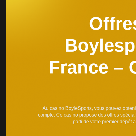
Offre
Boylesp
France –
Au casino BoyleSports, vous pouvez obtenir
compte. Ce casino propose des offres spéciale
parti de votre premier dépôt a