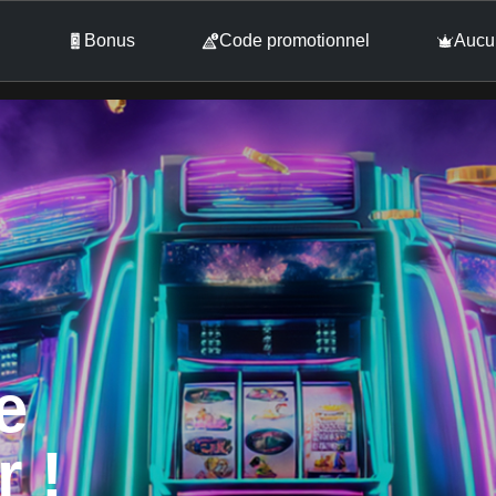
Bonus
Code promotionnel
Aucu
e
 !