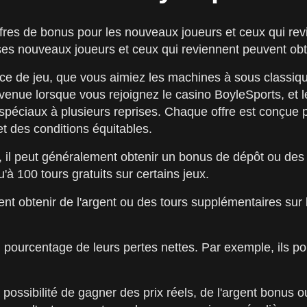
res de bonus pour les nouveaux joueurs et ceux qui rev
es nouveaux joueurs et ceux qui reviennent peuvent obt
ce de jeu, que vous aimiez les machines à sous classique
enue lorsque vous rejoignez le casino BoyleSports, et le
ciaux à plusieurs reprises. Chaque offre est conçue pou
t des conditions équitables.
il peut généralement obtenir un bonus de dépôt ou des to
à 100 tours gratuits sur certains jeux.
ent obtenir de l'argent ou des tours supplémentaires s
n pourcentage de leurs pertes nettes. Par exemple, ils p
ossibilité de gagner des prix réels, de l'argent bonus ou