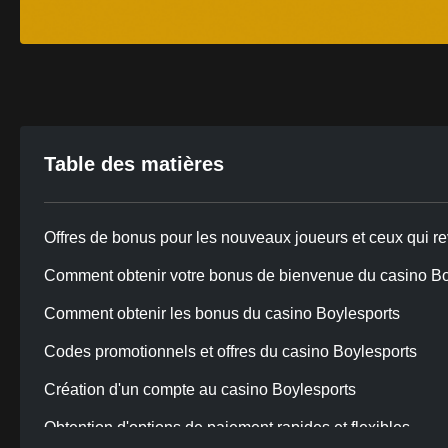
Table des matières
Offres de bonus pour les nouveaux joueurs et ceux qui r
Comment obtenir votre bonus de bienvenue du casino Bo
Comment obtenir les bonus du casino Boylesports
Codes promotionnels et offres du casino Boylesports
Création d'un compte au casino Boylesports
Obtention d'options de paiement rapides et flexibles