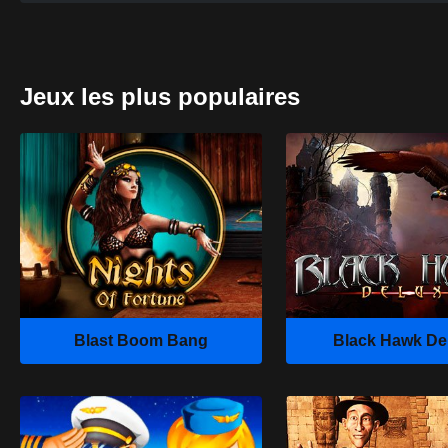
Retraits et paiements rapides
Bonus du casino Boylesports
Jeux les plus populaires
Taux
Blast Boom Bang
Black Hawk De