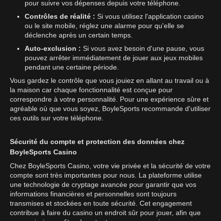
pour suivre vos dépenses depuis votre téléphone.
Contrôles de réalité :
Si vous utilisez l'application casino
ou le site mobile, réglez une alarme pour qu'elle se
déclenche après un certain temps.
Auto-exclusion :
Si vous avez besoin d'une pause, vous
pouvez arrêter immédiatement de jouer aux jeux mobiles
pendant une certaine période.
Vous gardez le contrôle que vous jouiez en allant au travail ou à
la maison car chaque fonctionnalité est conçue pour
correspondre à votre personnalité. Pour une expérience sûre et
agréable où que vous soyez, BoyleSports recommande d'utiliser
ces outils sur votre téléphone.
Sécurité du compte et protection des données chez
BoyleSports Casino
Chez BoyleSports Casino, votre vie privée et la sécurité de votre
compte sont très importantes pour nous. La plateforme utilise
une technologie de cryptage avancée pour garantir que vos
informations financières et personnelles sont toujours
transmises et stockées en toute sécurité. Cet engagement
contribue à faire du casino un endroit sûr pour jouer, afin que