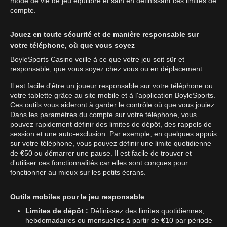
mode de vie de jeu équilibré et sain en définissant ces limites de
compte.
Jouez en toute sécurité et de manière responsable sur
votre téléphone, où que vous soyez
BoyleSports Casino veille à ce que votre jeu soit sûr et
responsable, que vous soyez chez vous ou en déplacement.
Il est facile d'être un joueur responsable sur votre téléphone ou
votre tablette grâce au site mobile et à l'application BoyleSports.
Ces outils vous aideront à garder le contrôle où que vous jouiez.
Dans les paramètres du compte sur votre téléphone, vous
pouvez rapidement définir des limites de dépôt, des rappels de
session et une auto-exclusion. Par exemple, en quelques appuis
sur votre téléphone, vous pouvez définir une limite quotidienne
de €50 ou démarrer une pause. Il est facile de trouver et
d'utiliser ces fonctionnalités car elles sont conçues pour
fonctionner au mieux sur les petits écrans.
Outils mobiles pour le jeu responsable
Limites de dépôt :
Définissez des limites quotidiennes,
hebdomadaires ou mensuelles à partir de €10 par période