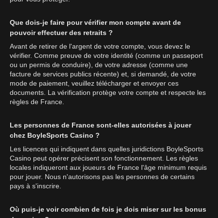
Que dois-je faire pour vérifier mon compte avant de
pouvoir effectuer des retraits ?
Avant de retirer de l'argent de votre compte, vous devez le
vérifier. Comme preuve de votre identité (comme un passeport
ou un permis de conduire), de votre adresse (comme une
facture de services publics récente) et, si demandé, de votre
mode de paiement, veuillez télécharger et envoyer ces
documents. La vérification protège votre compte et respecte les
règles de France.
Les personnes de France sont-elles autorisées à jouer
chez BoyleSports Casino ?
Les licences qui indiquent dans quelles juridictions BoyleSports
Casino peut opérer précisent son fonctionnement. Les règles
locales indiqueront aux joueurs de France l'âge minimum requis
pour jouer. Nous n'autorisons pas les personnes de certains
pays à s'inscrire.
Où puis-je voir combien de fois je dois miser sur les bonus