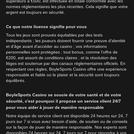
supérieurs à €500, est effectuée en totale conformité avec les
normes réglementaires les plus récentes. Cela signifie que votre
argent est toujours en sécurité.
Ce que notre licence signifie pour vous
Tous les jeux sont prouvés équitables par des tests
indépendants ; les joueurs doivent fournir une preuve d'identité
et d'âge avant d'accéder au casino ; vos informations
personnelles sont protégées ; tout bonus, comme l'offre de
€200, est assorti de conditions claires ; et la résolution des
litiges est soutenue par des canaux réglementaires officiels. En
respectant ces règles, BoyleSports Casino offre une expérience
responsable et fiable où le plaisir et la sécurité sont toujours
équilibrés.
BoyleSports Casino se soucie de votre santé et de votre
sécurité, c'est pourquoi il propose un service client 24/7
pour vous aider à jouer de manière responsable
Notre équipe de service client est disponible 24 heures sur 24, 7
jours sur 7 si vous avez besoin d'aide, de soutien ou de conseils
sur la façon de jouer de manière responsable. Nos experts sont
disponibles 24 heures sur 24, 7 jours sur 7 pour répondre à vos