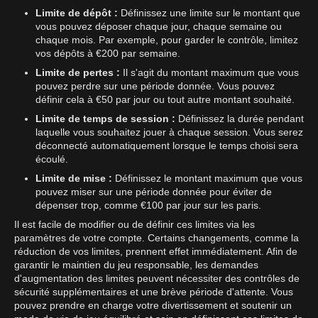
Limite de dépôt :
Définissez une limite sur le montant que
vous pouvez déposer chaque jour, chaque semaine ou
chaque mois. Par exemple, pour garder le contrôle, limitez
vos dépôts à €200 par semaine.
Limite de pertes :
Il s'agit du montant maximum que vous
pouvez perdre sur une période donnée. Vous pouvez
définir cela à €50 par jour ou tout autre montant souhaité.
Limite de temps de session :
Définissez la durée pendant
laquelle vous souhaitez jouer à chaque session. Vous serez
déconnecté automatiquement lorsque le temps choisi sera
écoulé.
Limite de mise :
Définissez le montant maximum que vous
pouvez miser sur une période donnée pour éviter de
dépenser trop, comme €100 par jour sur les paris.
Il est facile de modifier ou de définir ces limites via les
paramètres de votre compte. Certains changements, comme la
réduction de vos limites, prennent effet immédiatement. Afin de
garantir le maintien du jeu responsable, les demandes
d'augmentation des limites peuvent nécessiter des contrôles de
sécurité supplémentaires et une brève période d'attente. Vous
pouvez prendre en charge votre divertissement et soutenir un