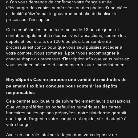
qu'on vous demande de confirmer votre français et de
télécharger des copies numérisées ou des photos d'une pièce
d'identité délivrée par le gouvernement afin de finaliser le
processus d'inscription.
Cela empêche les enfants de moins de 13 ans de jouer et
contribue également à sécuriser vos transactions, comme les
dépôts et les retraits de 100 € ou plus. L'ensemble du
processus est conçu pour que vous seul puissiez accéder à
votre compte. Nous sommes là pour vous accompagner à
chaque étape du processus d'inscription afin que vous puissiez
vous sentir en sécurité et commencer à jouer immédiatement.
BoyleSports Casino propose une variété de méthodes de
paiement flexibles conçues pour soutenir les dépôts
responsables
Cela permet aux joueurs de suivre facilement leurs transactions.
Que vous préfériez les portefeuilles numériques, les cartes
bancaires ou les options prépayées, notre plateforme garantit
que l'ajout d'argent à votre compte est rapide, sûr et adapté à
votre budget.
Avoir un contrôle total sur la façon dont vous déposez de