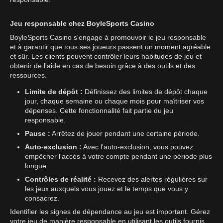
Jeu responsable chez BoyleSports Casino
BoyleSports Casino s'engage à promouvoir le jeu responsable
et à garantir que tous ses joueurs passent un moment agréable
et sûr. Les clients peuvent contrôler leurs habitudes de jeu et
obtenir de l'aide en cas de besoin grâce à des outils et des
ressources.
Limite de dépôt :
Définissez des limites de dépôt chaque
jour, chaque semaine ou chaque mois pour maîtriser vos
dépenses. Cette fonctionnalité fait partie du jeu
responsable.
Pause :
Arrêtez de jouer pendant une certaine période.
Auto-exclusion :
Avec l'auto-exclusion, vous pouvez
empêcher l'accès à votre compte pendant une période plus
longue.
Contrôles de réalité :
Recevez des alertes régulières sur
les jeux auxquels vous jouez et le temps que vous y
consacrez.
Identifier les signes de dépendance au jeu est important. Gérez
votre jeu de manière responsable en utilisant les outils fournis.