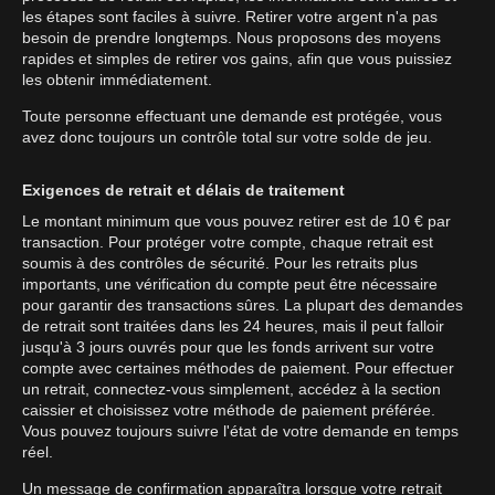
les étapes sont faciles à suivre. Retirer votre argent n'a pas
besoin de prendre longtemps. Nous proposons des moyens
rapides et simples de retirer vos gains, afin que vous puissiez
les obtenir immédiatement.
Toute personne effectuant une demande est protégée, vous
avez donc toujours un contrôle total sur votre solde de jeu.
Exigences de retrait et délais de traitement
Le montant minimum que vous pouvez retirer est de 10 € par
transaction. Pour protéger votre compte, chaque retrait est
soumis à des contrôles de sécurité. Pour les retraits plus
importants, une vérification du compte peut être nécessaire
pour garantir des transactions sûres. La plupart des demandes
de retrait sont traitées dans les 24 heures, mais il peut falloir
jusqu'à 3 jours ouvrés pour que les fonds arrivent sur votre
compte avec certaines méthodes de paiement. Pour effectuer
un retrait, connectez-vous simplement, accédez à la section
caissier et choisissez votre méthode de paiement préférée.
Vous pouvez toujours suivre l'état de votre demande en temps
réel.
Un message de confirmation apparaîtra lorsque votre retrait