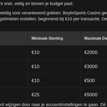
 snel, veilig en binnen je budget past.
geweldig voor verantwoord gokken. BoyleSports Casino gee
ingslimieten instellen, beginnend bij €10 per transactie. 
Minimale Storting
Maximale Dag
€10
€2000
€10
€3000
€10
€500
€25
€5000
t wijzigen door naar je accountinstellingen te gaan. Dit