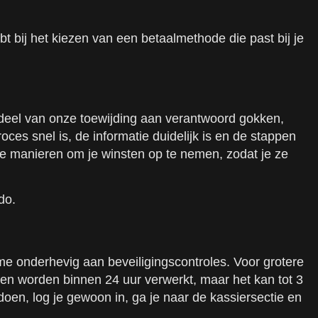
bt bij het kiezen van een betaalmethode die past bij je
erdeel van onze toewijding aan verantwoord gokken,
oces snel is, de informatie duidelijk is en de stappen
jke manieren om je winsten op te nemen, zodat je ze
do.
me onderhevig aan beveiligingscontroles. Voor grotere
en worden binnen 24 uur verwerkt, maar het kan tot 3
n, log je gewoon in, ga je naar de kassiersectie en