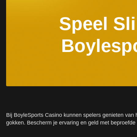
Speel Sli
Boylespo
Bij BoyleSports Casino kunnen spelers genieten van 
gokken. Bescherm je ervaring en geld met beproefde h