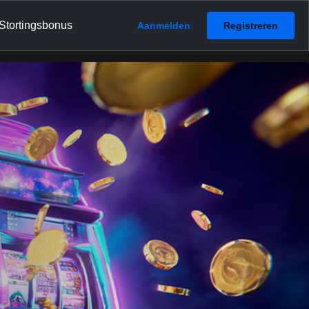
Stortingsbonus
Aanmelden
Registreren