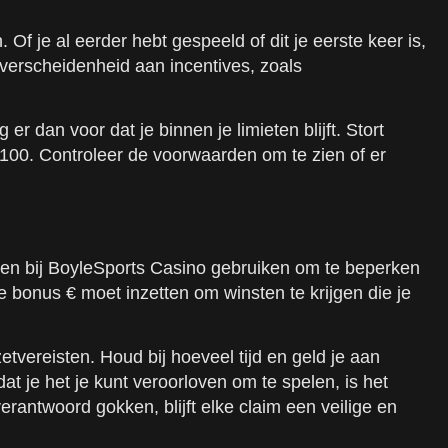
f je al eerder hebt gespeeld of dit je eerste keer is,
verscheidenheid aan incentives, zoals
r dan voor dat je binnen je limieten blijft. Stort
 €100. Controleer de voorwaarden om te zien of er
elen bij BoyleSports Casino gebruiken om te beperken
 bonus € moet inzetten om winsten te krijgen die je
tvereisten. Houd bij hoeveel tijd en geld je aan
at je het je kunt veroorloven om te spelen, is het
antwoord gokken, blijft elke claim een veilige en