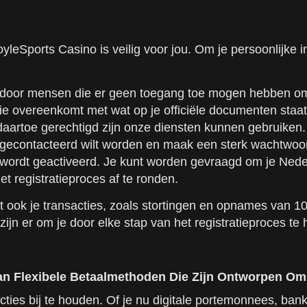
eSports Casino is veilig voor jou. Om je persoonlijke in
rd door mensen die er geen toegang toe mogen hebben omd
 die overeenkomt met wat op je officiële documenten staa
daartoe gerechtigd zijn onze diensten kunnen gebruiken
 gecontacteerd wilt worden en maak een sterk wachtwoor
nt wordt geactiveerd. Je kunt worden gevraagd om je Ned
t registratieproces af te ronden.
 ook je transacties, zoals stortingen en opnames van 100
 zijn er om je door elke stap van het registratieproces te
an Flexibele Betaalmethoden Die Zijn Ontworpen Om
ties bij te houden. Of je nu digitale portemonnees, bank