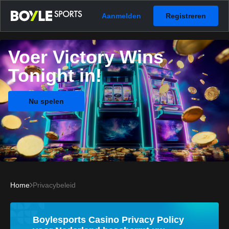
Aanmelden
Registreren
Voer Victory Wins
Tonight in!
Nu spelen
Home
Privacybeleid
Boylesports Casino Privacy Policy