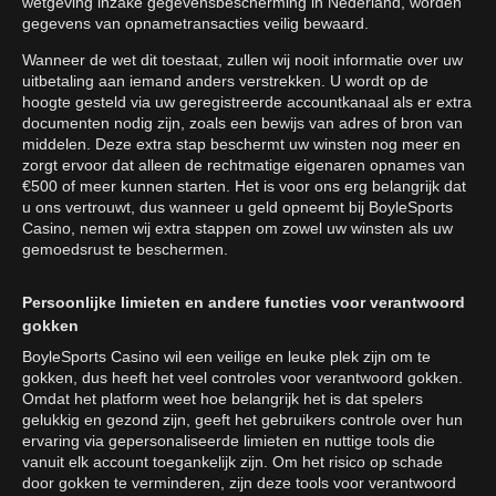
wetgeving inzake gegevensbescherming in Nederland, worden
gegevens van opnametransacties veilig bewaard.
Wanneer de wet dit toestaat, zullen wij nooit informatie over uw
uitbetaling aan iemand anders verstrekken. U wordt op de
hoogte gesteld via uw geregistreerde accountkanaal als er extra
documenten nodig zijn, zoals een bewijs van adres of bron van
middelen. Deze extra stap beschermt uw winsten nog meer en
zorgt ervoor dat alleen de rechtmatige eigenaren opnames van
€500 of meer kunnen starten. Het is voor ons erg belangrijk dat
u ons vertrouwt, dus wanneer u geld opneemt bij BoyleSports
Casino, nemen wij extra stappen om zowel uw winsten als uw
gemoedsrust te beschermen.
Persoonlijke limieten en andere functies voor verantwoord
gokken
BoyleSports Casino wil een veilige en leuke plek zijn om te
gokken, dus heeft het veel controles voor verantwoord gokken.
Omdat het platform weet hoe belangrijk het is dat spelers
gelukkig en gezond zijn, geeft het gebruikers controle over hun
ervaring via gepersonaliseerde limieten en nuttige tools die
vanuit elk account toegankelijk zijn. Om het risico op schade
door gokken te verminderen, zijn deze tools voor verantwoord