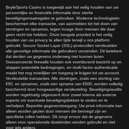
BoyleSports Casino is toegewijd aan het veilig houden van uw
persoonlijke en financiële informatie door sterke
beveiligingsmaatregelen te gebruiken. Moderne technologieën
beschermen elke transactie, van aanmelden tot het doen van
stortingen en opnames, tegen inzage door mensen die daar
geen recht toe hebben. Onze hoogste prioriteit is het veilig
houden van uw privacy te allen tijde terwijl u ons platform
gebruikt. Secure Socket Layer (SSL)-protocollen versleutelen
alle gevoelige informatie die gebruikers verzenden. Dit betekent
dat derden uw gegevens onderweg niet kunnen lezen.
Geavanceerde firewalls houden ook voortdurend toezicht op en
stoppen potentiële bedreigingen, en multi-factor-authenticatie
maakt het nog moeilijker om toegang te krijgen tot uw account.
Versleutelde transacties: Alle stortingen, zoals een storting van
€50, en opnames, zoals een opname van €500, worden volledig
beschermd door hoogwaardige versleuteling. Beveiligingsaudits
worden regelmatig uitgevoerd door zowel interne als externe
experts om eventuele beveiligingslekken te vinden en te
verhelpen. Beperkte gegevenstoegang: Uw privé-informatie kan
alleen worden gezien door mensen die bevoegd zijn en
specifieke rollen hebben. Dit zorgt ervoor dat de gegevens
alleen voor operationele doeleinden worden gebruikt en niet
voor iets anders.