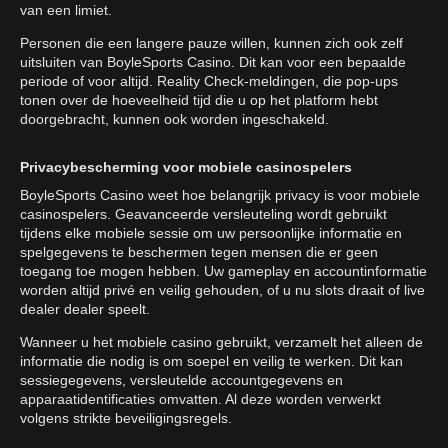
van een limiet.
Personen die een langere pauze willen, kunnen zich ook zelf
uitsluiten van BoyleSports Casino. Dit kan voor een bepaalde
periode of voor altijd. Reality Check-meldingen, die pop-ups
tonen over de hoeveelheid tijd die u op het platform hebt
doorgebracht, kunnen ook worden ingeschakeld.
Privacybescherming voor mobiele casinospelers
BoyleSports Casino weet hoe belangrijk privacy is voor mobiele
casinospelers. Geavanceerde versleuteling wordt gebruikt
tijdens elke mobiele sessie om uw persoonlijke informatie en
spelgegevens te beschermen tegen mensen die er geen
toegang toe mogen hebben. Uw gameplay en accountinformatie
worden altijd privé en veilig gehouden, of u nu slots draait of live
dealer dealer speelt.
Wanneer u het mobiele casino gebruikt, verzamelt het alleen de
informatie die nodig is om soepel en veilig te werken. Dit kan
sessiegegevens, versleutelde accountgegevens en
apparaatidentificaties omvatten. Al deze worden verwerkt
volgens strikte beveiligingsregels.