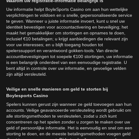
Waarom uw registratie-informatie belangrijk is
Uw informatie helpt BoyleSports Casino om aan hun wettelijke
verplichtingen te voldoen en u snelle, gepersonaliseerde service
te geven. Wanneer u juiste informatie invoert, kunt u snel uw
identiteit bevestigen voor accountactivering en beveiliging; het
maakt het gemakkelijker om stortingen en opnames te doen,
inclusief €10 betalingen; u krijgt aanbiedingen die relevant zijn
voor uw interesses; en u blijft toegang houden tot
spelerssupport en verantwoord gokken-tools. Van directe
accountbevestigingen tot soepele €100 stortingen, uw informatie
is een belangrijk onderdeel van een eenvoudige registratie. U
bent altijd in controle over uw informatie, en gevoelige velden
zijn altijd versleuteld.
Veilige en snelle manieren om geld te storten bij
Boylesports Casino
Spelers kunnen gerust zijn wanneer ze geld toevoegen aan hun
accounts. Veilige geavanceerde versleuteling wordt gebruikt om
alle stortingsmethoden te versleutelen, zodat u zich kunt
concentreren op het spelen zonder u zorgen te maken over uw
geld of persoonlijke informatie. Het is eenvoudig en snel om een
storting te doen, en de meeste betalingsmethoden voegen geld