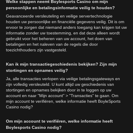
Welke stappen neemt Boylesports Casino om mijn
persoonlijke en betalingsinformatie veilig te houden?
Geavanceerde versleuteling en veilige servertechnologie
houden uw persoonlijke en financiële gegevens veilig. Dit is om
ervoor te zorgen dat niemand anders toegang kan krijgen tot uw
informatie zonder uw toestemming, en dat deze alleen wordt
gebruikt voor het beheren van uw account, het doen van
betalingen en het naleven van de regels die door
toezichthouders zijn vastgesteld.
Kan ik mijn transactiegeschiedenis bekijken? Zijn mijn
stortingen en opnames veilig?
Ja, alle transacties verlopen via veilige betalingsgateways en
zijn volledig versleuteld. U kunt altijd uw geschiedenis van
stortingen en opnames bekijken door in te loggen op uw
account en naar "Mijn account" > "Transacties" te gaan. Om
mijn account te verifiëren, welke informatie heeft BoyleSports
Casino nodig?
Om mijn account te verifiëren, welke informatie heeft
Boylesports Casino nodig?