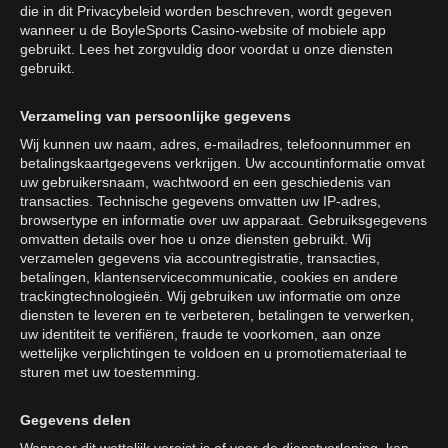
die in dit Privacybeleid worden beschreven, wordt gegeven
wanneer u de BoyleSports Casino-website of mobiele app
gebruikt. Lees het zorgvuldig door voordat u onze diensten
gebruikt.
Verzameling van persoonlijke gegevens
Wij kunnen uw naam, adres, e-mailadres, telefoonnummer en
betalingskaartgegevens verkrijgen. Uw accountinformatie omvat
uw gebruikersnaam, wachtwoord en een geschiedenis van
transacties. Technische gegevens omvatten uw IP-adres,
browsertype en informatie over uw apparaat. Gebruiksgegevens
omvatten details over hoe u onze diensten gebruikt. Wij
verzamelen gegevens via accountregistratie, transacties,
betalingen, klantenservicecommunicatie, cookies en andere
trackingtechnologieën. Wij gebruiken uw informatie om onze
diensten te leveren en te verbeteren, betalingen te verwerken,
uw identiteit te verifiëren, fraude te voorkomen, aan onze
wettelijke verplichtingen te voldoen en u promotiemateriaal te
sturen met uw toestemming.
Gegevens delen