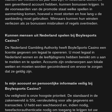
een geverifieerd account hebben, kunnen bonussen krijgen. In
de voorwaarden van de promotie staat welke spellen in
aanmerking komen, hoeveel u moet storten en hoe lang u de
aanbieding moet gebruiken. Winnaars kunnen hun winsten
verliezen als ze bonussen misbruiken of regels overtreden.
Kunnen mensen uit Nederland spelen bij Boylesports
Casino?
De Nederland Gambling Authority heeft BoyleSports Casino een
licentie gegeven om legaal te opereren. U moet legaal in
Nederland wonen en de leeftijdsgrens hebben bereikt om u aan
te melden en te spelen. Accounts zijn onderworpen aan lokale
wetten en moeten worden gecontroleerd om ervoor te zorgen
dat ze geldig zijn.
Is mijn account en persoonlijke informatie veilig bij
Boylesports Casino?
Uw veiligheid is onze hoogste prioriteit. De standaard in de
zakenwereld is SSL-versleuteling voor alle gegevens en
transacties. U hebt een wachtwoord en, indien nodig,
tweefactorauthenticatie nodig om toegang te krijgen tot uw