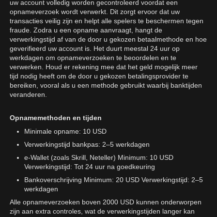
uw account volledig worden gecontroleerd voordat een
opnameverzoek wordt verwerkt. Dit zorgt ervoor dat uw
transacties veilig zijn en helpt alle spelers te beschermen tegen
fraude. Zodra u een opname aanvraagt, hangt de
verwerkingstijd af van de door u gekozen betaalmethode en hoe
geverifieerd uw account is. Het duurt meestal 24 uur op
werkdagen om opnameverzoeken te beoordelen en te
verwerken. Houd er rekening mee dat het geld mogelijk meer
tijd nodig heeft om de door u gekozen betalingsprovider te
bereiken, vooral als u een methode gebruikt waarbij banktijden
veranderen.
Opnamemethoden en tijden
Minimale opname: 10 USD
Verwerkingstijd bankpas: 2–5 werkdagen
e-Wallet (zoals Skrill, Neteller) Minimum: 10 USD
Verwerkingstijd: Tot 24 uur na goedkeuring
Bankoverschrijving Minimum: 20 USD Verwerkingstijd: 2–5
werkdagen
Alle opnameverzoeken boven 2000 USD kunnen onderworpen
zijn aan extra controles, wat de verwerkingstijden langer kan