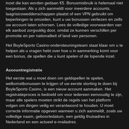
inzet die kan worden gedaan €5. Bonusmisbruik is helemaal niet
toegestaan. Als u zich aanmeldt voor meerdere accounts,
laagrisicoweddenschappen plaatst of een VPN gebruikt om
beperkingen te omzeilen, kunt u uw bonussen verliezen en zelfs
uw account laten schorsen. Lees de volledige voorwaarden van
elk aanbod zorgvuldig door, omdat ze kunnen verschillen per
promotie en per nationaliteit of land van personen.
Het BoyleSports Casino-ondersteuningsteam staat klaar om u te
helpen als u vragen hebt over hoe u in aanmerking komt voor
een bonus, de spellen die u kunt spelen of de lopende inzet.
Accountregistratie
Het eerste wat u moet doen om geldspellen te spelen,
welkomstbonussen te krijgen of uw eerste storting te doen bij
BoyleSports Casino, is een nieuw account aanmaken. Het
registratieproces is bedoeld om voor iedereen eenvoudig te zijn,
maar alle spelers moeten strikt de regels van het platform
volgen om dingen veilig en verantwoord te houden. U moet
correcte informatie opgeven wanneer u zich aanmeldt, zoals uw
volledige naam, geboortedatum, een geldig thuisadres in
Nederland en een actueel e-mailadres.