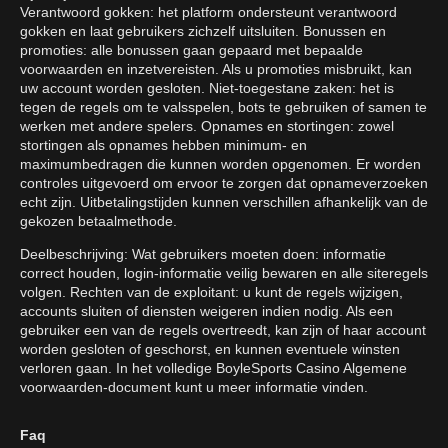
Verantwoord gokken: het platform ondersteunt verantwoord
gokken en laat gebruikers zichzelf uitsluiten. Bonussen en
promoties: alle bonussen gaan gepaard met bepaalde
voorwaarden en inzetvereisten. Als u promoties misbruikt, kan
uw account worden gesloten. Niet-toegestane zaken: het is
tegen de regels om te valsspelen, bots te gebruiken of samen te
werken met andere spelers. Opnames en stortingen: zowel
stortingen als opnames hebben minimum- en
maximumbedragen die kunnen worden opgenomen. Er worden
controles uitgevoerd om ervoor te zorgen dat opnameverzoeken
echt zijn. Uitbetalingstijden kunnen verschillen afhankelijk van de
gekozen betaalmethode.
Deelbeschrijving: Wat gebruikers moeten doen: informatie
correct houden, login-informatie veilig bewaren en alle siteregels
volgen. Rechten van de exploitant: u kunt de regels wijzigen,
accounts sluiten of diensten weigeren indien nodig. Als een
gebruiker een van de regels overtreedt, kan zijn of haar account
worden gesloten of geschorst, en kunnen eventuele winsten
verloren gaan. In het volledige BoyleSports Casino Algemene
voorwaarden-document kunt u meer informatie vinden.
Faq