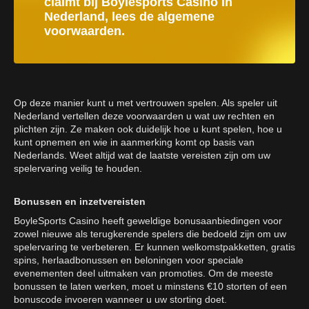
claimt bij Boylesports Casino in
Nederland, lees de algemene
voorwaarden.
Op deze manier kunt u met vertrouwen spelen. Als speler uit
Nederland vertellen deze voorwaarden u wat uw rechten en
plichten zijn. Ze maken ook duidelijk hoe u kunt spelen, hoe u
kunt opnemen en wie in aanmerking komt op basis van
Nederlands. Weet altijd wat de laatste vereisten zijn om uw
spelervaring veilig te houden.
Bonussen en inzetvereisten
BoyleSports Casino heeft geweldige bonusaanbiedingen voor
zowel nieuwe als terugkerende spelers die bedoeld zijn om uw
spelervaring te verbeteren. Er kunnen welkomstpakketten, gratis
spins, herlaadbonussen en beloningen voor speciale
evenementen deel uitmaken van promoties. Om de meeste
bonussen te laten werken, moet u minstens €10 storten of een
bonuscode invoeren wanneer u uw storting doet.