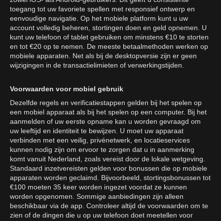
toegang tot uw favoriete spellen met responsief ontwerp en
eenvoudige navigatie. Op het mobiele platform kunt u uw
account volledig beheren, stortingen doen en geld opnemen. U
kunt uw telefoon of tablet gebruiken om minstens €10 te storten
en tot €20 op te nemen. De meeste betaalmethoden werken op
mobiele apparaten. Net als bij de desktopversie zijn er geen
wijzigingen in de transactielimieten of verwerkingstijden.
Voorwaarden voor mobiel gebruik
Dezelfde regels en verificatiestappen gelden bij het spelen op
een mobiel apparaat als bij het spelen op een computer. Bij het
aanmelden of uw eerste opname kan u worden gevraagd om
uw leeftijd en identiteit te bewijzen. U moet uw apparaat
verbinden met een veilig, privénetwerk, en locatieservices
kunnen nodig zijn om ervoor te zorgen dat u in aanmerking
komt vanuit Nederland, zoals vereist door de lokale wetgeving.
Standaard inzetvereisten gelden voor bonussen die op mobiele
apparaten worden geclaimd. Bijvoorbeeld, stortingsbonussen tot
€100 moeten 35 keer worden ingezet voordat ze kunnen
worden opgenomen. Sommige aanbiedingen zijn alleen
beschikbaar via de app. Controleer altijd de voorwaarden om te
zien of de dingen die u op uw telefoon doet meetellen voor