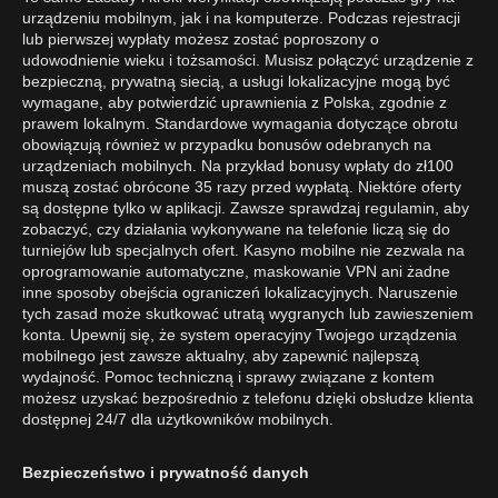
urządzeniu mobilnym, jak i na komputerze. Podczas rejestracji
lub pierwszej wypłaty możesz zostać poproszony o
udowodnienie wieku i tożsamości. Musisz połączyć urządzenie z
bezpieczną, prywatną siecią, a usługi lokalizacyjne mogą być
wymagane, aby potwierdzić uprawnienia z Polska, zgodnie z
prawem lokalnym. Standardowe wymagania dotyczące obrotu
obowiązują również w przypadku bonusów odebranych na
urządzeniach mobilnych. Na przykład bonusy wpłaty do zł100
muszą zostać obrócone 35 razy przed wypłatą. Niektóre oferty
są dostępne tylko w aplikacji. Zawsze sprawdzaj regulamin, aby
zobaczyć, czy działania wykonywane na telefonie liczą się do
turniejów lub specjalnych ofert. Kasyno mobilne nie zezwala na
oprogramowanie automatyczne, maskowanie VPN ani żadne
inne sposoby obejścia ograniczeń lokalizacyjnych. Naruszenie
tych zasad może skutkować utratą wygranych lub zawieszeniem
konta. Upewnij się, że system operacyjny Twojego urządzenia
mobilnego jest zawsze aktualny, aby zapewnić najlepszą
wydajność. Pomoc techniczną i sprawy związane z kontem
możesz uzyskać bezpośrednio z telefonu dzięki obsłudze klienta
dostępnej 24/7 dla użytkowników mobilnych.
Bezpieczeństwo i prywatność danych