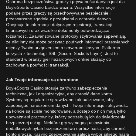
Ochrona bezpieczeństwa graczy i prywatności danych jest dla
BoyleSports Casino bardzo ważna. Wszystkie informacje
podane przez graczy są przechowywane bezpiecznie i
przetwarzane zgodnie z przepisami o ochronie danych.
Obejmuje to informacje dotyczące rejestracji, transakcji
finansowych oraz wszelkie dokumenty potwierdzające
tożsamość. Zaawansowane protokoły szyfrowania zapewniają,
że nikt inny nie może odczytać poufnych informacji przesyłanych
między Twoim urządzeniem a serwerami kasyna. Platforma
korzysta z technologii SSL (Secure Sockets Layer). Jest to
standard w branży gier hazardowych online służący do
zachowania poufności transakcji.
Jak Twoje informacje są chronione
BoyleSports Casino stosuje zarówno zabezpieczenia
techniczne, jak i organizacyjne, aby chronić dane konta.
Systemy są regularnie sprawdzane i aktualizowane, aby
zapobiegać naruszeniom danych. Twoje informacje i aktywność
na koncie są ściśle monitorowane, a dostęp do nich mają tylko
upoważnieni pracownicy, którzy potrzebują ich do świadczenia
bezpiecznej usługi. Niektóre gry wymagają ustawienia
dodatkowych pytań bezpieczeństwa oprócz hasła, aby chronić
konto gracza. Kasyno zdecydowanie zaleca wybór silnego hasła