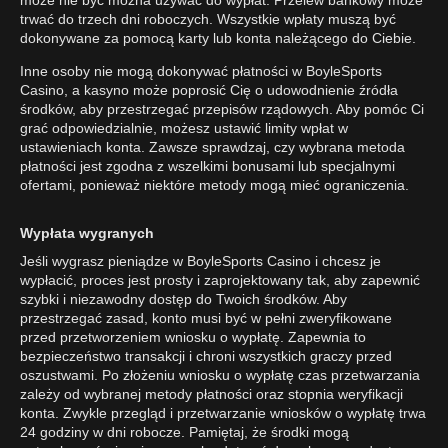
może nie być można używać do wypłat. Przelew bankowy może
trwać do trzech dni roboczych. Wszystkie wpłaty muszą być
dokonywane za pomocą karty lub konta należącego do Ciebie.
Inne osoby nie mogą dokonywać płatności w BoyleSports
Casino, a kasyno może poprosić Cię o udowodnienie źródła
środków, aby przestrzegać przepisów rządowych. Aby pomóc Ci
grać odpowiedzialnie, możesz ustawić limity wpłat w
ustawieniach konta. Zawsze sprawdzaj, czy wybrana metoda
płatności jest zgodna z wszelkimi bonusami lub specjalnymi
ofertami, ponieważ niektóre metody mogą mieć ograniczenia.
Wypłata wygranych
Jeśli wygrasz pieniądze w BoyleSports Casino i chcesz je
wypłacić, proces jest prosty i zaprojektowany tak, aby zapewnić
szybki i niezawodny dostęp do Twoich środków. Aby
przestrzegać zasad, konto musi być w pełni zweryfikowane
przed przetworzeniem wniosku o wypłatę. Zapewnia to
bezpieczeństwo transakcji i chroni wszystkich graczy przed
oszustwami. Po złożeniu wniosku o wypłatę czas przetwarzania
zależy od wybranej metody płatności oraz stopnia weryfikacji
konta. Zwykle przegląd i przetwarzanie wniosków o wypłatę trwa
24 godziny w dni robocze. Pamiętaj, że środki mogą