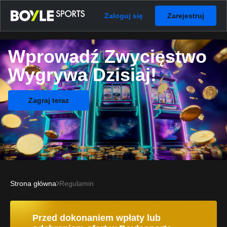
Zaloguj się
Zarejestruj
Wprowadź Zwycięstwo
Wygrywa Dzisiaj!
Zagraj teraz
Strona główna
Regulamin
Przed dokonaniem wpłaty lub