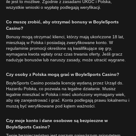
ile jest to możliwe. Zgodnie z zasadami UKGC i Polska,
wszystkie wnioski o wypłatę podlegają weryfikacji.
Co muszę zrobić, aby otrzymać bonusy w BoyleSports
Casino?
Bonusy mogą otrzymać klienci, którzy mają ukończone 18 lat,
mieszkają w Polska i posiadają zweryfikowane konto. W
regulaminie promocji określone są kwalifikujące się gry,
wymagana kwota wpłaty oraz czas trwania oferty. Jeśli gracz
nadużyje bonusów lub naruszy zasady, może utracić wygrane.
Czy osoby z Polska mogą grać w BoyleSports Casino?
BoyleSports Casino posiada licencję wydaną przez Urząd ds.
Hazardu Polska, co pozwala na legalne działanie. Musisz
legalnie mieszkać w Polska i mieć ukończony wymagany wiek,
aby się zarejestrować i grać. Konta podlegają prawu lokalnemu i
muszą być weryfikowane pod kątem ważności.
Czy moje konto i dane osobowe są bezpieczne w
BoyleSports Casino?
Twoje bezpieczeństwo jest naszym najwyższym priorytetem.