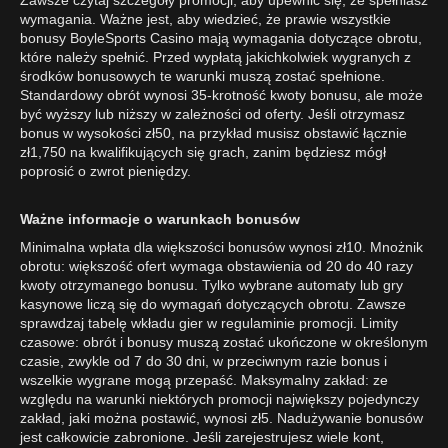
Zawsze czytaj szczegóły promocji, aby upewnić się, że spełniasz
wymagania. Ważne jest, aby wiedzieć, że prawie wszystkie
bonusy BoyleSports Casino mają wymagania dotyczące obrotu,
które należy spełnić. Przed wypłatą jakichkolwiek wygranych z
środków bonusowych te warunki muszą zostać spełnione.
Standardowy obrót wynosi 35-krotność kwoty bonusu, ale może
być wyższy lub niższy w zależności od oferty. Jeśli otrzymasz
bonus w wysokości zł50, na przykład musisz obstawić łącznie
zł1,750 na kwalifikujących się grach, zanim będziesz mógł
poprosić o zwrot pieniędzy.
Ważne informacje o warunkach bonusów
Minimalna wpłata dla większości bonusów wynosi zł10. Mnożnik
obrotu: większość ofert wymaga obstawienia od 20 do 40 razy
kwoty otrzymanego bonusu. Tylko wybrane automaty lub gry
kasynowe liczą się do wymagań dotyczących obrotu. Zawsze
sprawdzaj tabelę wkładu gier w regulaminie promocji. Limity
czasowe: obrót i bonusy muszą zostać ukończone w określonym
czasie, zwykle od 7 do 30 dni, w przeciwnym razie bonus i
wszelkie wygrane mogą przepaść. Maksymalny zakład: ze
względu na warunki niektórych promocji największy pojedynczy
zakład, jaki można postawić, wynosi zł5. Nadużywanie bonusów
jest całkowicie zabronione. Jeśli zarejestrujesz wiele kont,