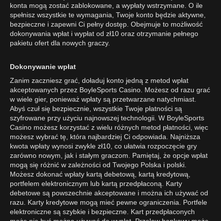
konta mogą zostać zablokowane, a wypłaty wstrzymane. O ile
spełnisz wszystkie te wymagania, Twoje konto będzie aktywne,
bezpieczne i zapewni Ci pełny dostęp. Obejmuje to możliwość
dokonywania wpłat i wypłat od zł10 oraz otrzymanie pełnego
pakietu ofert dla nowych graczy.
Dokonywanie wpłat
Zanim zaczniesz grać, doładuj konto jedną z metod wpłat
akceptowanych przez BoyleSports Casino. Możesz od razu grać
w wiele gier, ponieważ wpłaty są przetwarzane natychmiast.
Abyś czuł się bezpiecznie, wszystkie Twoje płatności są
szyfrowane przy użyciu najnowszej technologii. W BoyleSports
Casino możesz korzystać z wielu różnych metod płatności, więc
możesz wybrać tę, która najbardziej Ci odpowiada. Najniższa
kwota wpłaty wynosi zwykle zł10, co ułatwia rozpoczęcie gry
zarówno nowym, jak i stałym graczom. Pamiętaj, że opcje wpłat
mogą się różnić w zależności od Twojego Polska i polski.
Możesz dokonać wpłaty kartą debetową, kartą kredytową,
portfelem elektronicznym lub kartą przedpłaconą. Karty
debetowe są powszechnie akceptowane i można ich używać od
razu. Karty kredytowe mogą mieć pewne ograniczenia. Portfele
elektroniczne są szybkie i bezpieczne. Kart przedpłaconych