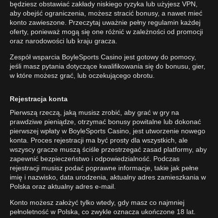
będziesz obstawiać zakłady niskiego ryzyka lub użyjesz VPN,
aby obejść ograniczenia, możesz stracić bonusy, a nawet mieć
konto zawieszone. Przeczytaj uważnie pełny regulamin każdej
oferty, ponieważ mogą się one różnić w zależności od promocji
oraz narodowości lub kraju gracza.
Zespół wsparcia BoyleSports Casino jest gotowy do pomocy,
jeśli masz pytania dotyczące kwalifikowania się do bonusu, gier,
w które możesz grać, lub oczekującego obrotu.
Rejestracja konta
Pierwszą rzeczą, jaką musisz zrobić, aby grać w gry na
prawdziwe pieniądze, otrzymać bonusy powitalne lub dokonać
pierwszej wpłaty w BoyleSports Casino, jest utworzenie nowego
konta. Proces rejestracji ma być prosty dla wszystkich, ale
wszyscy gracze muszą ściśle przestrzegać zasad platformy, aby
zapewnić bezpieczeństwo i odpowiedzialność. Podczas
rejestracji musisz podać poprawne informacje, takie jak pełne
imię i nazwisko, data urodzenia, aktualny adres zamieszkania w
Polska oraz aktualny adres e-mail.
Konto możesz założyć tylko wtedy, gdy masz co najmniej
pełnoletność w Polska, co zwykle oznacza ukończone 18 lat.