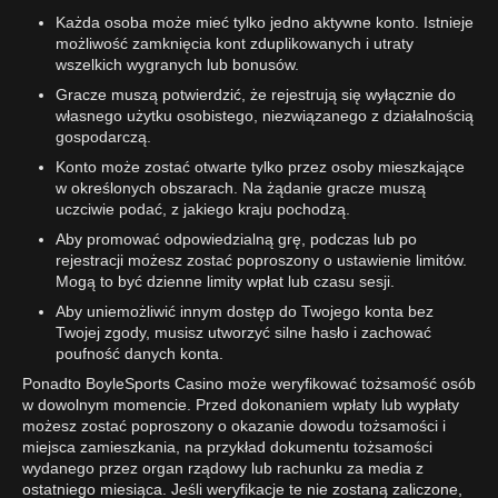
Każda osoba może mieć tylko jedno aktywne konto. Istnieje
możliwość zamknięcia kont zduplikowanych i utraty
wszelkich wygranych lub bonusów.
Gracze muszą potwierdzić, że rejestrują się wyłącznie do
własnego użytku osobistego, niezwiązanego z działalnością
gospodarczą.
Konto może zostać otwarte tylko przez osoby mieszkające
w określonych obszarach. Na żądanie gracze muszą
uczciwie podać, z jakiego kraju pochodzą.
Aby promować odpowiedzialną grę, podczas lub po
rejestracji możesz zostać poproszony o ustawienie limitów.
Mogą to być dzienne limity wpłat lub czasu sesji.
Aby uniemożliwić innym dostęp do Twojego konta bez
Twojej zgody, musisz utworzyć silne hasło i zachować
poufność danych konta.
Ponadto BoyleSports Casino może weryfikować tożsamość osób
w dowolnym momencie. Przed dokonaniem wpłaty lub wypłaty
możesz zostać poproszony o okazanie dowodu tożsamości i
miejsca zamieszkania, na przykład dokumentu tożsamości
wydanego przez organ rządowy lub rachunku za media z
ostatniego miesiąca. Jeśli weryfikacje te nie zostaną zaliczone,