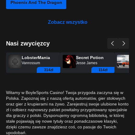
Phoenix And The Dragon
Zobacz wszystko
Nasi zwycięzcy
LobsterMania
Secret Potion
La
Vanrossum
Jesse James
Do
314zł
114zł
Witamy w BoyleSports Casino! Twoja przygoda zaczyna się w
Polska. Zapoznaj się z naszą ofertą automatów, gier stołowych
oraz gier z krupierami na żywo. Zarejestruj swoje ulubione konto
zł i odbierz najnowszy pakiet powitalny przygotowany specjalnie
dla graczy z polski. Dysponujemy ogromną biblioteką, w której
stale pojawiają się nowe tytuły oraz ponadczasowe klasyki,
dzięki czemu zawsze znajdziesz coś, co pasuje do Twoich
upodobań.