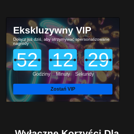
Ekskluzywny VIP
Dołącz już dziś, aby otrzymywać spersonalizowane
nagrody
52
12
28
Godziny
Minuty
Sekundy
Zostań VIP
Wyłączne Korzyści Dla