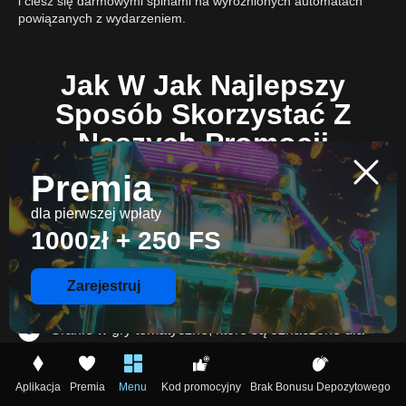
i ciesz się darmowymi spinami na wyróżnionych automatach
powiązanych z wydarzeniem.
Jak W Jak Najlepszy
Sposób Skorzystać Z
Naszych Promocji
Sezonowych
Premia
dla pierwszej wpłaty
Zajmij miejsce w centrum akcji poprzez:
1000zł + 250 FS
Rejestrację lub logowanie na konto w okresie
trwania wydarzenia
Zarejestruj
Zgłaszanie się do wyzwań festiwalowych –
pojawiają się one na naszej stronie promocji
Granie w gry tematyczne, które są oznaczone dla
każdej promocji
Aplikacja
Premia
Menu
Kod promocyjny
Brak Bonusu Depozytowego
Projektujemy każdą kampanię tak, aby zmaksymalizować Twój