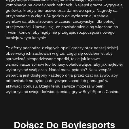
kombinacje na określonych bębnach. Najlepsi gracze wygrywają
gotówkę, kredyty bonusowe oraz darmowe spiny. Nagrody są
przyznawane w ciągu 24 godzin od wydarzenia, a tabele
wyników są aktualizowane w czasie rzeczywistym dla pełnej
przejrzystości. Upewnij się, że powiadomienia są włączone na
Twoim koncie, aby nigdy nie przegapić rozpoczęcia nowego
turnieju w tym kasynie.
Te oferty pochodzą z ciągłych opinii graczy oraz naszej ścisłej
obserwacji ich zachowań w grze. Loguj się codziennie, aby
sprawdzać niespodziewane spadki, takie jak losowe
wzmacniacze spinów lub bonusy doładowujące, aby jak najlepiej
wykorzystać swój czas. Nadal masz pytania? Nasz zespół
wsparcia jest dostępny każdego dnia przez czat na żywo, aby
odpowiadać na pytania dotyczące zasad lub pomagać w
aktywacji bonusu. Dzięki temu zawsze możesz w pełni
wykorzystać swoje doświadczenia z gry w BoyleSports Casino.
Dołącz Do Boylesports