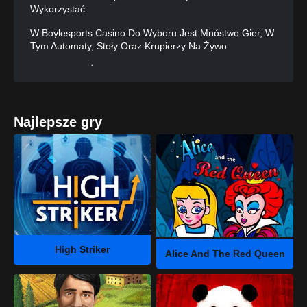
Wykorzystać
W Boylesports Casino Do Wyboru Jest Mnóstwo Gier, W
Tym Automaty, Stoły Oraz Krupierzy Na Żywo.
Krupierzy Na Żywo Oraz Niepowtarzalne Doświadczenia
Z Gier
Promocje Boylesports Casino Co Tydzień: Cashback,
Najlepsze gry
Darmowe Spiny Oraz Turnieje
Konkursy Oraz Nagrody
Dołącz Do Boylesports Casino Jako Vip: Odblokuj
Wyłączne Nagrody
Wyłączne Korzyści Dla Członków Vip
Graj Z Pewnością W Boylesports Casino:
Licencjonowane I Bezpieczne W Polska
High Striker
Alice And The Red Queen
Dlaczego Uczciwa Gra Oraz Licencjonowanie Są Ważne
Boylesports Casino Na Twoim Telefonie: Graj
Kiedykolwiek, Gdziekolwiek!