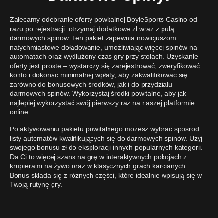
Zalecamy odebranie oferty powitalnej BoyleSports Casino od
razu po rejestracji: otrzymaj dodatkowe zł wraz z pulą
darmowych spinów. Ten pakiet zapewnia nowicjuszom
natychmiastowe doładowanie, umożliwiając więcej spinów na
automatach oraz wydłużony czas gry przy stołach. Uzyskanie
oferty jest proste – wystarczy się zarejestrować, zweryfikować
konto i dokonać minimalnej wpłaty, aby zakwalifikować się
zarówno do bonusowych środków, jak i do przydziału
darmowych spinów. Wykorzystaj środki powitalne, aby jak
najlepiej wykorzystać swój pierwszy raz na naszej platformie
online.
Po aktywowaniu pakietu powitalnego możesz wybrać spośród
listy automatów kwalifikujących się do darmowych spinów. Użyj
swojego bonusu zł do eksploracji innych popularnych kategorii.
Da Ci to więcej szans na grę w interaktywnych pokojach z
krupierami na żywo oraz w klasycznych grach karcianych.
Bonus składa się z różnych części, które idealnie wpisują się w
Twoją rutynę gry.