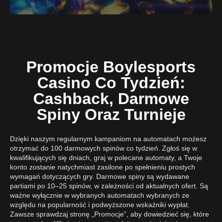
Promocje Boylesports
Casino Co Tydzień:
Cashback, Darmowe
Spiny Oraz Turnieje
Dzięki naszym regularnym kampaniom na automatach możesz
otrzymać do 100 darmowych spinów co tydzień. Zgłoś się w
kwalifikujących się dniach, graj w polecane automaty, a Twoje
konto zostanie natychmiast zasilone po spełnieniu prostych
wymagań dotyczących gry. Darmowe spiny są wydawane
partiami po 10–25 spinów, w zależności od aktualnych ofert. Są
ważne wyłącznie w wybranych automatach wybranych ze
względu na popularność i podwyższone wskaźniki wypłat.
Zawsze sprawdzaj stronę „Promocje”, aby dowiedzieć się, które