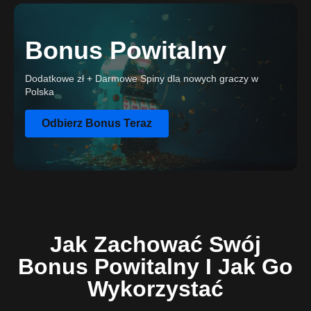
Bonus Powitalny
Dodatkowe zł + Darmowe Spiny dla nowych graczy w
Polska
Odbierz Bonus Teraz
Jak Zachować Swój
Bonus Powitalny I Jak Go
Wykorzystać