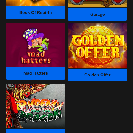
Book Of Rebirth
Treasure Horse
Mad Hatters
Golden Offer