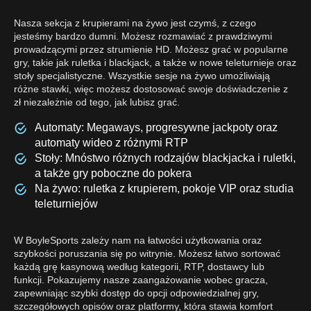
Nasza sekcja z krupierami na żywo jest czymś, z czego
jesteśmy bardzo dumni. Możesz rozmawiać z prawdziwymi
prowadzącymi przez strumienie HD. Możesz grać w popularne
gry, takie jak ruletka i blackjack, a także w nowe teleturnieje oraz
stoły specjalistyczne. Wszystkie sesje na żywo umożliwiają
różne stawki, więc możesz dostosować swoje doświadczenie z
zł niezależnie od tego, jak lubisz grać.
Automaty: Megaways, progresywne jackpoty oraz
automaty wideo z różnymi RTP
Stoły: Mnóstwo różnych rodzajów blackjacka i ruletki,
a także gry poboczne do pokera
Na żywo: ruletka z krupierem, pokoje VIP oraz studia
teleturniejów
W BoyleSports zależy nam na łatwości użytkowania oraz
szybkości poruszania się po witrynie. Możesz łatwo sortować
każdą grę kasynową według kategorii, RTP, dostawcy lub
funkcji. Pokazujemy nasze zaangażowanie wobec gracza,
zapewniając szybki dostęp do opcji odpowiedzialnej gry,
szczegółowych opisów oraz platformy, która stawia komfort