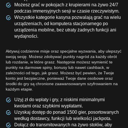
Możesz grać w pokojach z krupierami na żywo 24/7
podczas immersyjnych sesji w czasie rzeczywistym.
Wszystkie kategorie kasyna pozwalają grać na wielu
urządzeniach, od komputera stacjonarnego po
urządzenia mobilne, bez utraty żadnych funkcji ani
wydajności.
Aktywuj codzienne misje oraz specjalne wyzwania, aby ulepszyć
swoją sesję. Możesz zdobywać punkty nagród za każdy obrót
lub rozdanie, w które grasz. Następnie możesz wymienić te
punkty na darmowe spiny, bonusy lub nawet cashback, w
zależności od tego, jak grasz. Możesz być pewien, że Twoje
konto jest bezpieczne, ponieważ Twoje dane osobowe oraz
środki do gry są chronione zaawansowanym szyfrowaniem na
każdym etapie.
Użyj zł do wpłaty i gry, z niskimi minimalnymi
kwotami oraz szybkimi wypłatami.
Uzyskaj dostęp do ponad 1500 gier, posortowanych
według dostawcy, funkcji lub wielkości jackpota.
Dołącz do transmitowanych na żywo stołów, aby