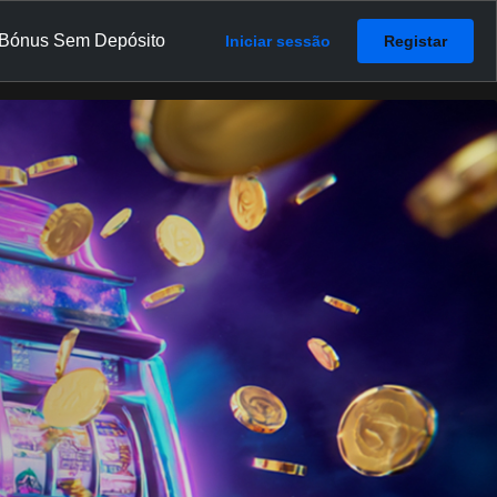
Bónus Sem Depósito
Iniciar sessão
Registar