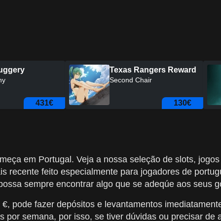
 Wizard
Skull Duggery
l
Bad Bunny
290€
431€
eça em Portugal. Veja a nossa seleção de slots, jogos 
ais recente feito especialmente para jogadores de port
possa sempre encontrar algo que se adeqúe aos seus g
 €, pode fazer depósitos e levantamentos imediatamente
 por semana, por isso, se tiver dúvidas ou precisar de aj