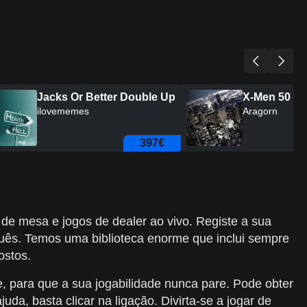
Texas Rangers Reward
Jacks Or B
Second Chair
ilovememes
130€
de mesa e jogos de dealer ao vivo. Registe a sua
uguês. Temos uma biblioteca enorme que inclui sempre
ostos.
, para que a sua jogabilidade nunca pare. Pode obter
uda, basta clicar na ligação. Divirta-se a jogar de