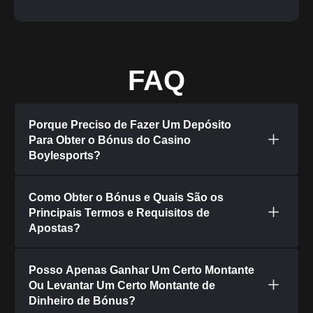
FAQ
Porque Preciso de Fazer Um Depósito
Para Obter o Bónus do Casino
Boylesports?
Como Obter o Bónus e Quais São os
Principais Termos e Requisitos de
Apostas?
Posso Apenas Ganhar Um Certo Montante
Ou Levantar Um Certo Montante de
Dinheiro de Bónus?