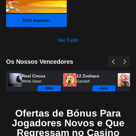
Wild Gambler
Ver Tudo
Os Nossos Vencedores
Reel Circus
12 Zodiacs
Em
White Swan
Gandalf
Be
396€
464€
Ofertas de Bónus Para
Jogadores Novos e Que
Regressam no Casino