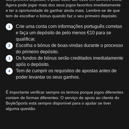
Agora pode jogar mais dos seus jogos favoritos imediatamente
e ter a oportunidade de ganhar ainda mais. Lembre-se de que
tem de escolher o bónus quando faz o seu primeiro depósito.
Crie uma conta com informações português corretas
e faça um depósito de pelo menos €10 para se
qualificar.
Escolha o bónus de boas-vindas durante o processo
do primeiro depósito.
Os fundos de bónus serão creditados imediatamente
após o depósito.
Tem de cumprir os requisitos de apostas antes de
poder levantar os seus ganhos.
É importante verificar sempre os termos porque jogos diferentes
contam de formas diferentes. O serviço de apoio ao cliente do
BoyleSports está sempre disponível para o ajudar se tiver
alguma questão.