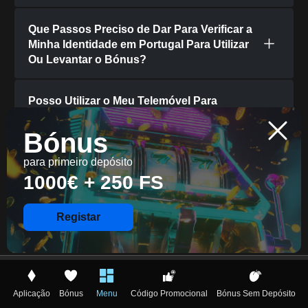
Que Passos Preciso de Dar Para Verificar a
Minha Identidade em Portugal Para Utilizar
Ou Levantar o Bónus?
Posso Utilizar o Meu Telemóvel Para
Aceder ao Boylesports Casino e Utilizar
Bónus?
Bónus
para primeiro depósito
Quero Obter o Bónus do Casino
1000€ + 250 FS
Boylesports no Meu Primeiro Depósito.
Como Obtenho-o?
Registar
Mudar Idioma
Aplicação
Bónus
Menu
Código Promocional
Bónus Sem Depósito
Jogue pelo seguro