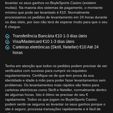
levantar os seus ganhos no BoyleSports Casino (existem
muitas). Na maioria dos sistemas de pagamento, o montante
mínimo que pode ser levantado é €10. Normalmente
processamos os pedidos de levantamento em 24 horas durante
os dias úteis, por isso não terá de esperar muito para que o seu
€ chegue.
Transferência Bancária €10 1-3 dias úteis
Visa/Mastercard €10 1-3 dias úteis
Carteiras eletrónicas (Skrill, Neteller) €10 Até 24
horas
Tenha em atenção que todos os pedidos podem precisar de ser
verificados com sucesso para cumprir os requisitos
regulamentares. Certifique-se de que tem prova da sua
identidade e idade à mão para poder fazer levantamentos sem
problemas. Os levantamentos mais rápidos são feitos para
carteiras eletrónicas como Skrill e Neteller, normalmente dentro
de algumas horas. Isto é ótimo se precisar do seu €
rapidamente. Todos os que jogam no BoyleSports Casino
podem sentir-se seguros ao levantar os seus ganhos porque o
site é seguro, processa transações rapidamente e é fácil de