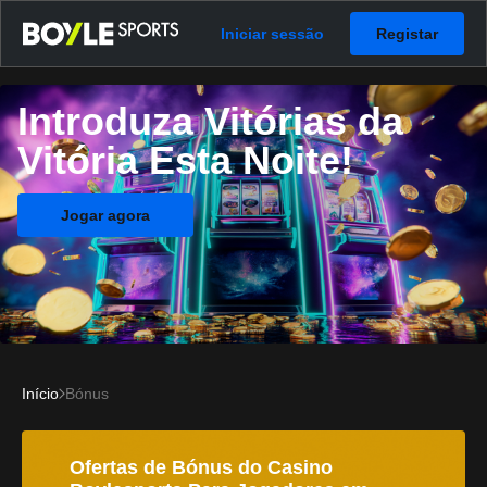
Iniciar sessão
Registar
Introduza Vitórias da
Vitória Esta Noite!
Jogar agora
Início
Bónus
Ofertas de Bónus do Casino