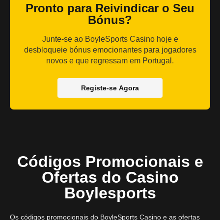
Pronto para Reivindicar o Seu
Bónus?
Junte-se ao BoyleSports Casino hoje e
desbloqueie bónus emocionantes para jogadores
novos e que regressam em Portugal.
Registe-se Agora
Códigos Promocionais e
Ofertas do Casino
Boylesports
Os códigos promocionais do BoyleSports Casino e as ofertas