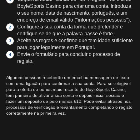
BoyleSports Casino para criar uma conta. Introduza
o seu nome, data de nascimento, português, e um
endereço de email válido ("informações pessoais").
Configure a sua conta da forma que pretender e
certifique-se de que a palavra-passe é forte.
Aceite as regras e confirme que tem idade suficiente
para jogar legalmente em Portugal.
Envie o formulário para concluir o processo de
registo.
Algumas pessoas receberão um email ou mensagem de texto
com uma ligação para confirmar a sua conta. Para ser elegível
para a oferta de bónus mais recente do BoyleSports Casino,
tem primeiro de ativar a sua conta e depois iniciar sessão e
fazer um depósito de pelo menos €10. Pode evitar atrasos nos
processos de verificação e levantamento completando o registo
corretamente na primeira vez.