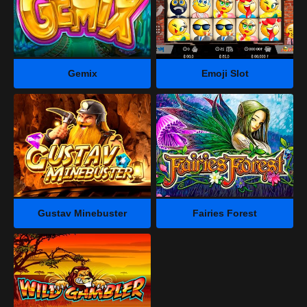
Football
Gemix
Gustav Minebuster
Fairies Forest