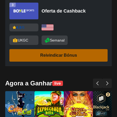
3
Oferta de Cashback
4.8
/5
UKGC
Semanal
Reivindicar Bónus
Agora a Ganhar