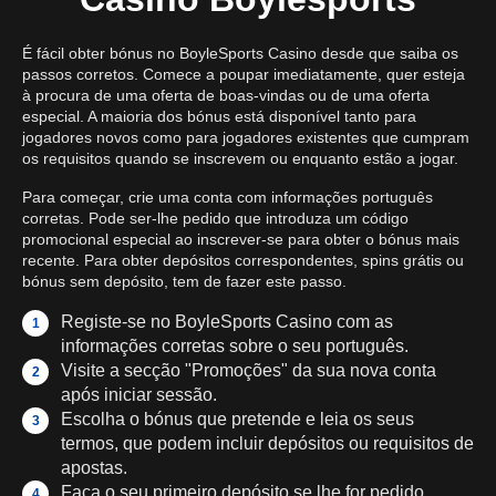
É fácil obter bónus no BoyleSports Casino desde que saiba os
passos corretos. Comece a poupar imediatamente, quer esteja
à procura de uma oferta de boas-vindas ou de uma oferta
especial. A maioria dos bónus está disponível tanto para
jogadores novos como para jogadores existentes que cumpram
os requisitos quando se inscrevem ou enquanto estão a jogar.
Para começar, crie uma conta com informações português
corretas. Pode ser-lhe pedido que introduza um código
promocional especial ao inscrever-se para obter o bónus mais
recente. Para obter depósitos correspondentes, spins grátis ou
bónus sem depósito, tem de fazer este passo.
Registe-se no BoyleSports Casino com as
informações corretas sobre o seu português.
Visite a secção "Promoções" da sua nova conta
após iniciar sessão.
Escolha o bónus que pretende e leia os seus
termos, que podem incluir depósitos ou requisitos de
apostas.
Faça o seu primeiro depósito se lhe for pedido.