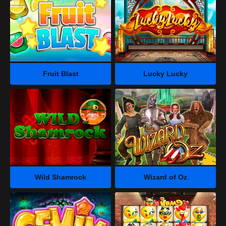
Fruit Blast
Lucky Lucky
Wild Shamrock
Wizard of Oz