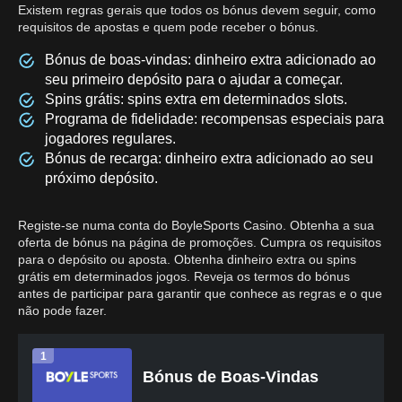
Existem regras gerais que todos os bónus devem seguir, como
requisitos de apostas e quem pode receber o bónus.
Bónus de boas-vindas: dinheiro extra adicionado ao
seu primeiro depósito para o ajudar a começar.
Spins grátis: spins extra em determinados slots.
Programa de fidelidade: recompensas especiais para
jogadores regulares.
Bónus de recarga: dinheiro extra adicionado ao seu
próximo depósito.
Registe-se numa conta do BoyleSports Casino. Obtenha a sua
oferta de bónus na página de promoções. Cumpra os requisitos
para o depósito ou aposta. Obtenha dinheiro extra ou spins
grátis em determinados jogos. Reveja os termos do bónus
antes de participar para garantir que conhece as regras e o que
não pode fazer.
1
Bónus de Boas-Vindas