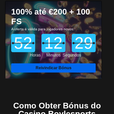
100% até €200 + 100
FS
A oferta é válida para jogadores novos:
52
12
28
Horas
Minutos
Segundos
Reivindicar Bónus
Como Obter Bónus do
Casino Boylesports