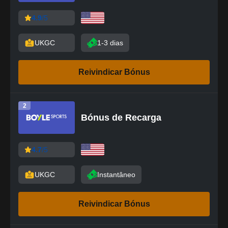
4.9
/5
UKGC
1-3 dias
Reivindicar Bónus
2
Bónus de Recarga
4.7
/5
UKGC
Instantâneo
Reivindicar Bónus