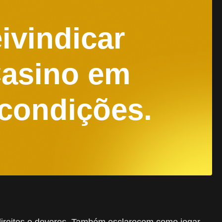
ivindicar
Casino em
 condições.