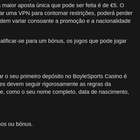
aior aposta única que pode ser feita é de €5. O
izar uma VPN para contornar restrições, poderá perder
podem variar consoante a promoção e a nacionalidade
alificar-se para um bónus, os jogos que pode jogar
uar o seu primeiro depósito no BoyleSports Casino é
res devem seguir rigorosamente as regras da
-se, como o seu nome completo, data de nascimento,
hos ou bónus.