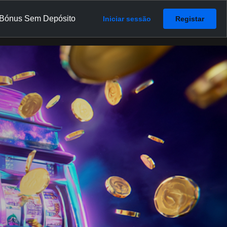
Bónus Sem Depósito
Iniciar sessão
Registar