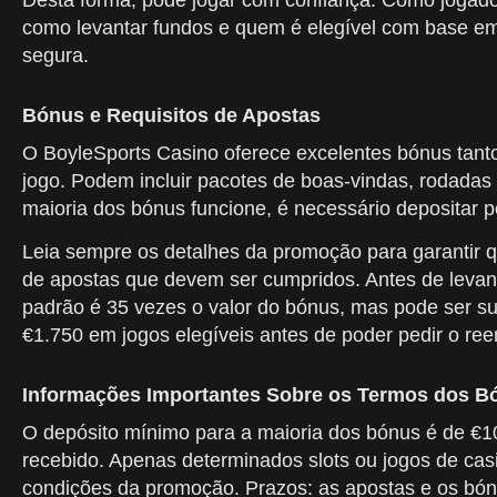
Desta forma, pode jogar com confiança. Como jogador
como levantar fundos e quem é elegível com base em 
segura.
Bónus e Requisitos de Apostas
O BoyleSports Casino oferece excelentes bónus tant
jogo. Podem incluir pacotes de boas-vindas, rodada
maioria dos bónus funcione, é necessário depositar p
Leia sempre os detalhes da promoção para garantir q
de apostas que devem ser cumpridos. Antes de levant
padrão é 35 vezes o valor do bónus, mas pode ser sup
€1.750 em jogos elegíveis antes de poder pedir o ree
Informações Importantes Sobre os Termos dos B
O depósito mínimo para a maioria dos bónus é de €10.
recebido. Apenas determinados slots ou jogos de cas
condições da promoção. Prazos: as apostas e os bón