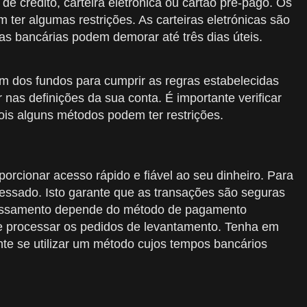
de crédito, carteira eletrónica ou cartão pré-pago. Os
ter algumas restrições. As carteiras eletrónicas são
as bancárias podem demorar até três dias úteis.
 dos fundos para cumprir as regras estabelecidas
 nas definições da sua conta. É importante verificar
ois alguns métodos podem ter restrições.
orcionar acesso rápido e fiável ao seu dinheiro. Para
cessado. Isto garante que as transações são seguras
rocessamento depende do método de pagamento
 e processar os pedidos de levantamento. Tenha em
te se utilizar um método cujos tempos bancários