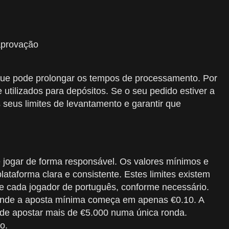
aprovação
 que pode prolongar os tempos de processamento. Por
utilizados para depósitos. Se o seu pedido estiver a
seus limites de levantamento e garantir que
e jogar de forma responsável. Os valores mínimos e
lataforma clara e consistente. Estes limites existem
de cada jogador de português, conforme necessário.
, onde a aposta mínima começa em apenas €0.10. A
ode apostar mais de €5.000 numa única ronda.
o.