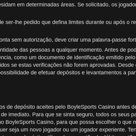
sidam em determinadas áreas. Se solicitado, os jogado
er-lhe pedido que defina limites durante ou após o regi
nta sem autorização, deve criar uma palavra-passe for
entidade das pessoas a qualquer momento. Antes de pode
ncia, como um documento de identificação emitido pelo 
dos se estas verificações não forem aprovadas. Desde q
a possibilidade de efetuar depósitos e levantamentos a pa
os de depósito aceites pelo BoyleSports Casino antes d
de imediato. Para que se sinta seguro, todos os seus 
 no BoyleSports Casino, para que possa escolher o que
o, quer seja um novo jogador ou um jogador experiente.