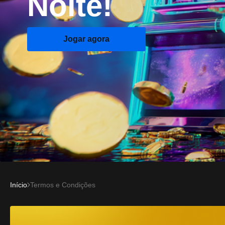
Noite!
Jogar agora
Início
Termos e Condições