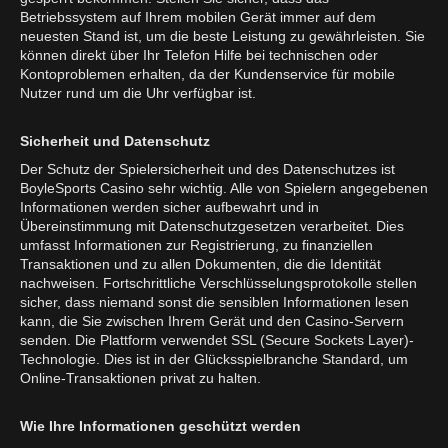
Betriebssystem auf Ihrem mobilen Gerät immer auf dem
neuesten Stand ist, um die beste Leistung zu gewährleisten. Sie
können direkt über Ihr Telefon Hilfe bei technischen oder
Kontoproblemen erhalten, da der Kundenservice für mobile
Nutzer rund um die Uhr verfügbar ist.
Sicherheit und Datenschutz
Der Schutz der Spielersicherheit und des Datenschutzes ist
BoyleSports Casino sehr wichtig. Alle von Spielern angegebenen
Informationen werden sicher aufbewahrt und in
Übereinstimmung mit Datenschutzgesetzen verarbeitet. Dies
umfasst Informationen zur Registrierung, zu finanziellen
Transaktionen und zu allen Dokumenten, die die Identität
nachweisen. Fortschrittliche Verschlüsselungsprotokolle stellen
sicher, dass niemand sonst die sensiblen Informationen lesen
kann, die Sie zwischen Ihrem Gerät und den Casino-Servern
senden. Die Plattform verwendet SSL (Secure Sockets Layer)-
Technologie. Dies ist in der Glücksspielbranche Standard, um
Online-Transaktionen privat zu halten.
Wie Ihre Informationen geschützt werden