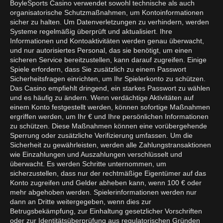
BoyleSports Casino verwendet sowohl technische als auch
organisatorische Schutzmaßnahmen, um Kontoinformationen
sicher zu halten. Um Datenverletzungen zu verhindern, werden
Systeme regelmäßig überprüft und aktualisiert. Ihre
Informationen und Kontoaktivitäten werden genau überwacht,
und nur autorisiertes Personal, das sie benötigt, um einen
sicheren Service bereitzustellen, kann darauf zugreifen. Einige
Spiele erfordern, dass Sie zusätzlich zu einem Passwort
Sicherheitsfragen einrichten, um Ihr Spielerkonto zu schützen.
Das Casino empfiehlt dringend, ein starkes Passwort zu wählen
und es häufig zu ändern. Wenn verdächtige Aktivitäten auf
einem Konto festgestellt werden, können sofortige Maßnahmen
ergriffen werden, um Ihr € und Ihre persönlichen Informationen
zu schützen. Diese Maßnahmen können eine vorübergehende
Sperrung oder zusätzliche Verifizierung umfassen. Um die
Sicherheit zu gewährleisten, werden alle Zahlungstransaktionen
wie Einzahlungen und Auszahlungen verschlüsselt und
überwacht. Es werden Schritte unternommen, um
sicherzustellen, dass nur der rechtmäßige Eigentümer auf das
Konto zugreifen und Gelder abheben kann, wenn 100 € oder
mehr abgehoben werden. Spielerinformationen werden nur
dann an Dritte weitergegeben, wenn dies zur
Betrugsbekämpfung, zur Einhaltung gesetzlicher Vorschriften
oder zur Identitätsüberprüfung aus regulatorischen Gründen