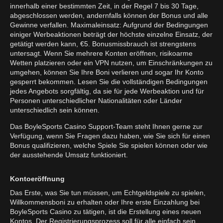
innerhalb einer bestimmten Zeit, in der Regel 7 bis 30 Tage,
abgeschlossen werden, andernfalls können der Bonus und alle
Gewinne verfallen. Maximaleinsatz: Aufgrund der Bedingungen
einiger Werbeaktionen beträgt der höchste einzelne Einsatz, der
getätigt werden kann, €5. Bonusmissbrauch ist strengstens
untersagt. Wenn Sie mehrere Konten eröffnen, risikoarme
Wetten platzieren oder ein VPN nutzen, um Einschränkungen zu
umgehen, können Sie Ihre Boni verlieren und sogar Ihr Konto
gesperrt bekommen. Lesen Sie die vollständigen Bedingungen
jedes Angebots sorgfältig, da sie für jede Werbeaktion und für
Personen unterschiedlicher Nationalitäten oder Länder
unterschiedlich sein können.
Das BoyleSports Casino Support-Team steht Ihnen gerne zur
Verfügung, wenn Sie Fragen dazu haben, wie Sie sich für einen
Bonus qualifizieren, welche Spiele Sie spielen können oder wie
der ausstehende Umsatz funktioniert.
Kontoeröffnung
Das Erste, was Sie tun müssen, um Echtgeldspiele zu spielen,
Willkommensboni zu erhalten oder Ihre erste Einzahlung bei
BoyleSports Casino zu tätigen, ist die Erstellung eines neuen
Kontos. Der Registrierungsprozess soll für alle einfach sein,