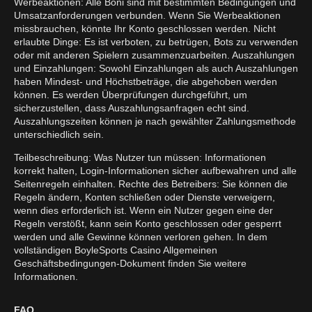
Werbeaktionen: Alle Boni sind mit bestimmten Bedingungen und
Umsatzanforderungen verbunden. Wenn Sie Werbeaktionen
missbrauchen, könnte Ihr Konto geschlossen werden. Nicht
erlaubte Dinge: Es ist verboten, zu betrügen, Bots zu verwenden
oder mit anderen Spielern zusammenzuarbeiten. Auszahlungen
und Einzahlungen: Sowohl Einzahlungen als auch Auszahlungen
haben Mindest- und Höchstbeträge, die abgehoben werden
können. Es werden Überprüfungen durchgeführt, um
sicherzustellen, dass Auszahlungsanfragen echt sind.
Auszahlungszeiten können je nach gewählter Zahlungsmethode
unterschiedlich sein.
Teilbeschreibung: Was Nutzer tun müssen: Informationen
korrekt halten, Login-Informationen sicher aufbewahren und alle
Seitenregeln einhalten. Rechte des Betreibers: Sie können die
Regeln ändern, Konten schließen oder Dienste verweigern,
wenn dies erforderlich ist. Wenn ein Nutzer gegen eine der
Regeln verstößt, kann sein Konto geschlossen oder gesperrt
werden und alle Gewinne können verloren gehen. In dem
vollständigen BoyleSports Casino Allgemeinen
Geschäftsbedingungen-Dokument finden Sie weitere
Informationen.
FAQ