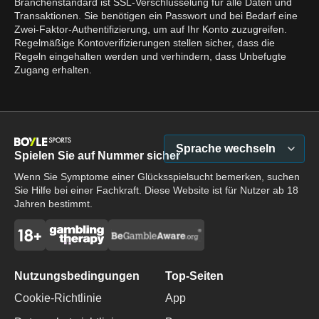
Branchenstandard ist SSL-Verschlüsselung für alle Daten und
Transaktionen. Sie benötigen ein Passwort und bei Bedarf eine
Zwei-Faktor-Authentifizierung, um auf Ihr Konto zuzugreifen.
Regelmäßige Kontoverifizierungen stellen sicher, dass die
Regeln eingehalten werden und verhindern, dass Unbefugte
Zugang erhalten.
Sprache wechseln
Spielen Sie auf Nummer sicher
Wenn Sie Symptome einer Glücksspielsucht bemerken, suchen
Sie Hilfe bei einer Fachkraft. Diese Website ist für Nutzer ab 18
Jahren bestimmt.
Nutzungsbedingungen
Top-Seiten
Cookie-Richtlinie
App