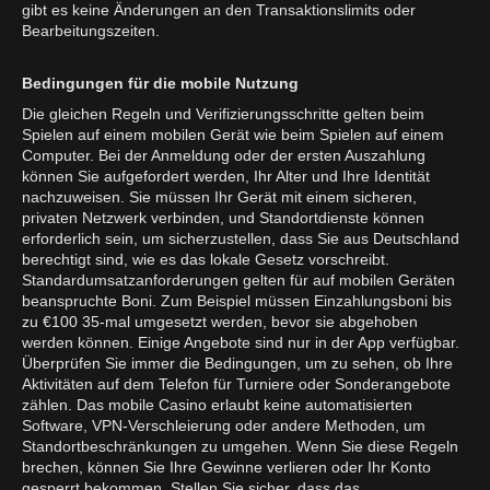
gibt es keine Änderungen an den Transaktionslimits oder
Bearbeitungszeiten.
Bedingungen für die mobile Nutzung
Die gleichen Regeln und Verifizierungsschritte gelten beim
Spielen auf einem mobilen Gerät wie beim Spielen auf einem
Computer. Bei der Anmeldung oder der ersten Auszahlung
können Sie aufgefordert werden, Ihr Alter und Ihre Identität
nachzuweisen. Sie müssen Ihr Gerät mit einem sicheren,
privaten Netzwerk verbinden, und Standortdienste können
erforderlich sein, um sicherzustellen, dass Sie aus Deutschland
berechtigt sind, wie es das lokale Gesetz vorschreibt.
Standardumsatzanforderungen gelten für auf mobilen Geräten
beanspruchte Boni. Zum Beispiel müssen Einzahlungsboni bis
zu €100 35-mal umgesetzt werden, bevor sie abgehoben
werden können. Einige Angebote sind nur in der App verfügbar.
Überprüfen Sie immer die Bedingungen, um zu sehen, ob Ihre
Aktivitäten auf dem Telefon für Turniere oder Sonderangebote
zählen. Das mobile Casino erlaubt keine automatisierten
Software, VPN-Verschleierung oder andere Methoden, um
Standortbeschränkungen zu umgehen. Wenn Sie diese Regeln
brechen, können Sie Ihre Gewinne verlieren oder Ihr Konto
gesperrt bekommen. Stellen Sie sicher, dass das