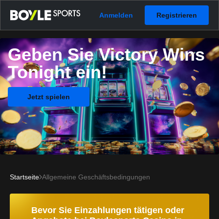
Anmelden
Registrieren
Geben Sie Victory Wins
Tonight ein!
Jetzt spielen
Startseite
Allgemeine Geschäftsbedingungen
Bevor Sie Einzahlungen tätigen oder