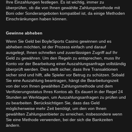
Ihre Einzahlungen festlegen. Es ist wichtig, immer zu
überprüfen, ob die von Ihnen gewählte Zahlungsmethode mit
Boni oder Sonderangeboten kompatibel ist, da einige Methoden
Einschränkungen haben können.
Gewinne abheben
Wenn Sie Geld bei BoyleSports Casino gewinnen und es
abheben möchten, ist der Prozess einfach und darauf
ausgelegt, Ihnen schnellen und zuverlässigen Zugriff auf Ihr
Geld zu gewähren. Um den Regeln zu entsprechen, muss Ihr
Konto vor der Bearbeitung einer Auszahlungsanfrage vollständig
überprüft werden. Dies stellt sicher, dass Ihre Transaktionen
sicher sind und hilft, alle Spieler vor Betrug zu schützen. Sobald
Sie eine Auszahlung beantragen, hängt die Bearbeitungszeit
von der von Ihnen gewählten Zahlungsmethode und dem
Verifizierungsstatus Ihres Kontos ab. Es dauert in der Regel 24
Stunden an Werktagen, um Auszahlungsanfragen zu prüfen und
zu bearbeiten. Berücksichtigen Sie, dass das Geld
möglicherweise mehr Zeit benötigt, um den von Ihnen
gewählten Zahlungsanbieter zu erreichen, insbesondere wenn
Sie eine Methode verwenden, bei der sich die Bankzeiten
ändern.