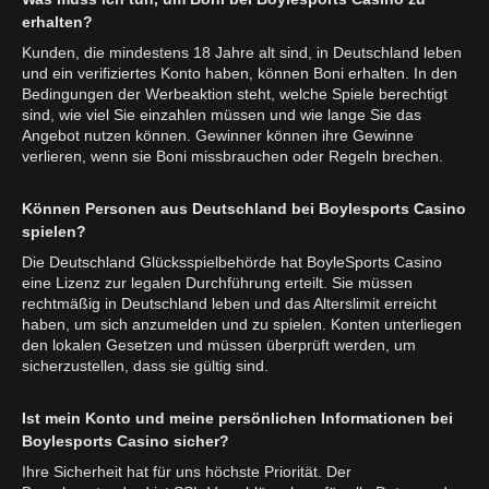
erhalten?
Kunden, die mindestens 18 Jahre alt sind, in Deutschland leben
und ein verifiziertes Konto haben, können Boni erhalten. In den
Bedingungen der Werbeaktion steht, welche Spiele berechtigt
sind, wie viel Sie einzahlen müssen und wie lange Sie das
Angebot nutzen können. Gewinner können ihre Gewinne
verlieren, wenn sie Boni missbrauchen oder Regeln brechen.
Können Personen aus Deutschland bei Boylesports Casino
spielen?
Die Deutschland Glücksspielbehörde hat BoyleSports Casino
eine Lizenz zur legalen Durchführung erteilt. Sie müssen
rechtmäßig in Deutschland leben und das Alterslimit erreicht
haben, um sich anzumelden und zu spielen. Konten unterliegen
den lokalen Gesetzen und müssen überprüft werden, um
sicherzustellen, dass sie gültig sind.
Ist mein Konto und meine persönlichen Informationen bei
Boylesports Casino sicher?
Ihre Sicherheit hat für uns höchste Priorität. Der