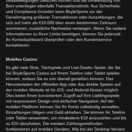
Geldbewegungen zwischen Konten und die Umwandlung von
Boni unterliegen ebenfalls Transaktionslimits. Aus Sicherheits-
und Compliance-Gründen kann BoyleSports vor der
Genehmigung größerer Transaktionen oder Auszahlungen, die
sich auf mehr als €10.000 über einen bestimmten Zeitraum
summieren, zusätzliche Nachweise verlangen. Wenn Sie weitere
Informationen zu Ihren Limits benötigen, können Sie jederzeit
Ihr Kontodashboard überprüfen oder den Kundenservice
kontaktieren.
Mobiles Casino
Es gibt viele Slots, Tischspiele und Live-Dealer-Spiele, die Sie
bei BoyleSports Casino auf Ihrem Telefon oder Tablet spielen
können, sodass Sie es von überall genießen können. Das
Herunterladen der offiziellen App oder das direkte Spielen auf
der mobilen Website ist für iOS- und Android-Nutzer möglich.
Dies bietet Ihnen konsistenten Zugriff auf Ihre Lieblingsspiele
mit responsivem Design und einfacher Navigation. Auf der
mobilen Plattform können Sie Ihr Konto vollständig verwalten,
Einzahlungen tätigen und Geld abheben. Sie können Ihr Telefon
oder Tablet verwenden, um mindestens €10 einzuzahlen und bis
zu €20 abzuheben. Die meisten Zahlungsmethoden
funktionieren auf mobilen Geräten. Wie bei der Desktop-Version