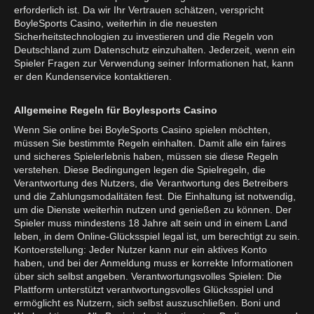
erforderlich ist. Da wir Ihr Vertrauen schätzen, verspricht
BoyleSports Casino, weiterhin in die neuesten
Sicherheitstechnologien zu investieren und die Regeln von
Deutschland zum Datenschutz einzuhalten. Jederzeit, wenn ein
Spieler Fragen zur Verwendung seiner Informationen hat, kann
er den Kundenservice kontaktieren.
Allgemeine Regeln für Boylesports Casino
Wenn Sie online bei BoyleSports Casino spielen möchten,
müssen Sie bestimmte Regeln einhalten. Damit alle ein faires
und sicheres Spielerlebnis haben, müssen sie diese Regeln
verstehen. Diese Bedingungen legen die Spielregeln, die
Verantwortung des Nutzers, die Verantwortung des Betreibers
und die Zahlungsmodalitäten fest. Die Einhaltung ist notwendig,
um die Dienste weiterhin nutzen und genießen zu können. Der
Spieler muss mindestens 18 Jahre alt sein und in einem Land
leben, in dem Online-Glücksspiel legal ist, um berechtigt zu sein.
Kontoerstellung: Jeder Nutzer kann nur ein aktives Konto
haben, und bei der Anmeldung muss er korrekte Informationen
über sich selbst angeben. Verantwortungsvolles Spielen: Die
Plattform unterstützt verantwortungsvolles Glücksspiel und
ermöglicht es Nutzern, sich selbst auszuschließen. Boni und