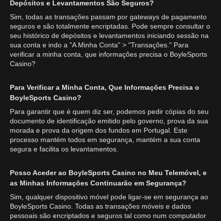
Depósitos e Levantamentos São Seguros?
Sim, todas as transações passam por gateways de pagamento
seguros e são totalmente encriptadas. Pode sempre consultar o
seu histórico de depósitos e levantamentos iniciando sessão na
sua conta e indo a "A Minha Conta" > "Transações." Para
verificar a minha conta, que informações precisa o BoyleSports
Casino?
Para Verificar a Minha Conta, Que Informações Precisa o
BoyleSports Casino?
Para garantir que é quem diz ser, podemos pedir cópias do seu
documento de identificação emitido pelo governo, prova da sua
morada e prova da origem dos fundos em Portugal. Este
processo mantém todos em segurança, mantém a sua conta
segura e facilita os levantamentos.
Posso Aceder ao BoyleSports Casino no Meu Telemóvel, e
as Minhas Informações Continuarão em Segurança?
Sim, qualquer dispositivo móvel pode ligar-se em segurança ao
BoyleSports Casino. Todas as transações móveis e dados
pessoais são encriptados e seguros tal como num computador