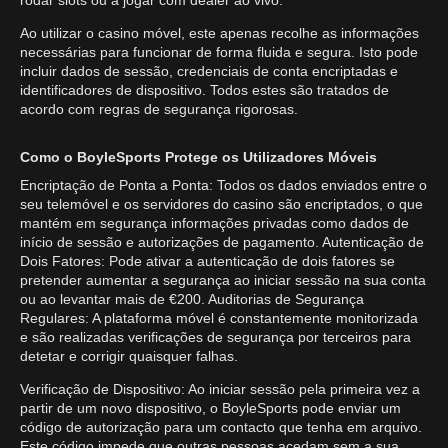
rodar slots ou a jogar com dealer ao vivo.
Ao utilizar o casino móvel, este apenas recolhe as informações
necessárias para funcionar de forma fluida e segura. Isto pode
incluir dados de sessão, credenciais de conta encriptadas e
identificadores de dispositivo. Todos estes são tratados de
acordo com regras de segurança rigorosas.
Como o BoyleSports Protege os Utilizadores Móveis
Encriptação de Ponta a Ponta: Todos os dados enviados entre o
seu telemóvel e os servidores do casino são encriptados, o que
mantém em segurança informações privadas como dados de
início de sessão e autorizações de pagamento. Autenticação de
Dois Fatores: Pode ativar a autenticação de dois fatores se
pretender aumentar a segurança ao iniciar sessão na sua conta
ou ao levantar mais de €200. Auditorias de Segurança
Regulares: A plataforma móvel é constantemente monitorizada
e são realizadas verificações de segurança por terceiros para
detetar e corrigir quaisquer falhas.
Verificação de Dispositivo: Ao iniciar sessão pela primeira vez a
partir de um novo dispositivo, o BoyleSports pode enviar um
código de autorização para um contacto que tenha em arquivo.
Este código impede que outras pessoas acedam sem a sua