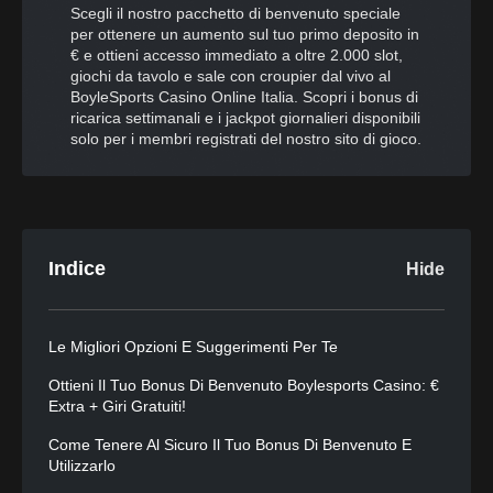
Scegli il nostro pacchetto di benvenuto speciale
per ottenere un aumento sul tuo primo deposito in
€ e ottieni accesso immediato a oltre 2.000 slot,
giochi da tavolo e sale con croupier dal vivo al
BoyleSports Casino Online Italia. Scopri i bonus di
ricarica settimanali e i jackpot giornalieri disponibili
solo per i membri registrati del nostro sito di gioco.
Indice
Hide
Le Migliori Opzioni E Suggerimenti Per Te
Ottieni Il Tuo Bonus Di Benvenuto Boylesports Casino: €
Extra + Giri Gratuiti!
Come Tenere Al Sicuro Il Tuo Bonus Di Benvenuto E
Utilizzarlo