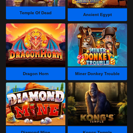
Temple Of Dead
Ancient Egypt
Dragon Horn
Miner Donkey Trouble
Diamond Mine
Kongs Temple