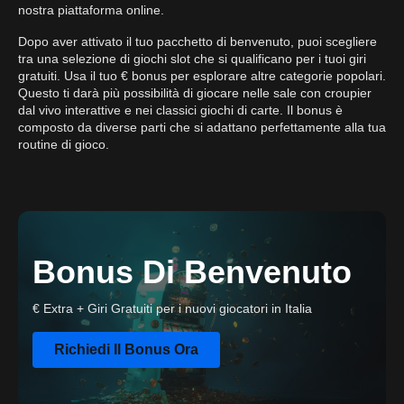
nostra piattaforma online.
Dopo aver attivato il tuo pacchetto di benvenuto, puoi scegliere
tra una selezione di giochi slot che si qualificano per i tuoi giri
gratuiti. Usa il tuo € bonus per esplorare altre categorie popolari.
Questo ti darà più possibilità di giocare nelle sale con croupier
dal vivo interattive e nei classici giochi di carte. Il bonus è
composto da diverse parti che si adattano perfettamente alla tua
routine di gioco.
Bonus Di Benvenuto
€ Extra + Giri Gratuiti per i nuovi giocatori in Italia
Richiedi Il Bonus Ora