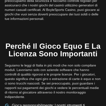
preoccupiamo della sicurezza e facciamo controlli regolari per
assicurarci che i nostri giochi del casinò utilizzino generatori di
numeri casuali certificati. Al BoyleSports Casino, puoi giocare ai
giochi che vuoi senza doverti preoccupare dei tuoi soldi o delle
tue informazioni personali.
Perché Il Gioco Equo E La
Licenza Sono Importanti
Seguiamo le leggi di Italia in più modi che non solo compilare
moduli. Lavoriamo solo con aziende software che hanno
controlli di qualità rigorosi e le proprie licenze. Per i giocatori,
questo significa che ogni giro o estrazione di carte è equo e non
ci sono trucchi nascosti. Se sei preoccupato, puoi guardare i
rapporti sui pagamenti dei giochi e vedere le percentuali medie
di ritorno al giocatore attraverso il nostro monitoraggio
indipendente.
Gioca responsabilmente: I nostri strumenti ti