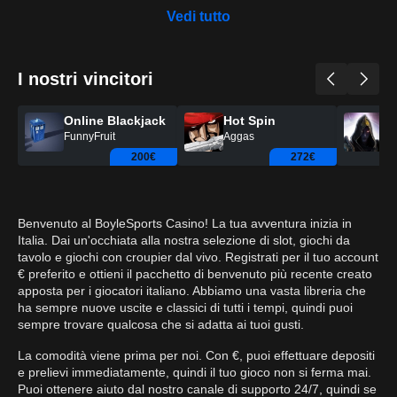
Vedi tutto
I nostri vincitori
Online Blackjack
Hot Spin
R
FunnyFruit
Aggas
Ba
200€
272€
Benvenuto al BoyleSports Casino! La tua avventura inizia in
Italia. Dai un'occhiata alla nostra selezione di slot, giochi da
tavolo e giochi con croupier dal vivo. Registrati per il tuo account
€ preferito e ottieni il pacchetto di benvenuto più recente creato
apposta per i giocatori italiano. Abbiamo una vasta libreria che
ha sempre nuove uscite e classici di tutti i tempi, quindi puoi
sempre trovare qualcosa che si adatta ai tuoi gusti.
La comodità viene prima per noi. Con €, puoi effettuare depositi
e prelievi immediatamente, quindi il tuo gioco non si ferma mai.
Puoi ottenere aiuto dal nostro canale di supporto 24/7, quindi se