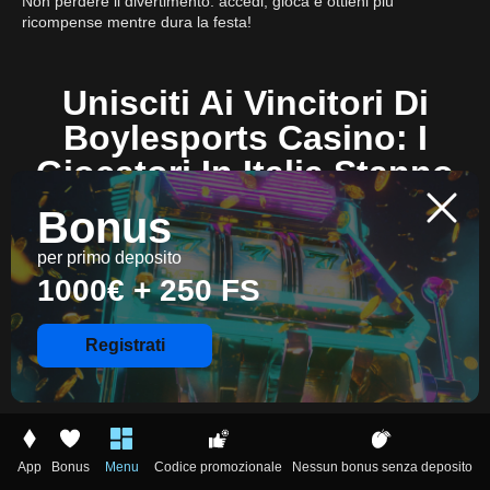
Non perdere il divertimento: accedi, gioca e ottieni più
ricompense mentre dura la festa!
Unisciti Ai Vincitori Di
Boylesports Casino: I
Giocatori In Italia Stanno
Vincendo!
Bonus
per primo deposito
Scegli una slot e gira per la tua parte di € reali. I vincitori italiano
recenti hanno vinto alla grande su note macchine progressive.
1000€ + 250 FS
Prova la tua fortuna ai tavoli e ottieni un'esperienza di gioco
reale con croupier dal vivo che gestiscono emozionanti giochi di
carte. Quando ti unisci a BoyleSports, diventi parte di una
Registrati
comunità dove le persone vincono e la tua prossima possibilità
di vincere potrebbe essere a un giro o a una mano di distanza.
La nostra piattaforma rende facile prelevare i tuoi soldi
rapidamente, quindi puoi goderti il tuo € dopo grandi vincite. Ci
assicuriamo che ogni richiesta di prelievo sia gestita
App
Bonus
Menu
Codice promozionale
Nessun bonus senza deposito
correttamente, mettendo prima la soddisfazione del giocatore.