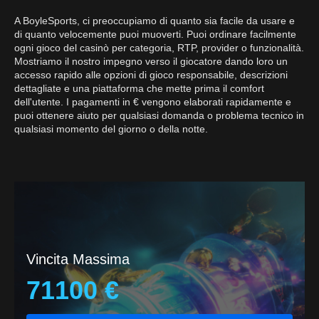
A BoyleSports, ci preoccupiamo di quanto sia facile da usare e
di quanto velocemente puoi muoverti. Puoi ordinare facilmente
ogni gioco del casinò per categoria, RTP, provider o funzionalità.
Mostriamo il nostro impegno verso il giocatore dando loro un
accesso rapido alle opzioni di gioco responsabile, descrizioni
dettagliate e una piattaforma che mette prima il comfort
dell'utente. I pagamenti in € vengono elaborati rapidamente e
puoi ottenere aiuto per qualsiasi domanda o problema tecnico in
qualsiasi momento del giorno o della notte.
Vincita Massima
71100 €