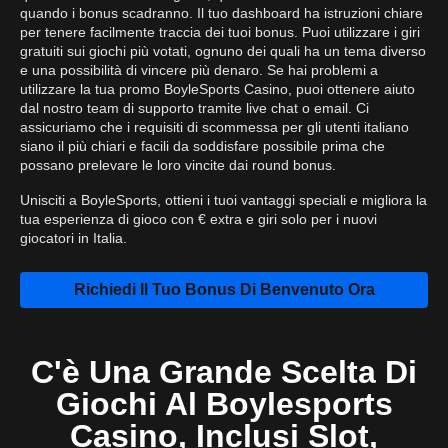
quando i bonus scadranno. Il tuo dashboard ha istruzioni chiare
per tenere facilmente traccia dei tuoi bonus. Puoi utilizzare i giri
gratuiti sui giochi più votati, ognuno dei quali ha un tema diverso
e una possibilità di vincere più denaro. Se hai problemi a
utilizzare la tua promo BoyleSports Casino, puoi ottenere aiuto
dal nostro team di supporto tramite live chat o email. Ci
assicuriamo che i requisiti di scommessa per gli utenti italiano
siano il più chiari e facili da soddisfare possibile prima che
possano prelevare le loro vincite dai round bonus.
Unisciti a BoyleSports, ottieni i tuoi vantaggi speciali e migliora la
tua esperienza di gioco con € extra e giri solo per i nuovi
giocatori in Italia.
Richiedi Il Tuo Bonus Di Benvenuto Ora
C'è Una Grande Scelta Di
Giochi Al Boylesports
Casino, Inclusi Slot,