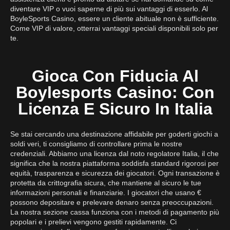
diventare VIP o vuoi saperne di più sui vantaggi di esserlo. Al
BoyleSports Casino, essere un cliente abituale non è sufficiente.
Come VIP di valore, otterrai vantaggi speciali disponibili solo per
te.
Gioca Con Fiducia Al
Boylesports Casino: Con
Licenza E Sicuro In Italia
Se stai cercando una destinazione affidabile per goderti giochi a
soldi veri, ti consigliamo di controllare prima le nostre
credenziali. Abbiamo una licenza dal noto regolatore Italia, il che
significa che la nostra piattaforma soddisfa standard rigorosi per
equità, trasparenza e sicurezza dei giocatori. Ogni transazione è
protetta da crittografia sicura, che mantiene al sicuro le tue
informazioni personali e finanziarie. I giocatori che usano €
possono depositare e prelevare denaro senza preoccupazioni.
La nostra sezione cassa funziona con i metodi di pagamento più
popolari e i prelievi vengono gestiti rapidamente. Ci