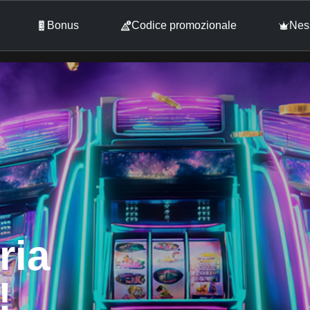
Bonus
Codice promozionale
Nes
ria
!