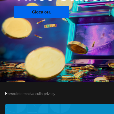
Gioca ora
Home
Informativa sulla privacy