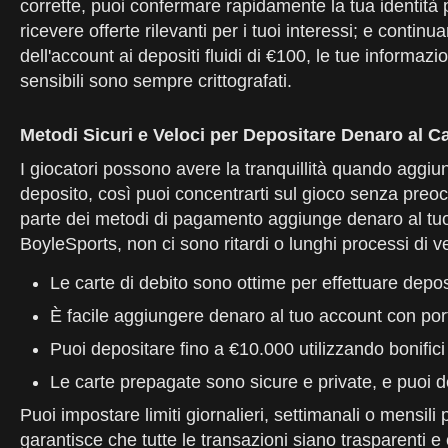
corrette, puoi confermare rapidamente la tua identità per
ricevere offerte rilevanti per i tuoi interessi; e cont
dell'account ai depositi fluidi di €100, le tue informa
sensibili sono sempre crittografati.
Metodi Sicuri e Veloci per Depositare Denaro al 
I giocatori possono avere la tranquillità quando aggiun
deposito, così puoi concentrarti sul gioco senza preoc
parte dei metodi di pagamento aggiunge denaro al tuo
BoyleSports, non ci sono ritardi o lunghi processi di ve
Le carte di debito sono ottime per effettuare depos
È facile aggiungere denaro al tuo account con porta
Puoi depositare fino a €10.000 utilizzando bonifici 
Le carte prepagate sono sicure e private, e puoi d
Puoi impostare limiti giornalieri, settimanali o mensili 
garantisce che tutte le transazioni siano trasparenti 