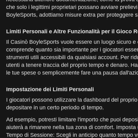
che solo i legittimi proprietari possano avviare preliev
BoyleSports, adottiamo misure extra per proteggere sia 
Limiti Personali e Altre Funzionalità per il Gioco
Il Casinò BoyleSports vuole essere un luogo sicuro e d
comprende quanto sia importante per i giocatori essere fe
strumenti utili accessibili da qualsiasi account. Per rid
utenti a tenere traccia del proprio tempo e denaro. Hai
le tue spese o semplicemente fare una pausa dall'azi
Impostazione dei Limiti Personali
I giocatori possono utilizzare la dashboard del proprio
depositare in un certo periodo di tempo.
Ad esempio, potresti limitare l'importo che puoi depos
aiuterà a rimanere nella tua zona di comfort. Imposta 
Tempo di Sessione: Scegli in anticipo quanto tempo v