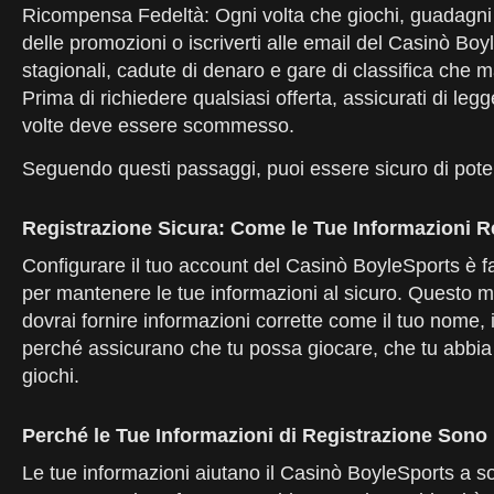
Ricompensa Fedeltà: Ogni volta che giochi, guadagni p
delle promozioni o iscriverti alle email del Casinò Boy
stagionali, cadute di denaro e gare di classifica che 
Prima di richiedere qualsiasi offerta, assicurati di l
volte deve essere scommesso.
Seguendo questi passaggi, puoi essere sicuro di poter
Registrazione Sicura: Come le Tue Informazioni R
Configurare il tuo account del Casinò BoyleSports è faci
per mantenere le tue informazioni al sicuro. Questo man
dovrai fornire informazioni corrette come il tuo nome, i
perché assicurano che tu possa giocare, che tu abbia 
giochi.
Perché le Tue Informazioni di Registrazione Sono 
Le tue informazioni aiutano il Casinò BoyleSports a sod