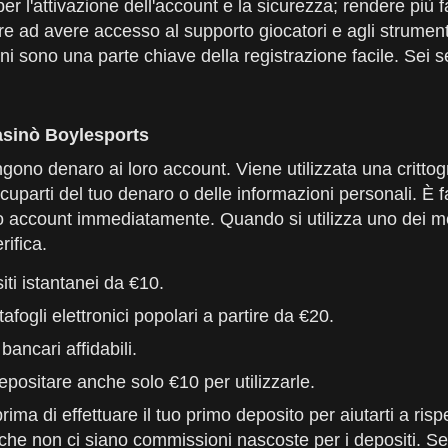
 l'attivazione dell'account e la sicurezza; rendere più faci
inuare ad avere accesso al supporto giocatori e agli strume
zioni sono una parte chiave della registrazione facile. Sei
Casinò Boylesports
gono denaro ai loro account. Viene utilizzata una crittogra
cuparti del tuo denaro o delle informazioni personali. È f
 account immediatamente. Quando si utilizza uno dei met
rifica.
iti istantanei da €10.
fogli elettronici popolari a partire da €20.
bancari affidabili.
epositare anche solo €10 per utilizzarle.
prima di effettuare il tuo primo deposito per aiutarti a risp
e che non ci siano commissioni nascoste per i depositi. S