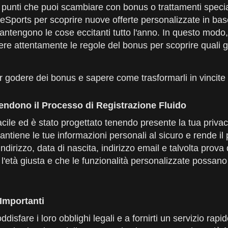
unti che puoi scambiare con bonus o trattamenti special
leSports per scoprire nuove offerte personalizzate in base
mantengono le cose eccitanti tutto l'anno. In questo modo
eggere attentamente le regole del bonus per scoprire qual
 godere dei bonus e sapere come trasformarli in vincite r
endono il Processo di Registrazione Fluido
le ed è stato progettato tenendo presente la tua privacy. 
tiene le tue informazioni personali al sicuro e rende il 
ndirizzo, data di nascita, indirizzo email e talvolta prov
l'età giusta e che le funzionalità personalizzate possano
Importanti
disfare i loro obblighi legali e a fornirti un servizio rap