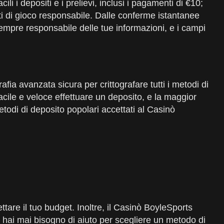
li i depositi e i prelievi, inclusi i pagamenti di €10;
nti di gioco responsabile. Dalle conferme istantanee
 sempre responsabile delle tue informazioni, e i campi
fia avanzata sicura per crittografare tutti i metodi di
acile e veloce effettuare un deposito, e la maggior
odi di deposito popolari accettati al Casinò
ettare il tuo budget. Inoltre, il Casinò BoyleSports
e hai mai bisogno di aiuto per scegliere un metodo di