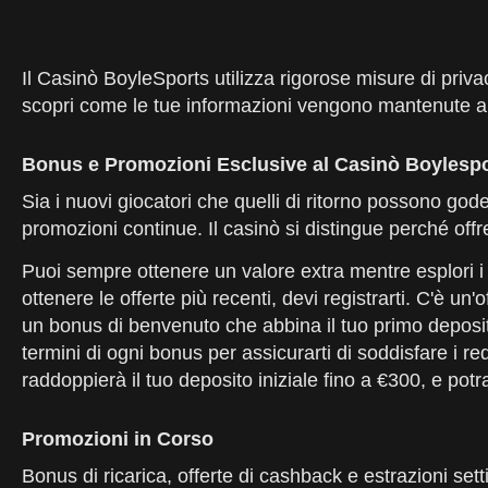
Il Casinò BoyleSports utilizza rigorose misure di priva
scopri come le tue informazioni vengono mantenute al
Bonus e Promozioni Esclusive al Casinò Boylesp
Sia i nuovi giocatori che quelli di ritorno possono g
promozioni continue. Il casinò si distingue perché offre
Puoi sempre ottenere un valore extra mentre esplori i gi
ottenere le offerte più recenti, devi registrarti. C'è u
un bonus di benvenuto che abbina il tuo primo deposito 
termini di ogni bonus per assicurarti di soddisfare i r
raddoppierà il tuo deposito iniziale fino a €300, e potrai
Promozioni in Corso
Bonus di ricarica, offerte di cashback e estrazioni s