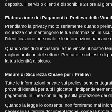
deposito, il servizio clienti è disponibile 24 ore al giorn
Elaborazione dei Pagamenti e Prelievo delle Vinci
Prendiamo la privacy molto seriamente quando prelevi 
sicurezza che mantengono le tue informazioni al sicur
l'identificazione personale e le informazioni bancarie c
Quando decidi di incassare le tue vincite, il nostro tea
migliori pratiche del settore. Per tutte le richieste d
la tua identità al sicuro.
Misure di Sicurezza Chiave per i Prelievi
Tutte le informazioni private sui prelievi sono crittog
prova di identità per tutti i giocatori, indipendenteme
pagamenti. In linea con le leggi sulla protezione dei dat
Quando la legge lo consente, non forniremo mai inform
necessaria ulteriore documentazione, come la prova di 