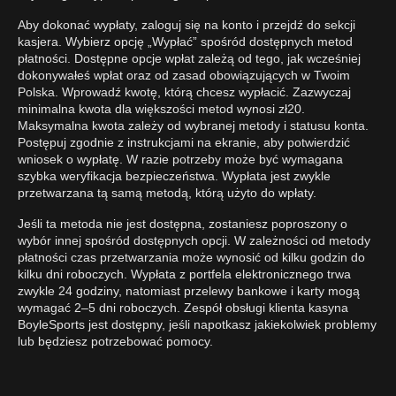
Aby dokonać wypłaty, zaloguj się na konto i przejdź do sekcji
kasjera. Wybierz opcję „Wypłać” spośród dostępnych metod
płatności. Dostępne opcje wpłat zależą od tego, jak wcześniej
dokonywałeś wpłat oraz od zasad obowiązujących w Twoim
Polska. Wprowadź kwotę, którą chcesz wypłacić. Zazwyczaj
minimalna kwota dla większości metod wynosi zł20.
Maksymalna kwota zależy od wybranej metody i statusu konta.
Postępuj zgodnie z instrukcjami na ekranie, aby potwierdzić
wniosek o wypłatę. W razie potrzeby może być wymagana
szybka weryfikacja bezpieczeństwa. Wypłata jest zwykle
przetwarzana tą samą metodą, którą użyto do wpłaty.
Jeśli ta metoda nie jest dostępna, zostaniesz poproszony o
wybór innej spośród dostępnych opcji. W zależności od metody
płatności czas przetwarzania może wynosić od kilku godzin do
kilku dni roboczych. Wypłata z portfela elektronicznego trwa
zwykle 24 godziny, natomiast przelewy bankowe i karty mogą
wymagać 2–5 dni roboczych. Zespół obsługi klienta kasyna
BoyleSports jest dostępny, jeśli napotkasz jakiekolwiek problemy
lub będziesz potrzebować pomocy.