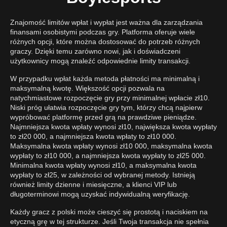
Znajomość limitów wpłat i wypłat jest ważna dla zarządzania
finansami osobistymi podczas gry. Platforma oferuje wiele
różnych opcji, które można dostosować do potrzeb różnych
graczy. Dzięki temu zarówno nowi, jak i doświadczeni
użytkownicy mogą znaleźć odpowiednie limity transakcji.
W przypadku wpłat każda metoda płatności ma minimalną i
maksymalną kwotę. Większość opcji pozwala na
natychmiastowe rozpoczęcie gry przy minimalnej wpłacie zł10.
Niski próg ułatwia rozpoczęcie gry tym, którzy chcą najpierw
wypróbować platformę przed grą na prawdziwe pieniądze.
Najmniejsza kwota wpłaty wynosi zł10, największa kwota wypłaty
to zł20 000, a najmniejsza kwota wpłaty to zł10 000.
Maksymalna kwota wpłaty wynosi zł10 000, maksymalna kwota
wypłaty to zł10 000, a najmniejsza kwota wypłaty to zł25 000.
Minimalna kwota wpłaty wynosi zł10, a maksymalna kwota
wypłaty to zł25, w zależności od wybranej metody. Istnieją
również limity dzienne i miesięczne, a klienci VIP lub
długoterminowi mogą uzyskać indywidualną weryfikację.
Każdy gracz z polski może cieszyć się prostotą i naciskiem na
etyczną grę w tej strukturze. Jeśli Twoja transakcja nie spełnia