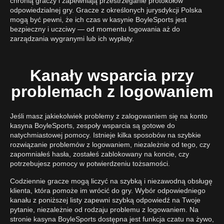
chronią graczy i zapewniają przestrzeganie protokołów
odpowiedzialnej gry. Gracze z określonych jurysdykcji Polska
mogą być pewni, że ich czas w kasynie BoyleSports jest
bezpieczny i uczciwy — od momentu logowania aż do
zarządzania wygranymi lub ich wypłaty.
Kanały wsparcia przy
problemach z logowaniem
Jeśli masz jakiekolwiek problemy z zalogowaniem się na konto
kasyna BoyleSports, zespoły wsparcia są gotowe do
natychmiastowej pomocy. Istnieje kilka sposobów na szybkie
rozwiązanie problemów z logowaniem, niezależnie od tego, czy
zapomniałeś hasła, zostałeś zablokowany na koncie, czy
potrzebujesz pomocy w potwierdzeniu tożsamości.
Codziennie gracze mogą liczyć na szybką i niezawodną obsługę
klienta, która pomoże im wrócić do gry. Wybór odpowiedniego
kanału z poniższej listy zapewni szybką odpowiedź na Twoje
pytanie, niezależnie od rodzaju problemu z logowaniem. Na
stronie kasyna BoyleSports dostępna jest funkcja czatu na żywo,