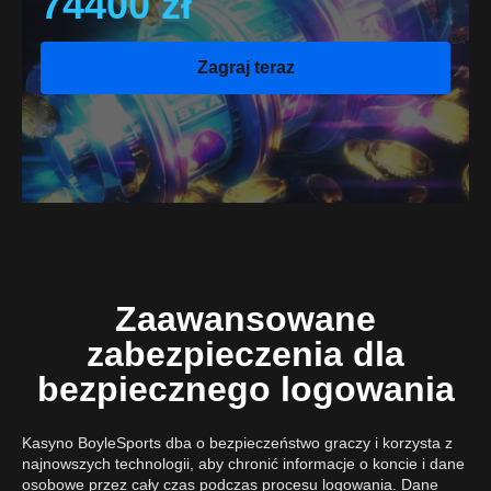
74400 zł
Zagraj teraz
Zaawansowane
zabezpieczenia dla
bezpiecznego logowania
Kasyno BoyleSports dba o bezpieczeństwo graczy i korzysta z
najnowszych technologii, aby chronić informacje o koncie i dane
osobowe przez cały czas podczas procesu logowania. Dane