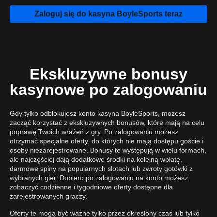
Zaloguj się do kasyna BoyleSports teraz
Ekskluzywne bonusy
kasynowe po zalogowaniu
Gdy tylko odblokujesz konto kasyna BoyleSports, możesz
zacząć korzystać z ekskluzywnych bonusów, które mają na celu
poprawę Twoich wrażeń z gry. Po zalogowaniu możesz
otrzymać specjalne oferty, do których nie mają dostępu goście i
osoby niezarejestrowane. Bonusy te występują w wielu formach,
ale najczęściej dają dodatkowe środki na kolejną wpłatę,
darmowe spiny na popularnych slotach lub zwroty gotówki z
wybranych gier. Dopiero po zalogowaniu na konto możesz
zobaczyć codzienne i tygodniowe oferty dostępne dla
zarejestrowanych graczy.
Oferty te mogą być ważne tylko przez określony czas lub tylko