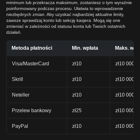
minimum lub przekracza maksimum, zostaniesz o tym wyraźnie
poinformowany podczas procesu. Ułatwia to wprowadzenie
niezbędnych zmian. Aby uzyskać najbardziej aktualne limity,
zawsze sprawdzaj konto lub sekcję kasjera. Mogą się one
zmieniać w zależności od statusu konta lub Twoich ostatnich
działań.
Metoda płatności
Min. wpłata
Maks. wpł
Visa/MasterCard
zł10
zł10 000
Skrill
zł10
zł10 000
Neteller
zł10
zł10 000
Przelew bankowy
zł25
zł10 000
PayPal
zł10
zł10 000