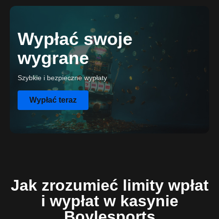
Wypłać swoje
wygrane
Szybkie i bezpieczne wypłaty
Wypłać teraz
Jak zrozumieć limity wpłat
i wypłat w kasynie
Boylesports