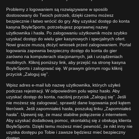
Problemy z logowaniem są rozwiązywane w sposób
dostosowany do Twoich potrzeb, dzięki czemu możesz
bezpiecznie i łatwo wrócić do gry. Aby uzyskać dostęp do konta
kasyna BoyleSports, potrzebujesz poprawnej nazwy
użytkownika i hasła. Po zalogowaniu użytkownik może szybko
uzyskać dostęp do wielu gier kasynowych i specjalnych ofert.
Nowi gracze muszą złożyć wniosek przed zalogowaniem. Portal
logowania zapewnia bezpieczny dostęp do konta do gier
zarówno na komputerach stacjonarnych, jak i urządzeniach
mobilnych. Kliknij poniższy link, aby przejść na stronę kasyna
BoyleSports i zalogować się. W prawym górnym rogu kliknij
przycisk „Zaloguj się”.
Wpisz adres e-mail lub nazwę użytkownika, których użyłeś
podczas rejestracji. W odpowiednim polu wpisz hasło. Aby
uzyskać dostęp do konta, naciśnij przycisk „Zaloguj się”. Jeśli
nie możesz się zalogować, sprawdź dane logowania pod kątem
literówek. Jeśli zapomniałeś hasła, poszukaj linku „Zapomniałeś
hasła”. Upewnij się, że masz stabilne połączenie z internetem.
Aby uzyskać dodatkową pomoc, skontaktuj się z obsługą klienta
BoyleSports. Dzięki temu możesz mieć pewność, że nikt inny nie
uzyska dostępu po Tobie i zawsze będziesz mieć bezpieczny
dostęp.