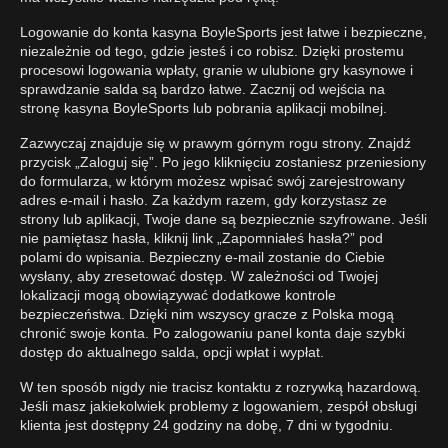
Logowanie do konta kasyna BoyleSports jest łatwe i bezpieczne,
niezależnie od tego, gdzie jesteś i co robisz. Dzięki prostemu
procesowi logowania wpłaty, granie w ulubione gry kasynowe i
sprawdzanie salda są bardzo łatwe. Zacznij od wejścia na
stronę kasyna BoyleSports lub pobrania aplikacji mobilnej.
Zazwyczaj znajduje się w prawym górnym rogu strony. Znajdź
przycisk „Zaloguj się”. Po jego kliknięciu zostaniesz przeniesiony
do formularza, w którym możesz wpisać swój zarejestrowany
adres e-mail i hasło. Za każdym razem, gdy korzystasz ze
strony lub aplikacji, Twoje dane są bezpiecznie szyfrowane. Jeśli
nie pamiętasz hasła, kliknij link „Zapomniałeś hasła?” pod
polami do wpisania. Bezpieczny e-mail zostanie do Ciebie
wysłany, aby zresetować dostęp. W zależności od Twojej
lokalizacji mogą obowiązywać dodatkowe kontrole
bezpieczeństwa. Dzięki nim wszyscy gracze z Polska mogą
chronić swoje konta. Po zalogowaniu panel konta daje szybki
dostęp do aktualnego salda, opcji wpłat i wypłat.
W ten sposób nigdy nie tracisz kontaktu z rozrywką hazardową.
Jeśli masz jakiekolwiek problemy z logowaniem, zespół obsługi
klienta jest dostępny 24 godziny na dobę, 7 dni w tygodniu.