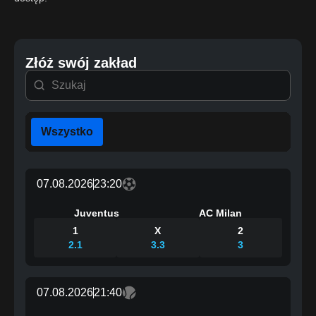
Złóż swój zakład
Wszystko
07.08.2026
23:20
Juventus
AC Milan
1
X
2
2.1
3.3
3
07.08.2026
21:40