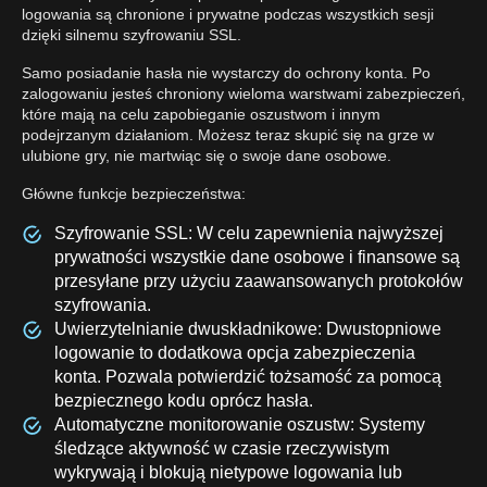
logowania są chronione i prywatne podczas wszystkich sesji
dzięki silnemu szyfrowaniu SSL.
Samo posiadanie hasła nie wystarczy do ochrony konta. Po
zalogowaniu jesteś chroniony wieloma warstwami zabezpieczeń,
które mają na celu zapobieganie oszustwom i innym
podejrzanym działaniom. Możesz teraz skupić się na grze w
ulubione gry, nie martwiąc się o swoje dane osobowe.
Główne funkcje bezpieczeństwa:
Szyfrowanie SSL: W celu zapewnienia najwyższej
prywatności wszystkie dane osobowe i finansowe są
przesyłane przy użyciu zaawansowanych protokołów
szyfrowania.
Uwierzytelnianie dwuskładnikowe: Dwustopniowe
logowanie to dodatkowa opcja zabezpieczenia
konta. Pozwala potwierdzić tożsamość za pomocą
bezpiecznego kodu oprócz hasła.
Automatyczne monitorowanie oszustw: Systemy
śledzące aktywność w czasie rzeczywistym
wykrywają i blokują nietypowe logowania lub