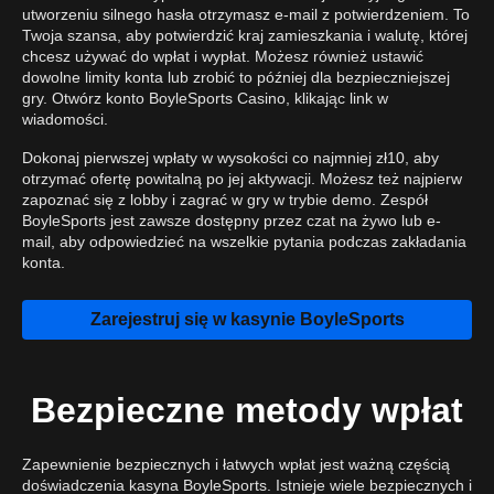
utworzeniu silnego hasła otrzymasz e-mail z potwierdzeniem. To
Twoja szansa, aby potwierdzić kraj zamieszkania i walutę, której
chcesz używać do wpłat i wypłat. Możesz również ustawić
dowolne limity konta lub zrobić to później dla bezpieczniejszej
gry. Otwórz konto BoyleSports Casino, klikając link w
wiadomości.
Dokonaj pierwszej wpłaty w wysokości co najmniej zł10, aby
otrzymać ofertę powitalną po jej aktywacji. Możesz też najpierw
zapoznać się z lobby i zagrać w gry w trybie demo. Zespół
BoyleSports jest zawsze dostępny przez czat na żywo lub e-
mail, aby odpowiedzieć na wszelkie pytania podczas zakładania
konta.
Zarejestruj się w kasynie BoyleSports
Bezpieczne metody wpłat
Zapewnienie bezpiecznych i łatwych wpłat jest ważną częścią
doświadczenia kasyna BoyleSports. Istnieje wiele bezpiecznych i