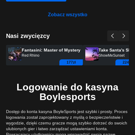
Zobacz wszystko
Nasi zwycięzcy
Fantasini: Master of Mystery
Take Santa's Sho
Red Rhino
ShowMeSunset
177zł
224zł
Logowanie do kasyna
Boylesports
Dostęp do konta kasyna BoyleSports jest szybki i prosty. Proces
logowania został zaprojektowany z myślą o bezpieczeństwie i
wygodzie, dzięki czemu gracze mogą szybko dotrzeć do swoich
ulubionych gier i łatwo zarządzać ustawieniami konta.
Powracający użytkownicy mogą wprowadzić swoją nazwę