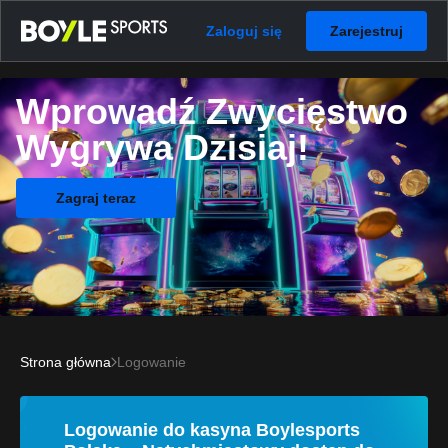
Zaloguj się
Zarejestruj
Wprowadź Zwycięstwo
Wygrywa Dzisiaj!
Zagraj teraz
Strona główna
Logowanie
Logowanie do kasyna Boylesports