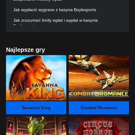
Jak wypłacić wygrane z kasyna Boylesports
Jak zrozumieć limity wpłat i wypłat w kasynie
Boylesports
Graj w gry kasynowe na telefonie lub tablecie
Zaawansowane zabezpieczenia dla bezpiecznego
Najlepsze gry
logowania
Licencjonowanie i uczciwa gra w kasynie Boylesports
Kanały wsparcia przy problemach z logowaniem
Savanna King
Combat Romance