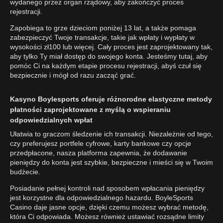
wydanego przez organ rządowy, aby zakończyć proces
rejestracji.
Zapobiega to grze dzieciom poniżej 13 lat, a także pomaga
zabezpieczyć Twoje transakcje, takie jak wpłaty i wypłaty w
wysokości zł100 lub więcej. Cały proces jest zaprojektowany tak,
aby tylko Ty miał dostęp do swojego konta. Jesteśmy tutaj, aby
pomóc Ci na każdym etapie procesu rejestracji, abyś czuł się
bezpiecznie i mógł od razu zacząć grać.
Kasyno Boylesports oferuje różnorodne elastyczne metody
płatności zaprojektowane z myślą o wspieraniu
odpowiedzialnych wpłat
Ułatwia to graczom śledzenie ich transakcji. Niezależnie od tego,
czy preferujesz portfele cyfrowe, karty bankowe czy opcje
przedpłacone, nasza platforma zapewnia, że dodawanie
pieniędzy do konta jest szybkie, bezpieczne i mieści się w Twoim
budżecie.
Posiadanie pełnej kontroli nad sposobem wpłacania pieniędzy
jest korzystne dla odpowiedzialnego hazardu. BoyleSports
Casino daje jasne opcje, dzięki czemu możesz wybrać metodę,
która Ci odpowiada. Możesz również ustawiać rozsądne limity