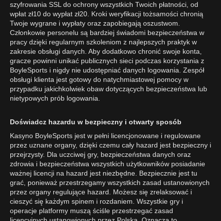
szyfrowania SSL do ochrony wszystkich Twoich płatności, od
wpłat zł10 do wypłat zł20. Kroki weryfikacji tożsamości chronią
Twoje wygrane i wypłaty oraz zapobiegają oszustwom.
Członkowie personelu są bardziej świadomi bezpieczeństwa w
pracy dzięki regularnym szkoleniom z najlepszych praktyk w
zakresie obsługi danych. Aby dodatkowo chronić swoje konta,
gracze powinni unikać publicznych sieci podczas korzystania z
BoyleSports i nigdy nie udostępniać danych logowania. Zespół
obsługi klienta jest gotowy do natychmiastowej pomocy w
przypadku jakichkolwiek obaw dotyczących bezpieczeństwa lub
nietypowych prób logowania.
Doświadcz hazardu w bezpieczny i otwarty sposób
Kasyno BoyleSports jest w pełni licencjonowane i regulowane
przez uznane organy, dzięki czemu cały hazard jest bezpieczny i
przejrzysty. Dla uczciwej gry, bezpieczeństwa danych oraz
zdrowia i bezpieczeństwa wszystkich użytkowników posiadanie
ważnej licencji na hazard jest niezbędne. Bezpiecznie jest tu
grać, ponieważ przestrzegamy wszystkich zasad ustanowionych
przez organy regulujące hazard. Możesz się zrelaksować i
cieszyć się każdym spinem i rozdaniem. Wszystkie gry i
operacje platformy muszą ściśle przestrzegać zasad
licencyjnych ustanowionych przez Polska. Oznacza to