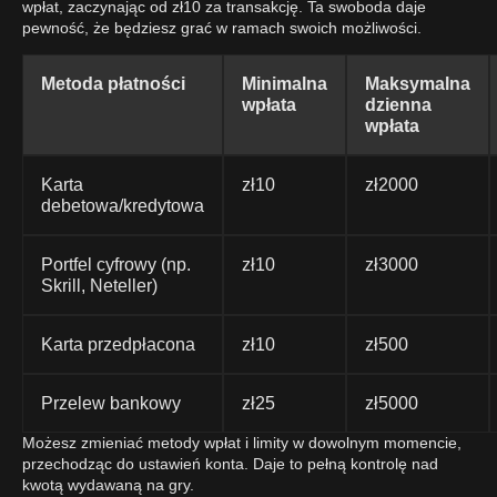
wpłat, zaczynając od zł10 za transakcję. Ta swoboda daje
pewność, że będziesz grać w ramach swoich możliwości.
Metoda płatności
Minimalna
Maksymalna
wpłata
dzienna
wpłata
Karta
zł10
zł2000
debetowa/kredytowa
Portfel cyfrowy (np.
zł10
zł3000
Skrill, Neteller)
Karta przedpłacona
zł10
zł500
Przelew bankowy
zł25
zł5000
Możesz zmieniać metody wpłat i limity w dowolnym momencie,
przechodząc do ustawień konta. Daje to pełną kontrolę nad
kwotą wydawaną na gry.