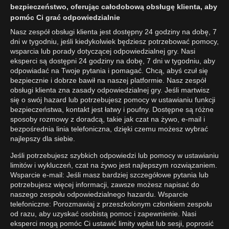
bezpieczeństwo, oferując całodobową obsługę klienta, aby
pomóc Ci grać odpowiedzialnie
Nasz zespół obsługi klienta jest dostępny 24 godziny na dobę, 7
dni w tygodniu, jeśli kiedykolwiek będziesz potrzebować pomocy,
wsparcia lub porady dotyczącej odpowiedzialnej gry. Nasi
eksperci są dostępni 24 godziny na dobę, 7 dni w tygodniu, aby
odpowiadać na Twoje pytania i pomagać. Chcą, abyś czuł się
bezpiecznie i dobrze bawił na naszej platformie. Nasz zespół
obsługi klienta zna zasady odpowiedzialnej gry. Jeśli martwisz
się o swój hazard lub potrzebujesz pomocy w ustawianiu funkcji
bezpieczeństwa, kontakt jest łatwy i poufny. Dostępne są różne
sposoby rozmowy z doradcą, takie jak czat na żywo, e-mail i
bezpośrednia linia telefoniczna, dzięki czemu możesz wybrać
najlepszy dla siebie.
Jeśli potrzebujesz szybkich odpowiedzi lub pomocy w ustawianiu
limitów i wykluczeń, czat na żywo jest najlepszym rozwiązaniem.
Wsparcie e-mail: Jeśli masz bardziej szczegółowe pytania lub
potrzebujesz więcej informacji, zawsze możesz napisać do
naszego zespołu odpowiedzialnego hazardu. Wsparcie
telefoniczne: Porozmawiaj z przeszkolonym członkiem zespołu
od razu, aby uzyskać osobistą pomoc i zapewnienie. Nasi
eksperci mogą pomóc Ci ustawić limity wpłat lub sesji, poprosić