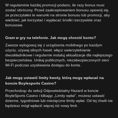
W regulaminie każdej promocji podano, ile razy bonus musi
zostać obrócony. Przed zaakceptowaniem bonusu upewnij się,
że przeczytałeś te warunki na stronie bonusu lub promocji, aby
wiedzieć, jak korzystać i wypłacać środki rzeczywiste oraz
bonusowe.
Gram w gry na telefonie. Jak mogę chronić konto?
Zawsze wylogowuj się z urządzenia mobilnego po każdym
użyciu, używaj silnych haseł, włącz uwierzytelnianie
dwuskładnikowe i regularnie instaluj aktualizacje dla najlepszego
bezpieczeństwa. Unikaj publicznych, niezabezpieczonych sieci
Wi-Fi podczas uzyskiwania dostępu do konta.
Jak mogę ustawić limity kwoty, którą mogę wpłacać na
koncie Boylesports Casino?
Przechodząc do sekcji Odpowiedzialny Hazard w koncie
BoyleSports Casino i klikając „Limity wpłat”, możesz ustawić
dzienne, tygodniowe lub miesięczne limity wpłat. Od tej chwili nie
będziesz mógł wpłacić więcej niż nowy limit.