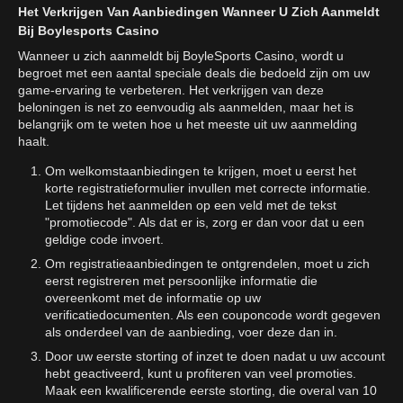
Het Verkrijgen Van Aanbiedingen Wanneer U Zich Aanmeldt
Bij Boylesports Casino
Wanneer u zich aanmeldt bij BoyleSports Casino, wordt u
begroet met een aantal speciale deals die bedoeld zijn om uw
game-ervaring te verbeteren. Het verkrijgen van deze
beloningen is net zo eenvoudig als aanmelden, maar het is
belangrijk om te weten hoe u het meeste uit uw aanmelding
haalt.
Om welkomstaanbiedingen te krijgen, moet u eerst het
korte registratieformulier invullen met correcte informatie.
Let tijdens het aanmelden op een veld met de tekst
"promotiecode". Als dat er is, zorg er dan voor dat u een
geldige code invoert.
Om registratieaanbiedingen te ontgrendelen, moet u zich
eerst registreren met persoonlijke informatie die
overeenkomt met de informatie op uw
verificatiedocumenten. Als een couponcode wordt gegeven
als onderdeel van de aanbieding, voer deze dan in.
Door uw eerste storting of inzet te doen nadat u uw account
hebt geactiveerd, kunt u profiteren van veel promoties.
Maak een kwalificerende eerste storting, die overal van 10