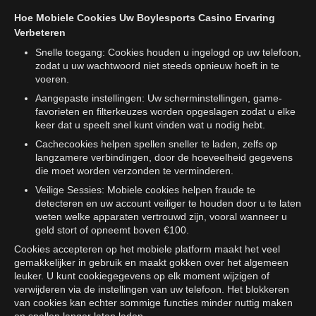
Hoe Mobiele Cookies Uw Boylesports Casino Ervaring
Verbeteren
Snelle toegang: Cookies houden u ingelogd op uw telefoon,
zodat u uw wachtwoord niet steeds opnieuw hoeft in te
voeren.
Aangepaste instellingen: Uw scherminstellingen, game-
favorieten en filterkeuzes worden opgeslagen zodat u elke
keer dat u speelt snel kunt vinden wat u nodig hebt.
Cachecookies helpen spellen sneller te laden, zelfs op
langzamere verbindingen, door de hoeveelheid gegevens
die moet worden verzonden te verminderen.
Veilige Sessies: Mobiele cookies helpen fraude te
detecteren en uw account veiliger te houden door u te laten
weten welke apparaten vertrouwd zijn, vooral wanneer u
geld stort of opneemt boven €100.
Cookies accepteren op het mobiele platform maakt het veel
gemakkelijker in gebruik en maakt gokken over het algemeen
leuker. U kunt cookiegegevens op elk moment wijzigen of
verwijderen via de instellingen van uw telefoon. Het blokkeren
van cookies kan echter sommige functies minder nuttig maken