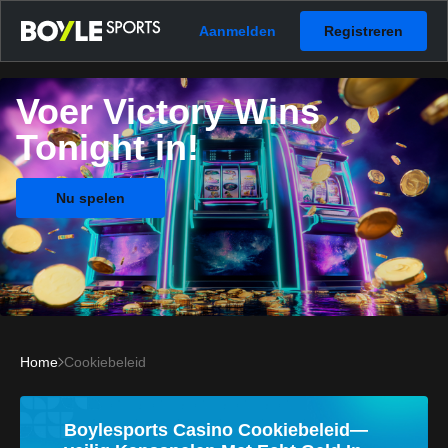
Aanmelden
Registreren
Voer Victory Wins
Tonight in!
Nu spelen
Home
Cookiebeleid
Boylesports Casino Cookiebeleid—