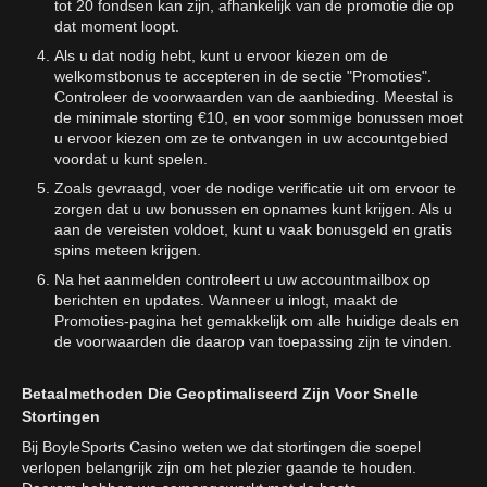
tot 20 fondsen kan zijn, afhankelijk van de promotie die op
dat moment loopt.
Als u dat nodig hebt, kunt u ervoor kiezen om de
welkomstbonus te accepteren in de sectie "Promoties".
Controleer de voorwaarden van de aanbieding. Meestal is
de minimale storting €10, en voor sommige bonussen moet
u ervoor kiezen om ze te ontvangen in uw accountgebied
voordat u kunt spelen.
Zoals gevraagd, voer de nodige verificatie uit om ervoor te
zorgen dat u uw bonussen en opnames kunt krijgen. Als u
aan de vereisten voldoet, kunt u vaak bonusgeld en gratis
spins meteen krijgen.
Na het aanmelden controleert u uw accountmailbox op
berichten en updates. Wanneer u inlogt, maakt de
Promoties-pagina het gemakkelijk om alle huidige deals en
de voorwaarden die daarop van toepassing zijn te vinden.
Betaalmethoden Die Geoptimaliseerd Zijn Voor Snelle
Stortingen
Bij BoyleSports Casino weten we dat stortingen die soepel
verlopen belangrijk zijn om het plezier gaande te houden.