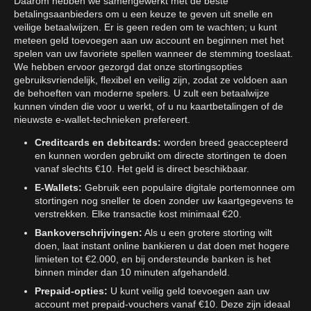
Daarom hebben we samengewerkt met de beste
betalingsaanbieders om u een keuze te geven uit snelle en
veilige betaalwijzen. Er is geen reden om te wachten; u kunt
meteen geld toevoegen aan uw account en beginnen met het
spelen van uw favoriete spellen wanneer de stemming toeslaat.
We hebben ervoor gezorgd dat onze stortingsopties
gebruiksvriendelijk, flexibel en veilig zijn, zodat ze voldoen aan
de behoeften van moderne spelers. U zult een betaalwijze
kunnen vinden die voor u werkt, of u nu kaartbetalingen of de
nieuwste e-wallet-technieken prefereert.
Creditcards en debitcards:
worden breed geaccepteerd
en kunnen worden gebruikt om directe stortingen te doen
vanaf slechts €10. Het geld is direct beschikbaar.
E-Wallets:
Gebruik een populaire digitale portemonnee om
stortingen nog sneller te doen zonder uw kaartgegevens te
verstrekken. Elke transactie kost minimaal €20.
Bankoverschrijvingen:
Als u een grotere storting wilt
doen, laat instant online bankieren u dat doen met hogere
limieten tot €2.000, en bij ondersteunde banken is het
binnen minder dan 10 minuten afgehandeld.
Prepaid-opties:
U kunt veilig geld toevoegen aan uw
account met prepaid-vouchers vanaf €10. Deze zijn ideaal