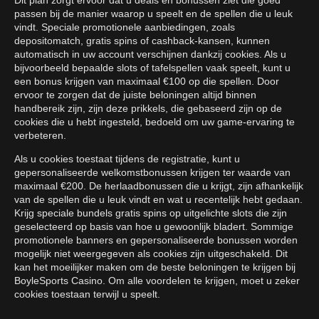
Dit plan zorgt ervoor dat u deals en bonussen ziet die goed
passen bij de manier waarop u speelt en de spellen die u leuk
vindt. Speciale promotionele aanbiedingen, zoals
depositomatch, gratis spins of cashback-kansen, kunnen
automatisch in uw account verschijnen dankzij cookies. Als u
bijvoorbeeld bepaalde slots of tafelspellen vaak speelt, kunt u
een bonus krijgen van maximaal €100 op die spellen. Door
ervoor te zorgen dat de juiste beloningen altijd binnen
handbereik zijn, zijn deze prikkels, die gebaseerd zijn op de
cookies die u hebt ingesteld, bedoeld om uw game-ervaring te
verbeteren.
Als u cookies toestaat tijdens de registratie, kunt u
gepersonaliseerde welkomstbonussen krijgen ter waarde van
maximaal €200. De herlaadbonussen die u krijgt, zijn afhankelijk
van de spellen die u leuk vindt en wat u recentelijk hebt gedaan.
Krijg speciale bundels gratis spins op uitgelichte slots die zijn
geselecteerd op basis van hoe u gewoonlijk bladert. Sommige
promotionele banners en gepersonaliseerde bonussen worden
mogelijk niet weergegeven als cookies zijn uitgeschakeld. Dit
kan het moeilijker maken om de beste beloningen te krijgen bij
BoyleSports Casino. Om alle voordelen te krijgen, moet u zeker
cookies toestaan terwijl u speelt.