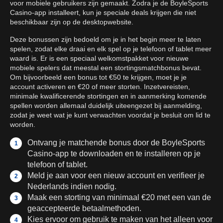
voor mobiele gebruikers zijn gemaakt. Zodra je de BoyleSports
Casino-app installeert, kun je speciale deals krijgen die niet
beschikbaar zijn op de desktopwebsite.
Deze bonussen zijn bedoeld om je in het begin meer te laten
spelen, zodat elke draai en elk spel op je telefoon of tablet meer
waard is. Er is een speciaal welkomstpakket voor nieuwe
mobiele spelers dat meestal een stortingsmatchbonus bevat.
Om bijvoorbeeld een bonus tot €50 te krijgen, moet je je
account activeren en €20 of meer storten. Inzetvereisten,
minimale kwalificerende stortingen en in aanmerking komende
spellen worden allemaal duidelijk uiteengezet bij aanmelding,
zodat je weet wat je kunt verwachten voordat je besluit om lid te
worden.
Ontvang je matchende bonus door de BoyleSports
Casino-app te downloaden en te installeren op je
telefoon of tablet.
Meld je aan voor een nieuw account en verifieer je
Nederlands indien nodig.
Maak een storting van minimaal €20 met een van de
geaccepteerde betaalmethoden.
Kies ervoor om gebruik te maken van het alleen voor