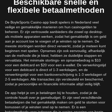
Beschikbare snelle en
flexibele betaalmethoden
De BoyleSports Casino-app biedt spelers in Nederland veel
veilige en gemakkelijke manieren om hun casinogelden te
beheren. Er zijn vertrouwde aanbieders die zowel op desktop-
als mobiele apparaten werken, zodat het gemakkelijk is om geld
aan je account toe te voegen of je winsten op te nemen. De
meeste stortingen worden direct verwerkt, zodat je meteen kunt
beginnen met spelen. Opnames zijn ook eenvoudig; afhankelijk
van de methode die je kiest, hebben ze duidelijke stappen en
vervaldata. Het minimale stortings- en opnamebedrag is $10
voor een debitcard en $20 voor een e-wallet. De verwerkingstijd
voor een debitcard is direct of 1-3 werkdagen, en de
verwerkingstijd voor een bankoverschrijving is 1-3 werkdagen of
2-5 werkdagen. Alle transacties zijn versleuteld en beschermd,
zodat je persoonlijke en financiële informatie altijd veilig blijft.
De app helpt je om je betalingen bij te houden, zodat je de
controle houdt over je gamebudget. Er zijn veel verschillende
betaalwijzen die het gemakkelijk maken om geld te storten voor
bonussen of je winsten snel op te nemen. Er is een
betaalmethode voor iedereen die je casino-ervaring van begin