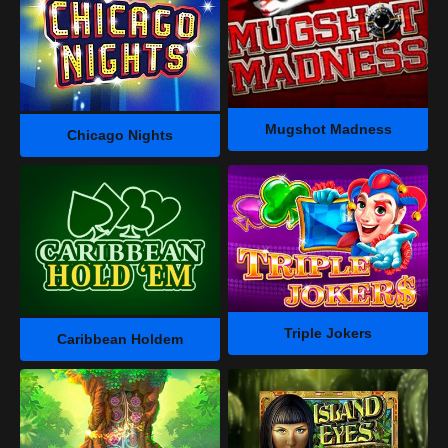
Mugshot Madness
Chicago Nights
Triple Jokers
Caribbean Holdem