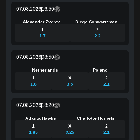
07.08.2026
16:50
Alexander Zverev
Diego Schwartzman
1
2
1.7
2.2
07.08.2026
08:50
Netherlands
Poland
1
X
2
1.8
3.5
2.1
07.08.2026
18:20
Atlanta Hawks
Charlotte Hornets
1
X
2
1.85
3.25
2.1