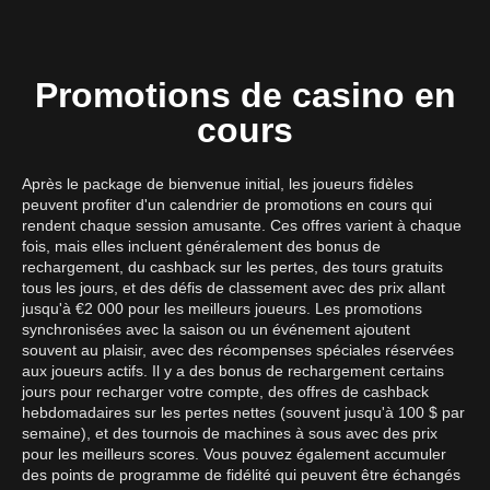
Promotions de casino en
cours
Après le package de bienvenue initial, les joueurs fidèles
peuvent profiter d'un calendrier de promotions en cours qui
rendent chaque session amusante. Ces offres varient à chaque
fois, mais elles incluent généralement des bonus de
rechargement, du cashback sur les pertes, des tours gratuits
tous les jours, et des défis de classement avec des prix allant
jusqu'à €2 000 pour les meilleurs joueurs. Les promotions
synchronisées avec la saison ou un événement ajoutent
souvent au plaisir, avec des récompenses spéciales réservées
aux joueurs actifs. Il y a des bonus de rechargement certains
jours pour recharger votre compte, des offres de cashback
hebdomadaires sur les pertes nettes (souvent jusqu'à 100 $ par
semaine), et des tournois de machines à sous avec des prix
pour les meilleurs scores. Vous pouvez également accumuler
des points de programme de fidélité qui peuvent être échangés