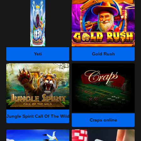
Diner Of Fortune
Gold Rush
Jungle Spirit Call Of The Wild
Craps online