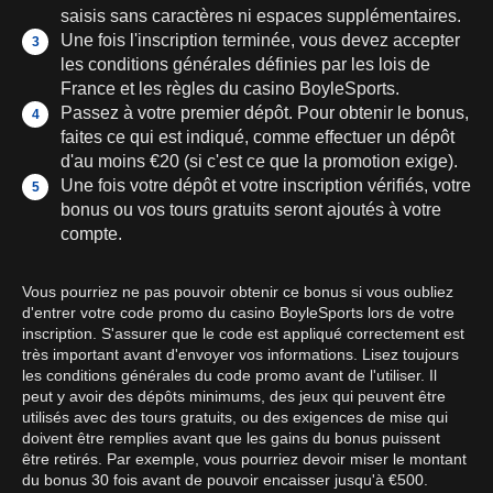
saisis sans caractères ni espaces supplémentaires.
Une fois l'inscription terminée, vous devez accepter
les conditions générales définies par les lois de
France et les règles du casino BoyleSports.
Passez à votre premier dépôt. Pour obtenir le bonus,
faites ce qui est indiqué, comme effectuer un dépôt
d'au moins €20 (si c'est ce que la promotion exige).
Une fois votre dépôt et votre inscription vérifiés, votre
bonus ou vos tours gratuits seront ajoutés à votre
compte.
Vous pourriez ne pas pouvoir obtenir ce bonus si vous oubliez
d'entrer votre code promo du casino BoyleSports lors de votre
inscription. S'assurer que le code est appliqué correctement est
très important avant d'envoyer vos informations. Lisez toujours
les conditions générales du code promo avant de l'utiliser. Il
peut y avoir des dépôts minimums, des jeux qui peuvent être
utilisés avec des tours gratuits, ou des exigences de mise qui
doivent être remplies avant que les gains du bonus puissent
être retirés. Par exemple, vous pourriez devoir miser le montant
du bonus 30 fois avant de pouvoir encaisser jusqu'à €500.