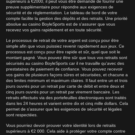
supérieurs à €2000, il peut vous être demandé de fournir une
preuve supplémentaire pour répondre aux exigences de
sécurité et de réglementation. Le tableau de bord de votre
compte facilite la gestion des dépôts et des retraits. Une priorité
absolue au casino BoyleSports est de s'assurer que vous
recevez vos gains rapidement et en toute sécurité.
Le processus de retrait de votre argent est conçu pour être
simple afin que vous puissiez revenir rapidement aux jeux. Ce
processus est conçu pour être rapide et sûr, quel que soit le
montant gagné. Vous pouvez être sûr que tous vos retraits sont
sécurisés au casino BoyleSports car il ne travaille qu'avec des
prestataires de paiement de confiance. Vous pouvez recevoir
vos gains de plusieurs façons sûres et sécurisées, et chacune a
des limites minimum et maximum claires. Il faut entre un et trois
jours ouvrés pour un retrait par carte de débit et entre deux et
cinq jours ouvrés pour un retrait par virement bancaire. Les
retraits effectués via des portefeuilles électroniques sont traités
dans les 24 heures et varient entre dix et cinq mille dollars. Cela
permet de s'assurer que les exigences de sécurité et légales
sont respectées.
Vous pourriez devoir prouver votre identité lors de retraits
supérieurs à €2 000. Cela aide à protéger votre compte contre