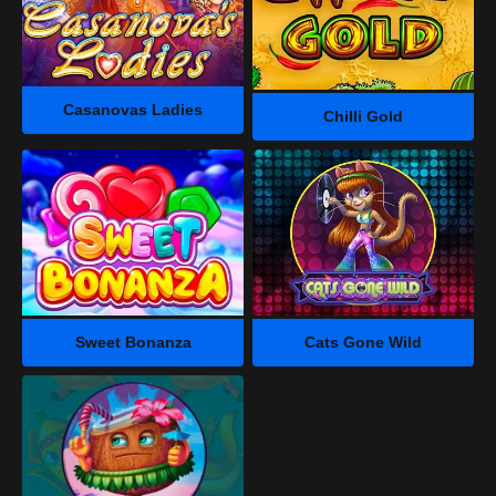
Casanovas Ladies
Chilli Gold
Sweet Bonanza
Cats Gone Wild