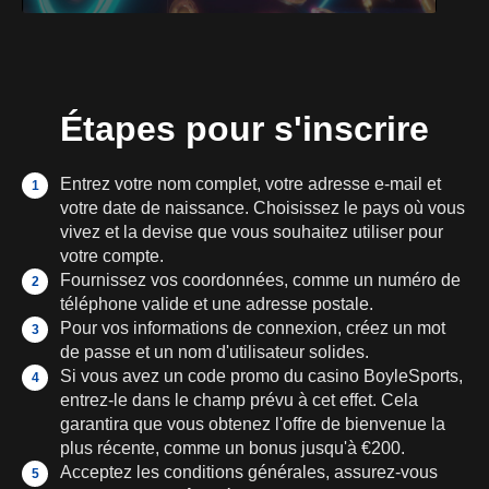
Étapes pour s'inscrire
Entrez votre nom complet, votre adresse e-mail et
votre date de naissance. Choisissez le pays où vous
vivez et la devise que vous souhaitez utiliser pour
votre compte.
Fournissez vos coordonnées, comme un numéro de
téléphone valide et une adresse postale.
Pour vos informations de connexion, créez un mot
de passe et un nom d'utilisateur solides.
Si vous avez un code promo du casino BoyleSports,
entrez-le dans le champ prévu à cet effet. Cela
garantira que vous obtenez l'offre de bienvenue la
plus récente, comme un bonus jusqu'à €200.
Acceptez les conditions générales, assurez-vous