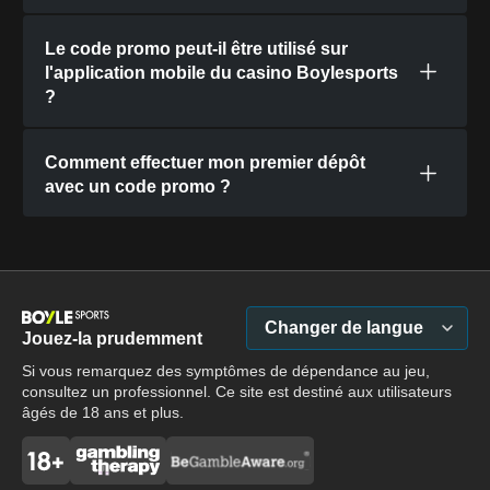
Le code promo peut-il être utilisé sur
l'application mobile du casino Boylesports
?
Comment effectuer mon premier dépôt
avec un code promo ?
Changer de langue
Jouez-la prudemment
Si vous remarquez des symptômes de dépendance au jeu,
consultez un professionnel. Ce site est destiné aux utilisateurs
âgés de 18 ans et plus.