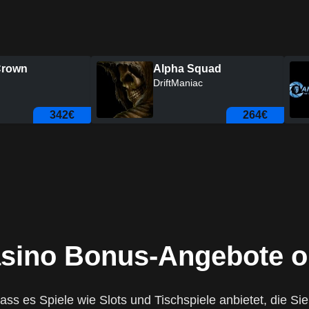
ron
Royal Crown
ghts
Panther
319€
342€
asino Bonus-Angebote o
dass es Spiele wie Slots und Tischspiele anbietet, die S