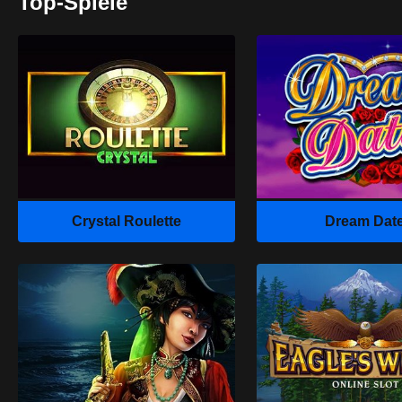
Top-Spiele
Schritte zum Abheben von Geld bei Boylesports Casino
Erläuterung von Ein- und Auszahlungslimits
Mobile Kompatibilität und Boni
Sicherheitsmaßnahmen und Schutz von Spielerdaten
Boylesports Casino Bonus ohne Einzahlung
So erhalten Sie den Bonus ohne Einzahlung
Crystal Roulette
Dream Dat