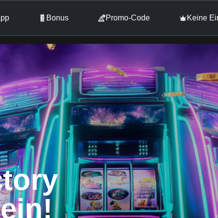
pp
Bonus
Promo-Code
Keine Ei
tory
ein!