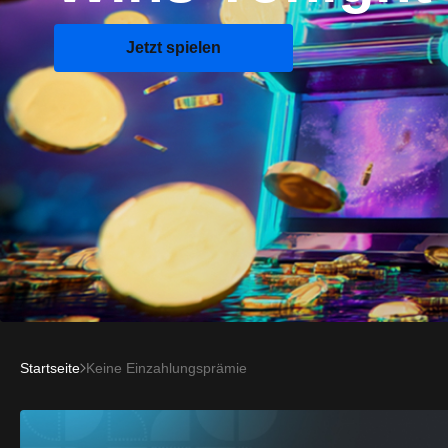
Jetzt spielen
Startseite
Keine Einzahlungsprämie