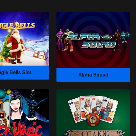
ngle Bells Slot
Alpha Squad