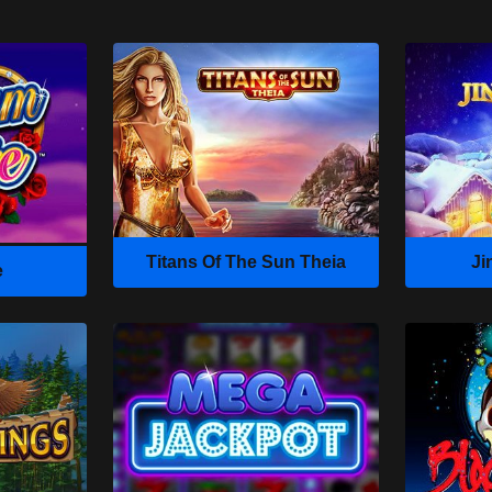
Titans Of The Sun Theia
Ji
e