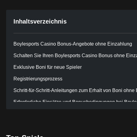
Inhaltsverzeichnis
Boylesports Casino Bonus-Angebote ohne Einzahlung
Schalten Sie Ihren Boylesports Casino Bonus ohne Einza
Exklusive Boni für neue Spieler
Registrierungsprozess
Schritt-für-Schritt-Anleitungen zum Erhalt von Boni ohn
Erforderliche Einsätze und Bonusbedingungen bei Boyle
Wichtige Regeln für Boylesports Casino Boni
Zahlungsmethoden, die schnelle Überweisungen ermögl
So heben Sie Geld von Boylesports Casino ab