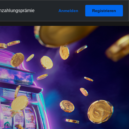
nzahlungsprämie
Anmelden
Registrieren