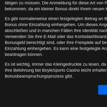
tätigen zu müssen. Die Anmeldung für diese Art von P
bekommen, da ein kleiner Bonus direkt Ihrem neuen K
Es gibt normalerweise einen festgelegten Betrag an B
Bonus ohne Einzahlung einhergehen. Um dieses Angebo
abschließen und in manchen Fällen Ihre Identität na
Verwenden Sie Ihre E-Mail oder das Kontodashboard, u
Bonusgeld berechtigt sind, oder Ihre Freispiele auf
Einzahlung einhergehen. Es kann eine festgelegte A
beantragen können.
Es ist wichtig, immer das Kleingedruckte zu lesen, d
Ihre Belohnung bei BoyleSports Casino leicht erhalten
Bonusbeanspruchungsprozess gibt.