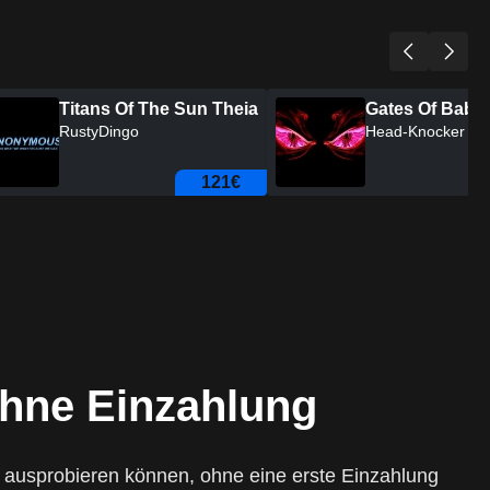
Alpha Squad
Titans Of The 
DriftManiac
RustyDingo
264€
hne Einzahlung
ie ausprobieren können, ohne eine erste Einzahlung